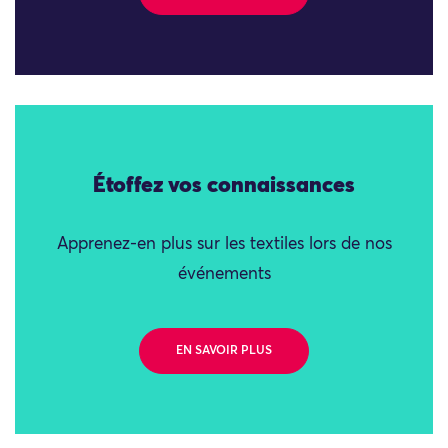
Étoffez vos connaissances
Apprenez-en plus sur les textiles lors de nos
événements
EN SAVOIR PLUS