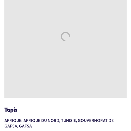
Tapis
AFRIQUE: AFRIQUE DU NORD, TUNISIE, GOUVERNORAT DE
GAFSA, GAFSA