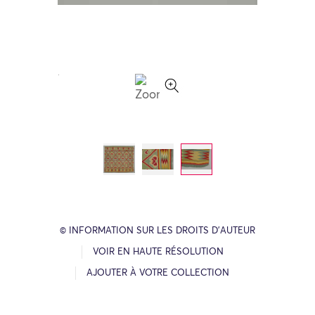
© INFORMATION SUR LES DROITS D’AUTEUR
VOIR EN HAUTE RÉSOLUTION
AJOUTER À VOTRE COLLECTION