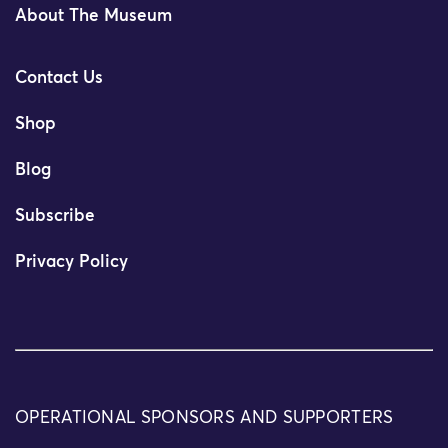
About The Museum
Contact Us
Shop
Blog
Subscribe
Privacy Policy
OPERATIONAL SPONSORS AND SUPPORTERS