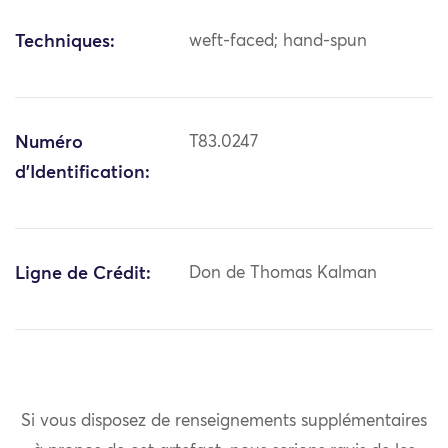
Techniques:
weft-faced; hand-spun
Numéro
T83.0247
d'Identification:
Ligne de Crédit:
Don de Thomas Kalman
Si vous disposez de renseignements supplémentaires