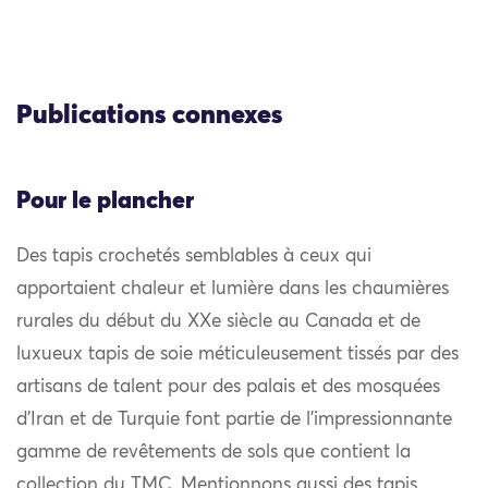
Publications connexes
Pour le plancher
Des tapis crochetés semblables à ceux qui
apportaient chaleur et lumière dans les chaumières
rurales du début du XXe siècle au Canada et de
luxueux tapis de soie méticuleusement tissés par des
artisans de talent pour des palais et des mosquées
d’Iran et de Turquie font partie de l’impressionnante
gamme de revêtements de sols que contient la
collection du TMC. Mentionnons aussi des tapis