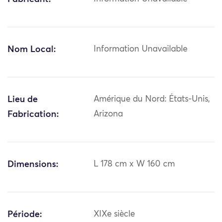
Nom Local:
Information Unavailable
Lieu de
Amérique du Nord: États-Unis,
Fabrication:
Arizona
Dimensions:
L 178 cm x W 160 cm
Période:
XIXe siècle