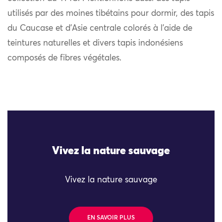
utilisés par des moines tibétains pour dormir, des tapis
du Caucase et d’Asie centrale colorés à l’aide de
teintures naturelles et divers tapis indonésiens
composés de fibres végétales.
Vivez la nature sauvage
Vivez la nature sauvage
EN SAVOIR PLUS