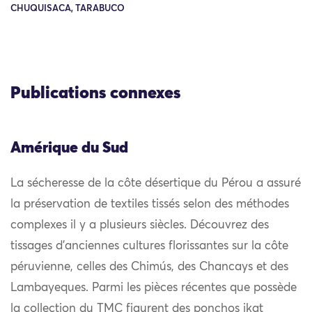
CHUQUISACA, TARABUCO
Publications connexes
Amérique du Sud
La sécheresse de la côte désertique du Pérou a assuré
la préservation de textiles tissés selon des méthodes
complexes il y a plusieurs siècles. Découvrez des
tissages d’anciennes cultures florissantes sur la côte
péruvienne, celles des Chimús, des Chancays et des
Lambayeques. Parmi les pièces récentes que possède
la collection du TMC figurent des ponchos ikat