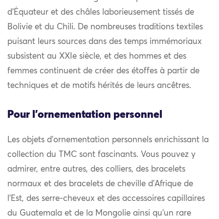
d’Équateur et des châles laborieusement tissés de
Bolivie et du Chili. De nombreuses traditions textiles
puisant leurs sources dans des temps immémoriaux
subsistent au XXIe siècle, et des hommes et des
femmes continuent de créer des étoffes à partir de
techniques et de motifs hérités de leurs ancêtres.
Pour l'ornementation personnel
Les objets d’ornementation personnels enrichissant la
collection du TMC sont fascinants. Vous pouvez y
admirer, entre autres, des colliers, des bracelets
normaux et des bracelets de cheville d’Afrique de
l’Est, des serre-cheveux et des accessoires capillaires
du Guatemala et de la Mongolie ainsi qu’un rare