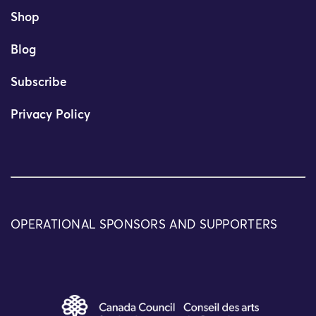
Shop
Blog
Subscribe
Privacy Policy
OPERATIONAL SPONSORS AND SUPPORTERS