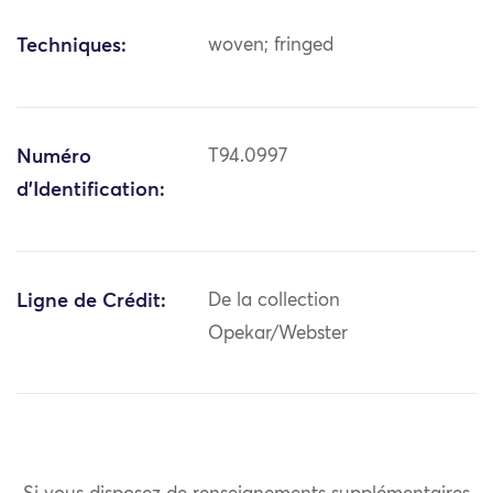
Techniques:
woven; fringed
Numéro
T94.0997
d'Identification:
Ligne de Crédit:
De la collection
Opekar/Webster