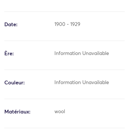
Date:
1900 - 1929
Ère:
Information Unavailable
Couleur:
Information Unavailable
Matériaux:
wool