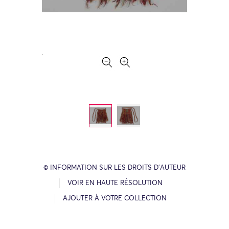
© INFORMATION SUR LES DROITS D’AUTEUR
VOIR EN HAUTE RÉSOLUTION
AJOUTER À VOTRE COLLECTION