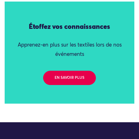
Étoffez vos connaissances
Apprenez-en plus sur les textiles lors de nos
événements
EN SAVOIR PLUS