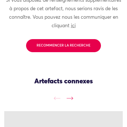
Si vous disposez de renseignements supplémentaires
à propos de cet artefact, nous serions ravis de les
connaître. Vous pouvez nous les communiquer en
cliquant
ici
RECOMMENCER LA RECHERCHE
Artefacts connexes