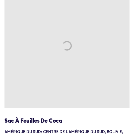
Sac À Feuilles De Coca
AMÉRIQUE DU SUD: CENTRE DE L'AMÉRIQUE DU SUD, BOLIVIE,