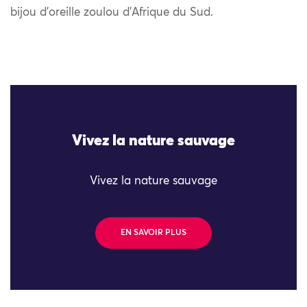
bijou d’oreille zoulou d’Afrique du Sud.
Vivez la nature sauvage
Vivez la nature sauvage
EN SAVOIR PLUS