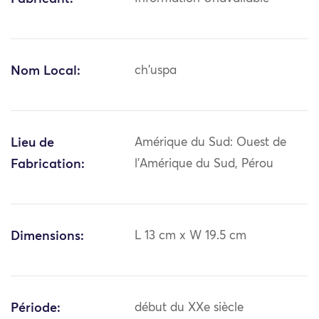
Nom Local:
ch'uspa
Lieu de
Amérique du Sud: Ouest de
Fabrication:
l'Amérique du Sud, Pérou
Dimensions:
L 13 cm x W 19.5 cm
Période:
début du XXe siècle