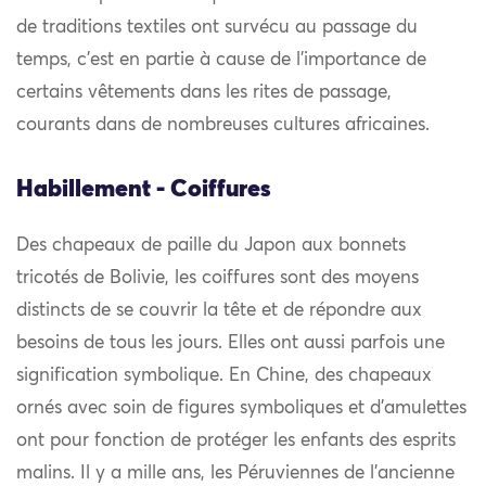
de traditions textiles ont survécu au passage du
temps, c’est en partie à cause de l’importance de
certains vêtements dans les rites de passage,
courants dans de nombreuses cultures africaines.
Habillement - Coiffures
Des chapeaux de paille du Japon aux bonnets
tricotés de Bolivie, les coiffures sont des moyens
distincts de se couvrir la tête et de répondre aux
besoins de tous les jours. Elles ont aussi parfois une
signification symbolique. En Chine, des chapeaux
ornés avec soin de figures symboliques et d’amulettes
ont pour fonction de protéger les enfants des esprits
malins. Il y a mille ans, les Péruviennes de l’ancienne