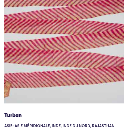
Turban
ASIE: ASIE MÉRIDIONALE, INDE, INDE DU NORD, RAJASTHAN