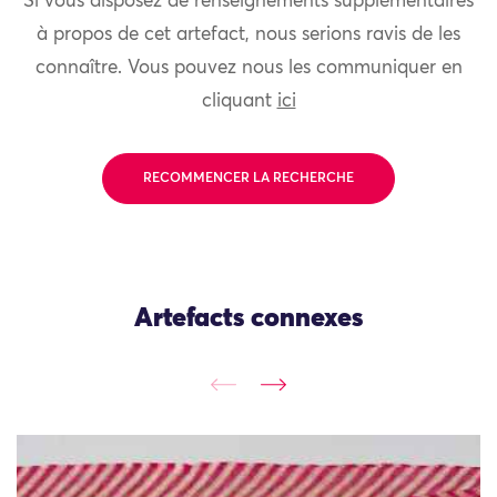
Si vous disposez de renseignements supplémentaires
à propos de cet artefact, nous serions ravis de les
connaître. Vous pouvez nous les communiquer en
cliquant
ici
RECOMMENCER LA RECHERCHE
Artefacts connexes