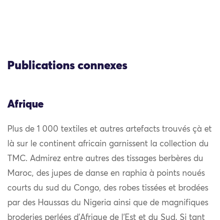
Publications connexes
Afrique
Plus de 1 000 textiles et autres artefacts trouvés çà et
là sur le continent africain garnissent la collection du
TMC. Admirez entre autres des tissages berbères du
Maroc, des jupes de danse en raphia à points noués
courts du sud du Congo, des robes tissées et brodées
par des Haussas du Nigeria ainsi que de magnifiques
broderies perlées d’Afrique de l’Est et du Sud. Si tant