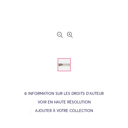
© INFORMATION SUR LES DROITS D’AUTEUR
VOIR EN HAUTE RÉSOLUTION
AJOUTER À VOTRE COLLECTION