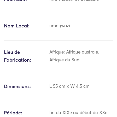
Nom Local:
umnqwazi
Lieu de
Afrique: Afrique australe,
Fabrication:
Afrique du Sud
Dimensions:
L 55 cm x W 4.5 cm
Période:
fin du XIXe au début du XXe