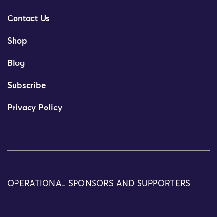
Contact Us
Shop
Blog
Subscribe
Privacy Policy
OPERATIONAL SPONSORS AND SUPPORTERS