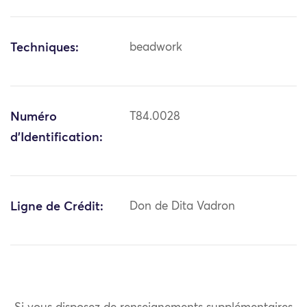
Techniques:
beadwork
Numéro
T84.0028
d'Identification:
Ligne de Crédit:
Don de Dita Vadron