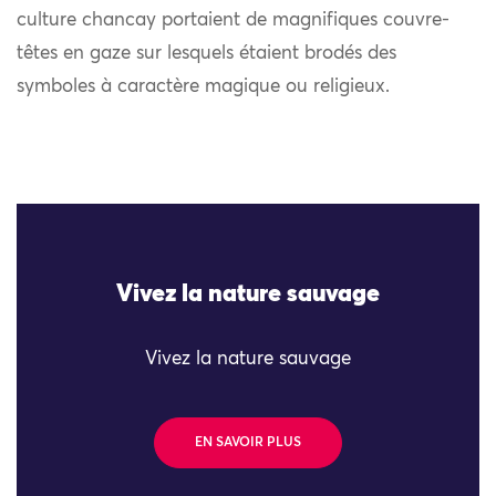
culture chancay portaient de magnifiques couvre-
têtes en gaze sur lesquels étaient brodés des
symboles à caractère magique ou religieux.
Vivez la nature sauvage
Vivez la nature sauvage
EN SAVOIR PLUS