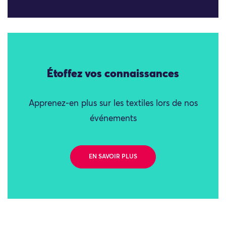
Étoffez vos connaissances
Apprenez-en plus sur les textiles lors de nos
événements
EN SAVOIR PLUS