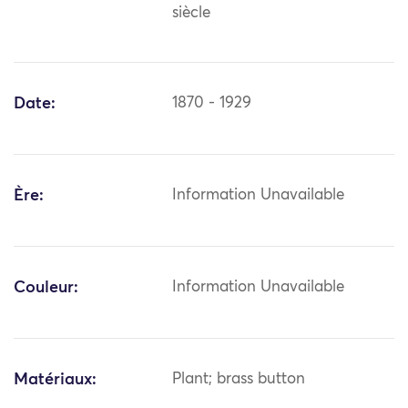
siècle
Date:
1870 - 1929
Ère:
Information Unavailable
Couleur:
Information Unavailable
Matériaux:
Plant; brass button