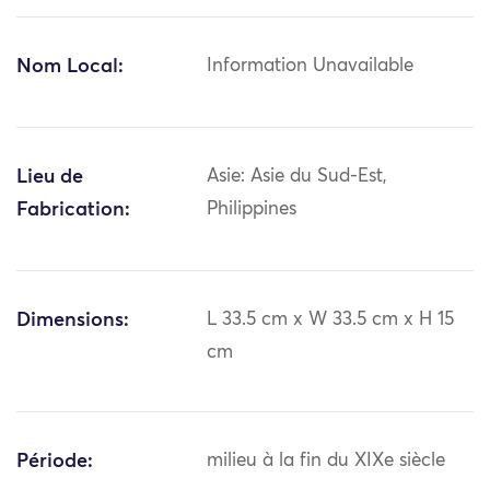
Nom Local:
Information Unavailable
Lieu de
Asie: Asie du Sud-Est,
Fabrication:
Philippines
Dimensions:
L 33.5 cm x W 33.5 cm x H 15
cm
Période:
milieu à la fin du XIXe siècle