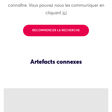
connaître. Vous pouvez nous les communiquer en
cliquant
ici
RECOMMENCER LA RECHERCHE
Artefacts connexes