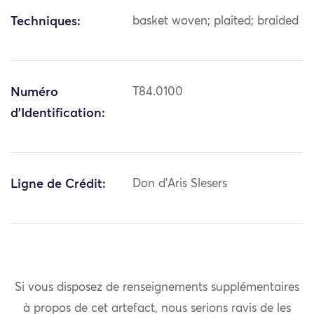
Techniques:
basket woven; plaited; braided
Numéro
T84.0100
d'Identification:
Ligne de Crédit:
Don d'Aris Slesers
Si vous disposez de renseignements supplémentaires
à propos de cet artefact, nous serions ravis de les