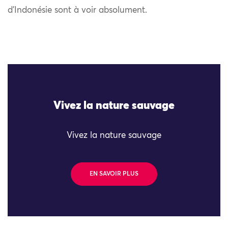
d’Indonésie sont à voir absolument.
Vivez la nature sauvage
Vivez la nature sauvage
EN SAVOIR PLUS