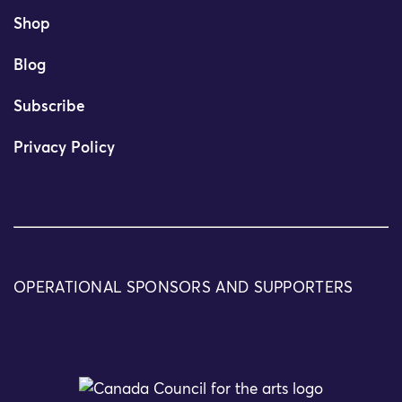
Shop
Blog
Subscribe
Privacy Policy
OPERATIONAL SPONSORS AND SUPPORTERS