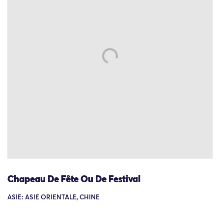
Chapeau De Fête Ou De Festival
ASIE: ASIE ORIENTALE, CHINE