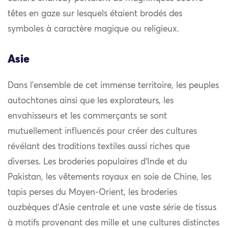
têtes en gaze sur lesquels étaient brodés des
symboles à caractère magique ou religieux.
Asie
Dans l’ensemble de cet immense territoire, les peuples
autochtones ainsi que les explorateurs, les
envahisseurs et les commerçants se sont
mutuellement influencés pour créer des cultures
révélant des traditions textiles aussi riches que
diverses. Les broderies populaires d’Inde et du
Pakistan, les vêtements royaux en soie de Chine, les
tapis perses du Moyen-Orient, les broderies
ouzbèques d’Asie centrale et une vaste série de tissus
à motifs provenant des mille et une cultures distinctes