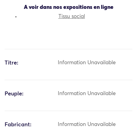
A voir dans nos expositions en ligne
Tissu social
Titre:
Information Unavailable
Peuple:
Information Unavailable
Fabricant:
Information Unavailable