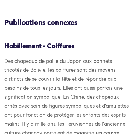
Publications connexes
Habillement - Coiffures
Des chapeaux de paille du Japon aux bonnets
tricotés de Bolivie, les coiffures sont des moyens
distincts de se couvrir la tête et de répondre aux
besoins de tous les jours. Elles ont aussi parfois une
signification symbolique. En Chine, des chapeaux
ornés avec soin de figures symboliques et d’amulettes
ont pour fonction de protéger les enfants des esprits
malins. Il y a mille ans, les Péruviennes de l’ancienne
culture chancay portaient de magnifiques couvre-