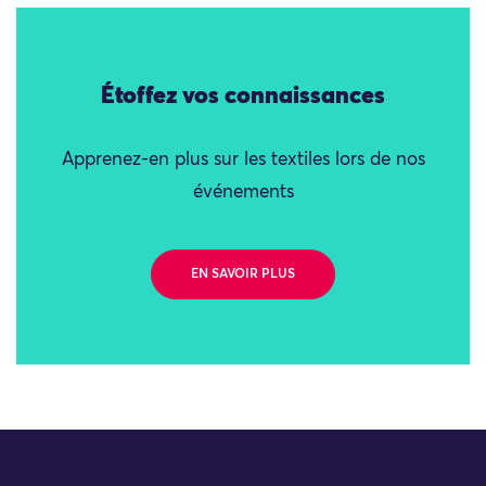
Étoffez vos connaissances
Apprenez-en plus sur les textiles lors de nos
événements
EN SAVOIR PLUS