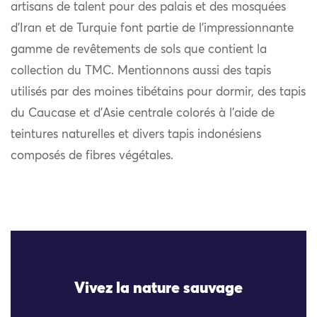
artisans de talent pour des palais et des mosquées
d’Iran et de Turquie font partie de l’impressionnante
gamme de revêtements de sols que contient la
collection du TMC. Mentionnons aussi des tapis
utilisés par des moines tibétains pour dormir, des tapis
du Caucase et d’Asie centrale colorés à l’aide de
teintures naturelles et divers tapis indonésiens
composés de fibres végétales.
Vivez la nature sauvage