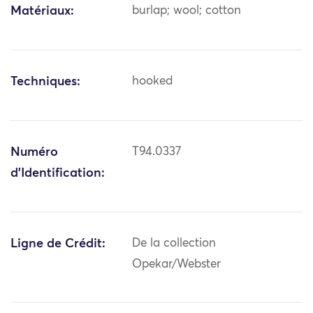
Matériaux:
burlap; wool; cotton
Techniques:
hooked
Numéro
T94.0337
d'Identification:
Ligne de Crédit:
De la collection
Opekar/Webster