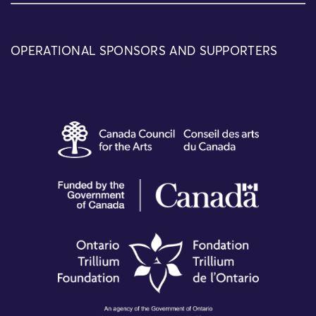
OPERATIONAL SPONSORS AND SUPPORTERS