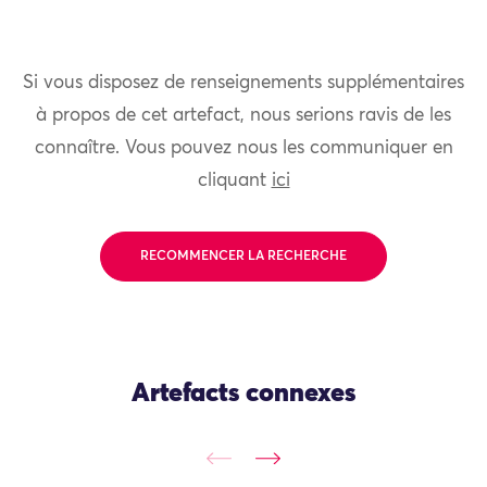
Si vous disposez de renseignements supplémentaires
à propos de cet artefact, nous serions ravis de les
connaître. Vous pouvez nous les communiquer en
cliquant
ici
RECOMMENCER LA RECHERCHE
Artefacts connexes