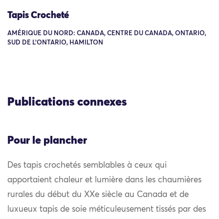
Tapis Crocheté
AMÉRIQUE DU NORD: CANADA, CENTRE DU CANADA, ONTARIO,
SUD DE L'ONTARIO, HAMILTON
Publications connexes
Pour le plancher
Des tapis crochetés semblables à ceux qui
apportaient chaleur et lumière dans les chaumières
rurales du début du XXe siècle au Canada et de
luxueux tapis de soie méticuleusement tissés par des