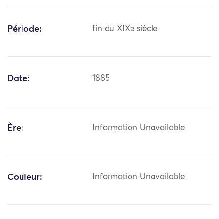
Période:
fin du XIXe siècle
Date:
1885
Ère:
Information Unavailable
Couleur:
Information Unavailable