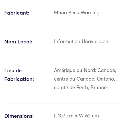
Fabricant:
Maria Beck Warning
Nom Local:
Information Unavailable
Lieu de
Amérique du Nord: Canada,
Fabrication:
centre du Canada, Ontario,
comté de Perth, Brunner
Dimensions:
L 107 cm x W 62 cm