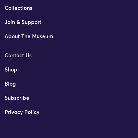
Collections
Join & Support
About The Museum
Contact Us
Shop
Blog
Subscribe
Privacy Policy