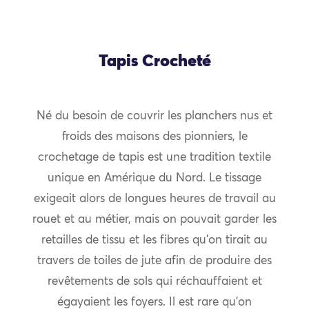
Tapis Crocheté
Né du besoin de couvrir les planchers nus et
froids des maisons des pionniers, le
crochetage de tapis est une tradition textile
unique en Amérique du Nord. Le tissage
exigeait alors de longues heures de travail au
rouet et au métier, mais on pouvait garder les
retailles de tissu et les fibres qu’on tirait au
travers de toiles de jute afin de produire des
revêtements de sols qui réchauffaient et
égayaient les foyers. Il est rare qu’on