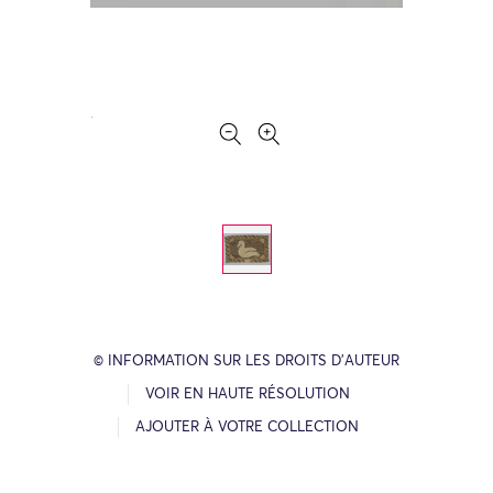
© INFORMATION SUR LES DROITS D’AUTEUR
VOIR EN HAUTE RÉSOLUTION
AJOUTER À VOTRE COLLECTION