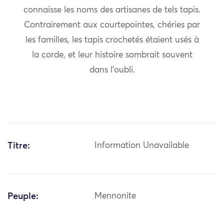
connaisse les noms des artisanes de tels tapis.
Contrairement aux courtepointes, chéries par
les familles, les tapis crochetés étaient usés à
la corde, et leur histoire sombrait souvent
dans l’oubli.
Titre:
Information Unavailable
Peuple:
Mennonite