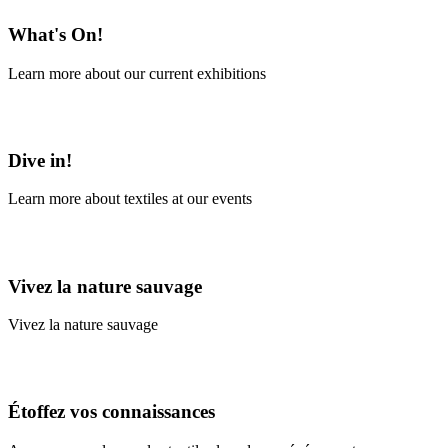
What's On!
Learn more about our current exhibitions
Learn More
Dive in!
Learn more about textiles at our events
Learn More
Vivez la nature sauvage
Vivez la nature sauvage
En savoir plus
Étoffez vos connaissances