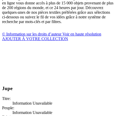
en ligne vous donne accès à plus de 15 000 objets provenant de plus
de 200 régions du monde, et ce 24 heures par jour. Découvrez
quelques-unes de nos pièces textiles préférées grâce aux sélections
ci-dessous ou suivez le fil de vos idées grâce à notre système de
recherche par mots-clés et par filtres.
© Information sur les droits d’auteur
Voir en haute résolution
AJOUTER À VOTRE COLLECTION
Jupe
Titre:
Information Unavailable
Peuple:
Information Unavailable