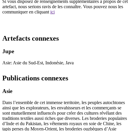
Si vous disposez de renseignements supplémentaires à propos de cet
artefact, nous serions ravis de les connaître. Vous pouvez nous les
communiquer en cliquant
ici
Recommencer la recherche
Artefacts connexes
Jupe
Asie: Asie du Sud-Est, Indonésie, Java
Publications connexes
Asie
Dans l’ensemble de cet immense territoire, les peuples autochtones
ainsi que les explorateurs, les envahisseurs et les commerçants se
sont mutuellement influencés pour créer des cultures révélant des
traditions textiles aussi riches que diverses. Les broderies populaires
d’Inde et du Pakistan, les vêtements royaux en soie de Chine, les
tapis perses du Moyen-Orient, les broderies ouzbèques d’Asie