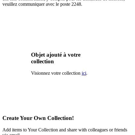
veuillez communiquer avec le poste 2248.
Objet ajouté à votre
collection
Visionnez votre collection
ici
.
Create Your Own Collection!
Add items to Your Collection and share with colleagues or friends