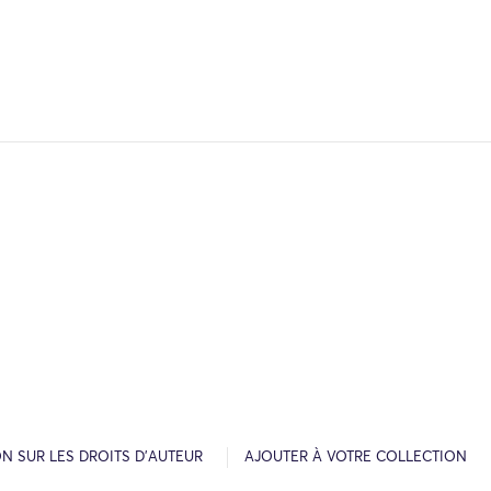
N SUR LES DROITS D’AUTEUR
AJOUTER À VOTRE COLLECTION