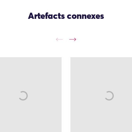
Artefacts connexes