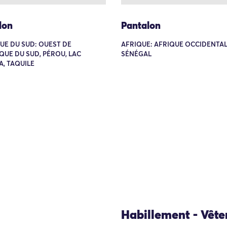
lon
Pantalon
UE DU SUD: OUEST DE
AFRIQUE: AFRIQUE OCCIDENTAL
QUE DU SUD, PÉROU, LAC
SÉNÉGAL
A, TAQUILE
Habillement - Vêt