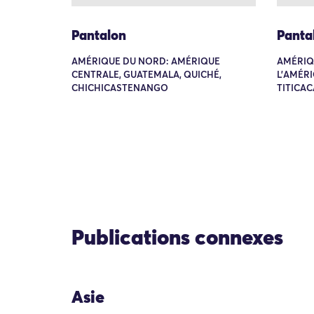
Pantalon
Panta
AMÉRIQUE DU NORD: AMÉRIQUE
AMÉRIQ
CENTRALE, GUATEMALA, QUICHÉ,
L'AMÉRI
CHICHICASTENANGO
TITICAC
Publications connexes
Asie