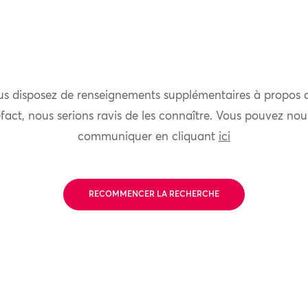
us disposez de renseignements supplémentaires à propos 
fact, nous serions ravis de les connaître. Vous pouvez nou
communiquer en cliquant
ici
RECOMMENCER LA RECHERCHE