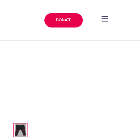
DONATE