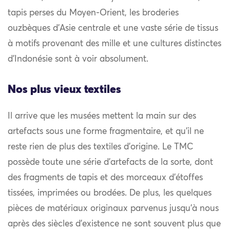
tapis perses du Moyen-Orient, les broderies
ouzbèques d’Asie centrale et une vaste série de tissus
à motifs provenant des mille et une cultures distinctes
d’Indonésie sont à voir absolument.
Nos plus vieux textiles
Il arrive que les musées mettent la main sur des
artefacts sous une forme fragmentaire, et qu’il ne
reste rien de plus des textiles d’origine. Le TMC
possède toute une série d’artefacts de la sorte, dont
des fragments de tapis et des morceaux d’étoffes
tissées, imprimées ou brodées. De plus, les quelques
pièces de matériaux originaux parvenus jusqu’à nous
après des siècles d’existence ne sont souvent plus que