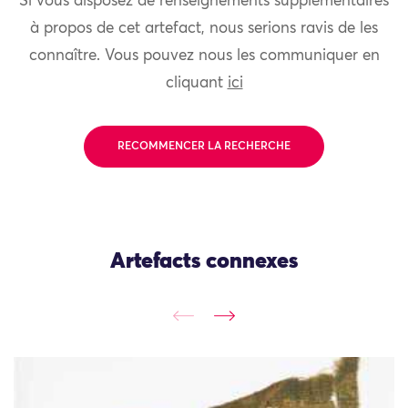
Si vous disposez de renseignements supplémentaires
à propos de cet artefact, nous serions ravis de les
connaître. Vous pouvez nous les communiquer en
cliquant
ici
RECOMMENCER LA RECHERCHE
Artefacts connexes