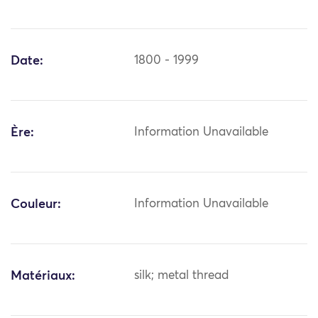
Date:
1800 - 1999
Ère:
Information Unavailable
Couleur:
Information Unavailable
Matériaux:
silk; metal thread