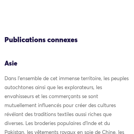
Publications connexes
Asie
Dans l’ensemble de cet immense territoire, les peuples
autochtones ainsi que les explorateurs, les
envahisseurs et les commerçants se sont
mutuellement influencés pour créer des cultures
révélant des traditions textiles aussi riches que
diverses. Les broderies populaires d’Inde et du
Pakistan, les vêtements royaux en soie de Chine, les