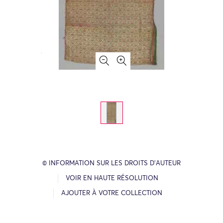
© INFORMATION SUR LES DROITS D’AUTEUR
VOIR EN HAUTE RÉSOLUTION
AJOUTER À VOTRE COLLECTION