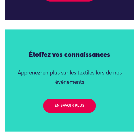
Étoffez vos connaissances
Apprenez-en plus sur les textiles lors de nos
événements
EN SAVOIR PLUS