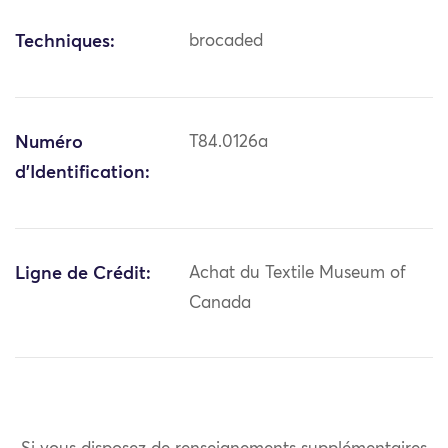
Techniques:
brocaded
Numéro
T84.0126a
d'Identification:
Ligne de Crédit:
Achat du Textile Museum of
Canada