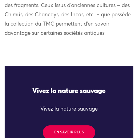
des fragments. Ceux issus d’anciennes cultures – des
Chimús, des Chancays, des Incas, etc. – que possède
la collection du TMC permettent d’en savoir
davantage sur certaines sociétés antiques.
Vivez la nature sauvage
Vivez la nature sauvage
EN SAVOIR PLUS