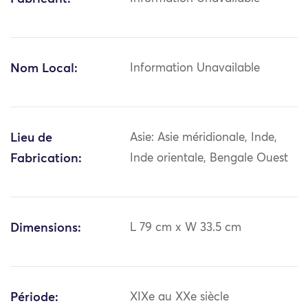
Nom Local:
Information Unavailable
Lieu de
Asie: Asie méridionale, Inde,
Fabrication:
Inde orientale, Bengale Ouest
Dimensions:
L 79 cm x W 33.5 cm
Période:
XIXe au XXe siècle