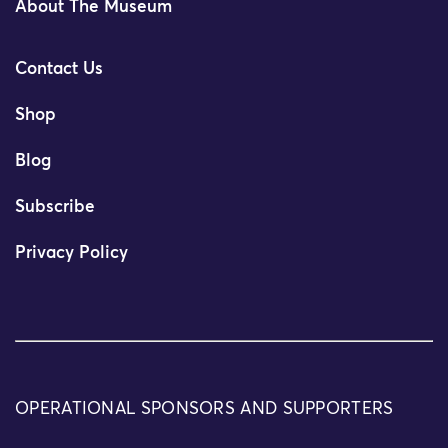
About The Museum
Contact Us
Shop
Blog
Subscribe
Privacy Policy
OPERATIONAL SPONSORS AND SUPPORTERS