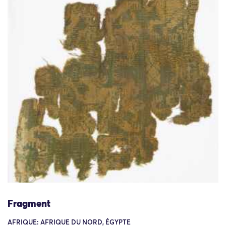
Fragment
AFRIQUE: AFRIQUE DU NORD, ÉGYPTE