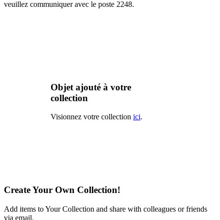
veuillez communiquer avec le poste 2248.
Objet ajouté à votre
collection
Visionnez votre collection
ici
.
Create Your Own Collection!
Add items to Your Collection and share with colleagues or friends
via email.