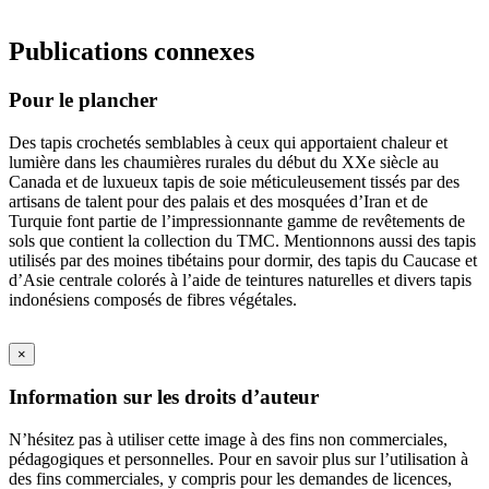
Publications connexes
Pour le plancher
Des tapis crochetés semblables à ceux qui apportaient chaleur et
lumière dans les chaumières rurales du début du XXe siècle au
Canada et de luxueux tapis de soie méticuleusement tissés par des
artisans de talent pour des palais et des mosquées d’Iran et de
Turquie font partie de l’impressionnante gamme de revêtements de
sols que contient la collection du TMC. Mentionnons aussi des tapis
utilisés par des moines tibétains pour dormir, des tapis du Caucase et
d’Asie centrale colorés à l’aide de teintures naturelles et divers tapis
indonésiens composés de fibres végétales.
×
Information sur les droits d’auteur
N’hésitez pas à utiliser cette image à des fins non commerciales,
pédagogiques et personnelles. Pour en savoir plus sur l’utilisation à
des fins commerciales, y compris pour les demandes de licences,