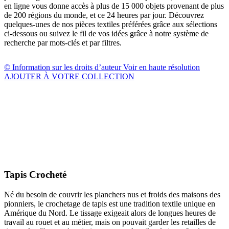
en ligne vous donne accès à plus de 15 000 objets provenant de plus
de 200 régions du monde, et ce 24 heures par jour. Découvrez
quelques-unes de nos pièces textiles préférées grâce aux sélections
ci-dessous ou suivez le fil de vos idées grâce à notre système de
recherche par mots-clés et par filtres.
© Information sur les droits d’auteur
Voir en haute résolution
AJOUTER À VOTRE COLLECTION
Tapis Crocheté
Né du besoin de couvrir les planchers nus et froids des maisons des
pionniers, le crochetage de tapis est une tradition textile unique en
Amérique du Nord. Le tissage exigeait alors de longues heures de
travail au rouet et au métier, mais on pouvait garder les retailles de