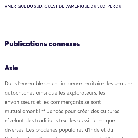
AMÉRIQUE DU SUD: OUEST DE L'AMÉRIQUE DU SUD, PÉROU
Publications connexes
Asie
Dans l’ensemble de cet immense territoire, les peuples
autochtones ainsi que les explorateurs, les
envahisseurs et les commerçants se sont
mutuellement influencés pour créer des cultures
révélant des traditions textiles aussi riches que
diverses. Les broderies populaires d’Inde et du