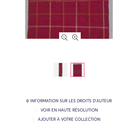
© INFORMATION SUR LES DROITS D’AUTEUR
VOIR EN HAUTE RÉSOLUTION
AJOUTER À VOTRE COLLECTION