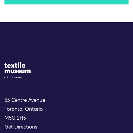
Site Logo
55 Centre Avenue
Toronto, Ontario
M5G 2H5
Get Directions