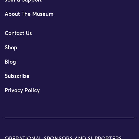
Join & Support
About The Museum
Contact Us
Shop
Blog
Subscribe
Privacy Policy