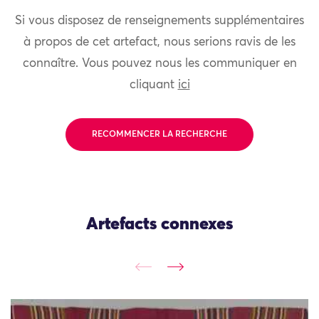
Si vous disposez de renseignements supplémentaires
à propos de cet artefact, nous serions ravis de les
connaître. Vous pouvez nous les communiquer en
cliquant
ici
RECOMMENCER LA RECHERCHE
Artefacts connexes