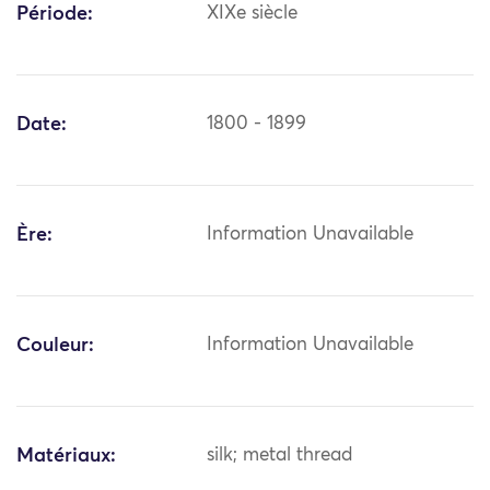
Période:
XIXe siècle
Date:
1800 - 1899
Ère:
Information Unavailable
Couleur:
Information Unavailable
Matériaux:
silk; metal thread