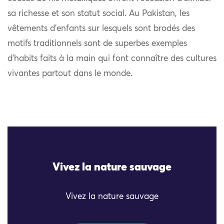
sa richesse et son statut social. Au Pakistan, les
vêtements d’enfants sur lesquels sont brodés des
motifs traditionnels sont de superbes exemples
d’habits faits à la main qui font connaître des cultures
vivantes partout dans le monde.
Vivez la nature sauvage
Vivez la nature sauvage