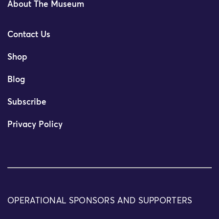
About The Museum
Contact Us
Shop
Blog
Subscribe
Privacy Policy
OPERATIONAL SPONSORS AND SUPPORTERS