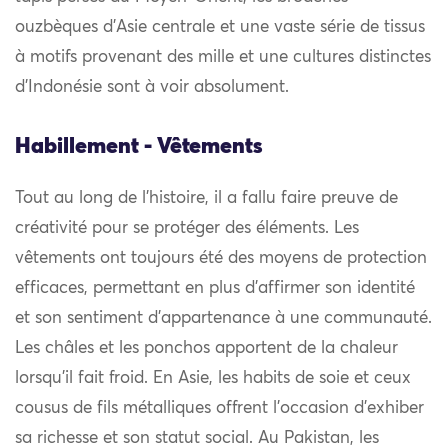
ouzbèques d’Asie centrale et une vaste série de tissus
à motifs provenant des mille et une cultures distinctes
d’Indonésie sont à voir absolument.
Habillement - Vêtements
Tout au long de l’histoire, il a fallu faire preuve de
créativité pour se protéger des éléments. Les
vêtements ont toujours été des moyens de protection
efficaces, permettant en plus d’affirmer son identité
et son sentiment d’appartenance à une communauté.
Les châles et les ponchos apportent de la chaleur
lorsqu’il fait froid. En Asie, les habits de soie et ceux
cousus de fils métalliques offrent l’occasion d’exhiber
sa richesse et son statut social. Au Pakistan, les