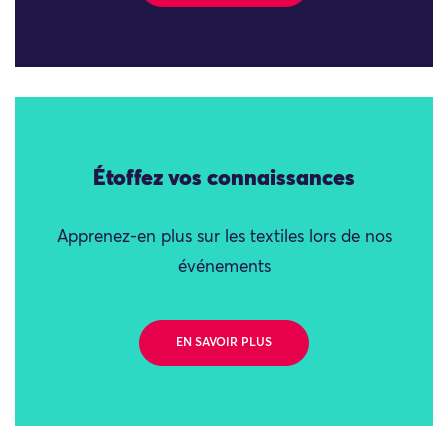
Étoffez vos connaissances
Apprenez-en plus sur les textiles lors de nos
événements
EN SAVOIR PLUS