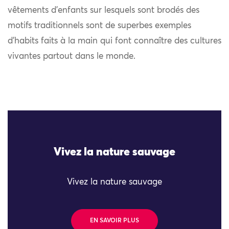
vêtements d’enfants sur lesquels sont brodés des
motifs traditionnels sont de superbes exemples
d’habits faits à la main qui font connaître des cultures
vivantes partout dans le monde.
Vivez la nature sauvage
Vivez la nature sauvage
EN SAVOIR PLUS