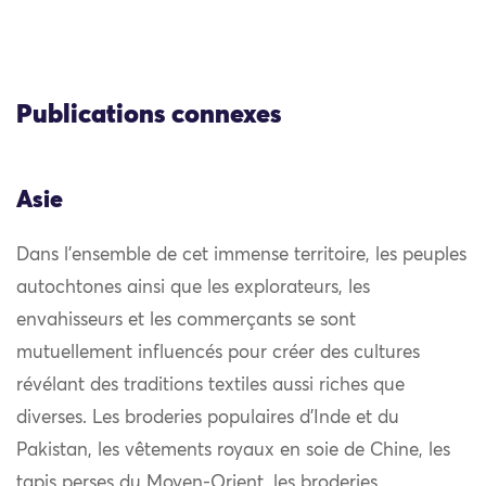
Publications connexes
Asie
Dans l’ensemble de cet immense territoire, les peuples
autochtones ainsi que les explorateurs, les
envahisseurs et les commerçants se sont
mutuellement influencés pour créer des cultures
révélant des traditions textiles aussi riches que
diverses. Les broderies populaires d’Inde et du
Pakistan, les vêtements royaux en soie de Chine, les
tapis perses du Moyen-Orient, les broderies