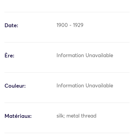
Date:
1900 - 1929
Ère:
Information Unavailable
Couleur:
Information Unavailable
Matériaux:
silk; metal thread