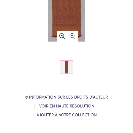
© INFORMATION SUR LES DROITS D’AUTEUR
VOIR EN HAUTE RÉSOLUTION
AJOUTER À VOTRE COLLECTION