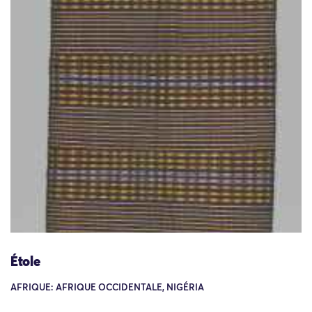
Étole
AFRIQUE: AFRIQUE OCCIDENTALE, NIGÉRIA