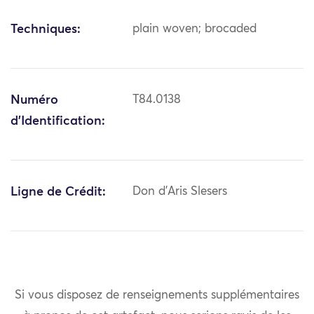
Techniques:
plain woven; brocaded
Numéro
T84.0138
d'Identification:
Ligne de Crédit:
Don d'Aris Slesers
Si vous disposez de renseignements supplémentaires