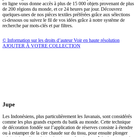
en ligne vous donne accès à plus de 15 000 objets provenant de plus
de 200 régions du monde, et ce 24 heures par jour. Découvrez
quelques-unes de nos pièces textiles préférées grâce aux sélections
ci-dessous ou suivez le fil de vos idées grâce à notre système de
recherche par mots-clés et par filtres.
© Information sur les droits d’auteur
Voir en haute résolution
AJOUTER À VOTRE COLLECTION
Jupe
Les Indonésiens, plus particulièrement les Javanais, sont considérés
comme les plus grands experts du batik au monde. Cette technique
de décoration fondée sur l’application de réserves consiste à étendre
ou à estamper de la cire chaude sur du tissu, pour ensuite plonger