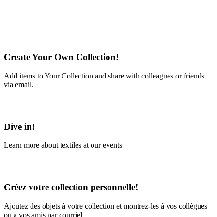
Create Your Own Collection!
Add items to Your Collection and share with colleagues or friends
via email.
Learn More
Dive in!
Learn more about textiles at our events
Learn More
Créez votre collection personnelle!
Ajoutez des objets à votre collection et montrez-les à vos collègues
ou à vos amis par courriel.