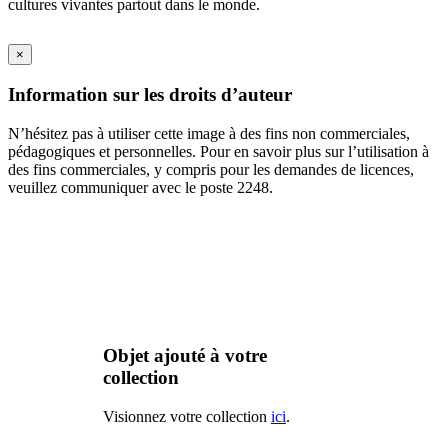
cultures vivantes partout dans le monde.
×
Information sur les droits d’auteur
N’hésitez pas à utiliser cette image à des fins non commerciales,
pédagogiques et personnelles. Pour en savoir plus sur l’utilisation à
des fins commerciales, y compris pour les demandes de licences,
veuillez communiquer avec le poste 2248.
Objet ajouté à votre
collection
Visionnez votre collection
ici
.