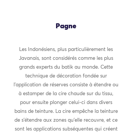
Pagne
Les Indonésiens, plus particulièrement les
Javanais, sont considérés comme les plus
grands experts du batik au monde. Cette
technique de décoration fondée sur
l’application de réserves consiste à étendre ou
à estamper de la cire chaude sur du tissu,
pour ensuite plonger celui-ci dans divers
bains de teinture. La cire empêche la teinture
de s’étendre aux zones qu’elle recouvre, et ce
sont les applications subséquentes qui créent