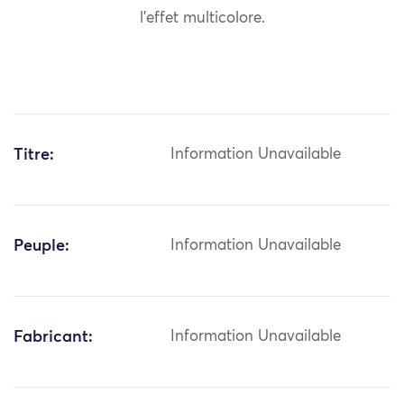
l’effet multicolore.
Titre:
Information Unavailable
Peuple:
Information Unavailable
Fabricant:
Information Unavailable