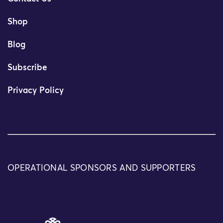
Shop
Blog
Subscribe
Privacy Policy
OPERATIONAL SPONSORS AND SUPPORTERS