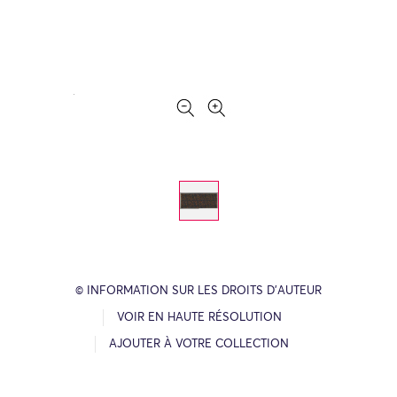
© INFORMATION SUR LES DROITS D’AUTEUR
VOIR EN HAUTE RÉSOLUTION
AJOUTER À VOTRE COLLECTION