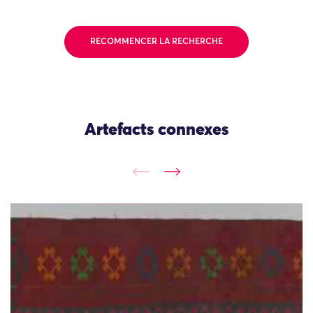
RECOMMENCER LA RECHERCHE
Artefacts connexes