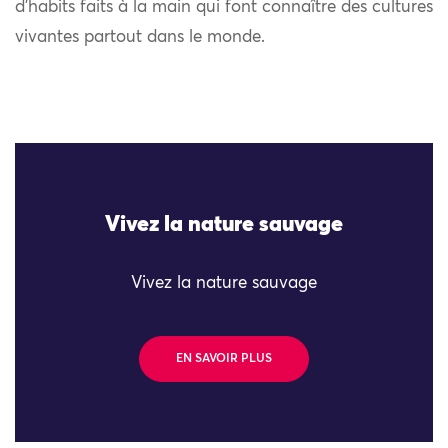
d’habits faits à la main qui font connaître des cultures
vivantes partout dans le monde.
Vivez la nature sauvage
Vivez la nature sauvage
EN SAVOIR PLUS