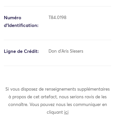
Numéro
T84.0198
d'Identification:
Ligne de Crédit:
Don d'Aris Slesers
Si vous disposez de renseignements supplémentaires
à propos de cet artefact, nous serions ravis de les
connaître. Vous pouvez nous les communiquer en
cliquant
ici