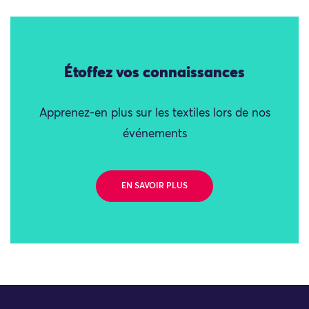
Étoffez vos connaissances
Apprenez-en plus sur les textiles lors de nos
événements
EN SAVOIR PLUS