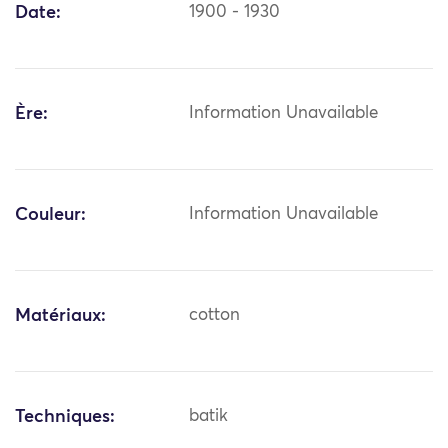
Date:
1900 - 1930
Ère:
Information Unavailable
Couleur:
Information Unavailable
Matériaux:
cotton
Techniques:
batik