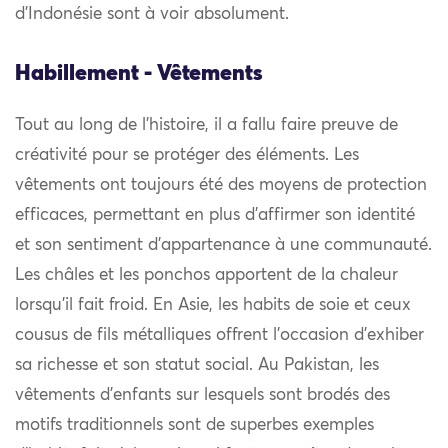
d’Indonésie sont à voir absolument.
Habillement - Vêtements
Tout au long de l’histoire, il a fallu faire preuve de
créativité pour se protéger des éléments. Les
vêtements ont toujours été des moyens de protection
efficaces, permettant en plus d’affirmer son identité
et son sentiment d’appartenance à une communauté.
Les châles et les ponchos apportent de la chaleur
lorsqu’il fait froid. En Asie, les habits de soie et ceux
cousus de fils métalliques offrent l’occasion d’exhiber
sa richesse et son statut social. Au Pakistan, les
vêtements d’enfants sur lesquels sont brodés des
motifs traditionnels sont de superbes exemples