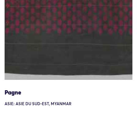
Pagne
ASIE: ASIE DU SUD-EST, MYANMAR