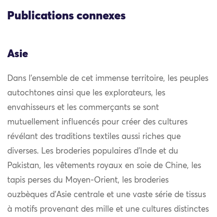
Publications connexes
Asie
Dans l’ensemble de cet immense territoire, les peuples
autochtones ainsi que les explorateurs, les
envahisseurs et les commerçants se sont
mutuellement influencés pour créer des cultures
révélant des traditions textiles aussi riches que
diverses. Les broderies populaires d’Inde et du
Pakistan, les vêtements royaux en soie de Chine, les
tapis perses du Moyen-Orient, les broderies
ouzbèques d’Asie centrale et une vaste série de tissus
à motifs provenant des mille et une cultures distinctes