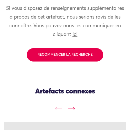
Si vous disposez de renseignements supplémentaires
à propos de cet artefact, nous serions ravis de les
connaître. Vous pouvez nous les communiquer en
cliquant
ici
RECOMMENCER LA RECHERCHE
Artefacts connexes