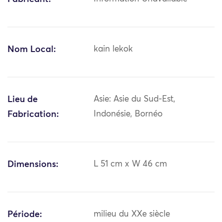
Nom Local:
kain lekok
Lieu de
Asie: Asie du Sud-Est,
Fabrication:
Indonésie, Bornéo
Dimensions:
L 51 cm x W 46 cm
Période:
milieu du XXe siècle