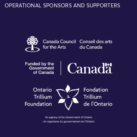
OPERATIONAL SPONSORS AND SUPPORTERS