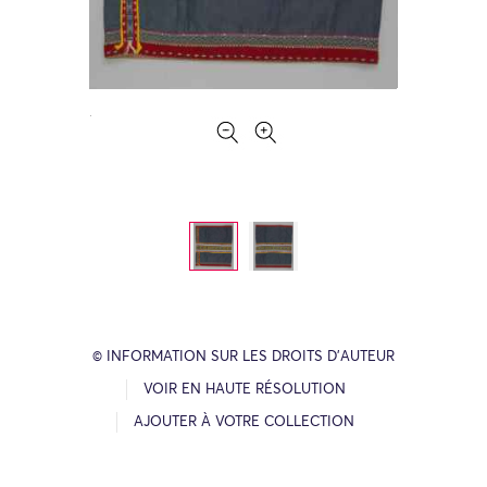
© INFORMATION SUR LES DROITS D’AUTEUR
VOIR EN HAUTE RÉSOLUTION
AJOUTER À VOTRE COLLECTION