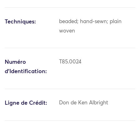
Techniques:
beaded; hand-sewn; plain
woven
Numéro
T85.0024
d'Identification:
Ligne de Crédit:
Don de Ken Albright