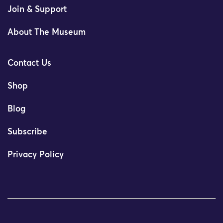
Join & Support
About The Museum
Contact Us
Shop
Blog
Subscribe
Privacy Policy