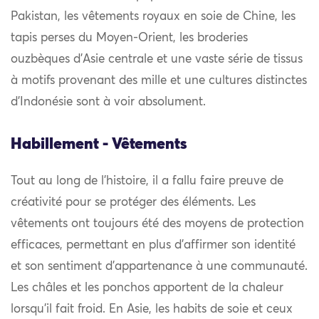
Pakistan, les vêtements royaux en soie de Chine, les
tapis perses du Moyen-Orient, les broderies
ouzbèques d’Asie centrale et une vaste série de tissus
à motifs provenant des mille et une cultures distinctes
d’Indonésie sont à voir absolument.
Habillement - Vêtements
Tout au long de l’histoire, il a fallu faire preuve de
créativité pour se protéger des éléments. Les
vêtements ont toujours été des moyens de protection
efficaces, permettant en plus d’affirmer son identité
et son sentiment d’appartenance à une communauté.
Les châles et les ponchos apportent de la chaleur
lorsqu’il fait froid. En Asie, les habits de soie et ceux