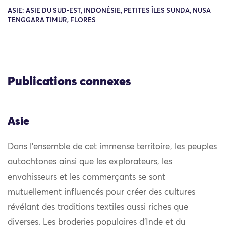
ASIE: ASIE DU SUD-EST, INDONÉSIE, PETITES ÎLES SUNDA, NUSA
TENGGARA TIMUR, FLORES
Publications connexes
Asie
Dans l’ensemble de cet immense territoire, les peuples
autochtones ainsi que les explorateurs, les
envahisseurs et les commerçants se sont
mutuellement influencés pour créer des cultures
révélant des traditions textiles aussi riches que
diverses. Les broderies populaires d’Inde et du