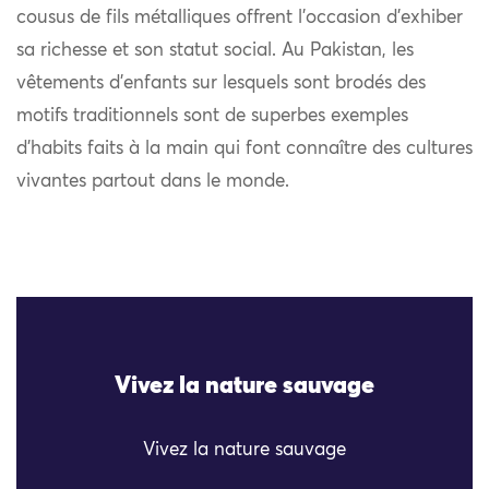
cousus de fils métalliques offrent l’occasion d’exhiber
sa richesse et son statut social. Au Pakistan, les
vêtements d’enfants sur lesquels sont brodés des
motifs traditionnels sont de superbes exemples
d’habits faits à la main qui font connaître des cultures
vivantes partout dans le monde.
Vivez la nature sauvage
Vivez la nature sauvage