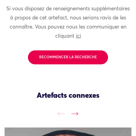
Si vous disposez de renseignements supplémentaires
à propos de cet artefact, nous serions ravis de les
connaître. Vous pouvez nous les communiquer en
cliquant
ici
RECOMMENCER LA RECHERCHE
Artefacts connexes