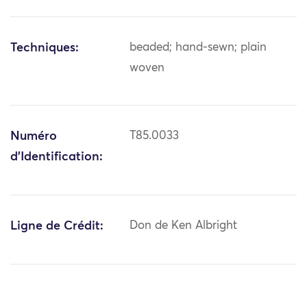
Techniques:
beaded; hand-sewn; plain
woven
Numéro
T85.0033
d'Identification:
Ligne de Crédit:
Don de Ken Albright