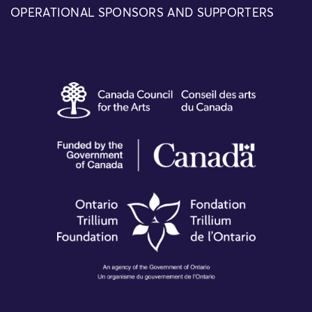
OPERATIONAL SPONSORS AND SUPPORTERS