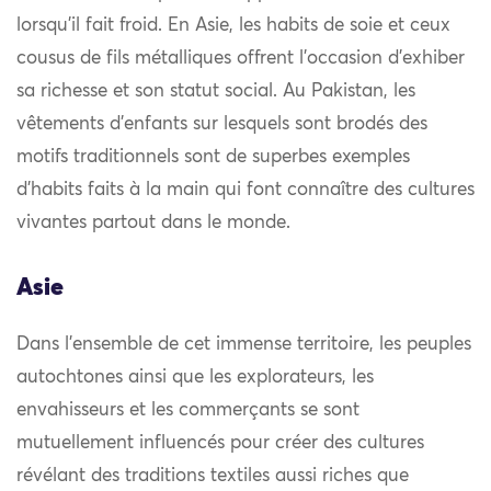
lorsqu’il fait froid. En Asie, les habits de soie et ceux
cousus de fils métalliques offrent l’occasion d’exhiber
sa richesse et son statut social. Au Pakistan, les
vêtements d’enfants sur lesquels sont brodés des
motifs traditionnels sont de superbes exemples
d’habits faits à la main qui font connaître des cultures
vivantes partout dans le monde.
Asie
Dans l’ensemble de cet immense territoire, les peuples
autochtones ainsi que les explorateurs, les
envahisseurs et les commerçants se sont
mutuellement influencés pour créer des cultures
révélant des traditions textiles aussi riches que