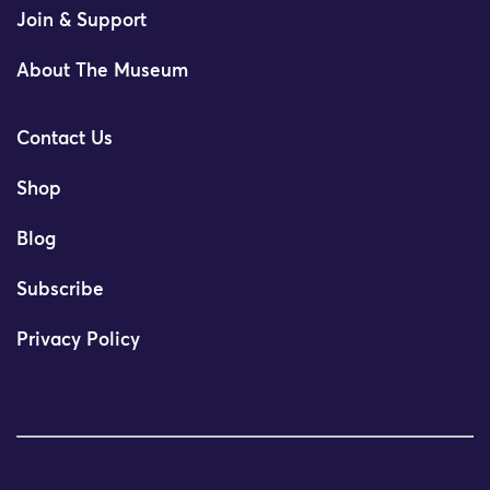
Join & Support
About The Museum
Contact Us
Shop
Blog
Subscribe
Privacy Policy