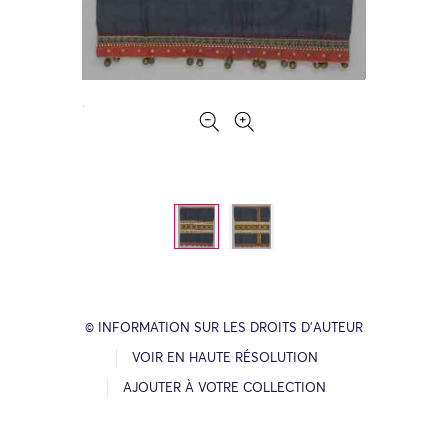
© INFORMATION SUR LES DROITS D’AUTEUR
VOIR EN HAUTE RÉSOLUTION
AJOUTER À VOTRE COLLECTION