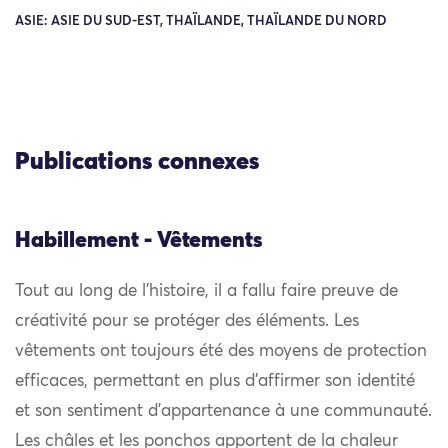
ASIE: ASIE DU SUD-EST, THAÏLANDE, THAÏLANDE DU NORD
Publications connexes
Habillement - Vêtements
Tout au long de l’histoire, il a fallu faire preuve de
créativité pour se protéger des éléments. Les
vêtements ont toujours été des moyens de protection
efficaces, permettant en plus d’affirmer son identité
et son sentiment d’appartenance à une communauté.
Les châles et les ponchos apportent de la chaleur