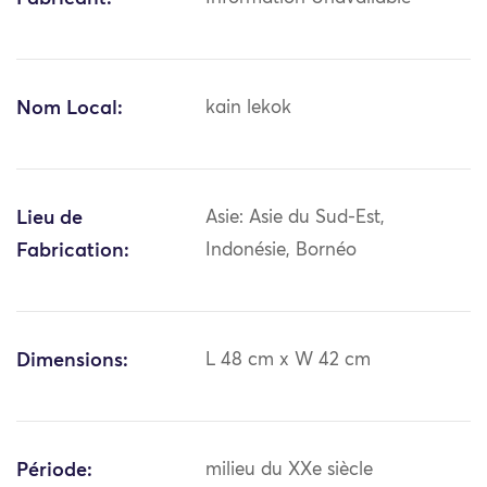
Nom Local:
kain lekok
Lieu de
Asie: Asie du Sud-Est,
Fabrication:
Indonésie, Bornéo
Dimensions:
L 48 cm x W 42 cm
Période:
milieu du XXe siècle