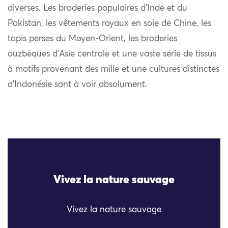
diverses. Les broderies populaires d’Inde et du
Pakistan, les vêtements royaux en soie de Chine, les
tapis perses du Moyen-Orient, les broderies
ouzbèques d’Asie centrale et une vaste série de tissus
à motifs provenant des mille et une cultures distinctes
d’Indonésie sont à voir absolument.
Vivez la nature sauvage
Vivez la nature sauvage