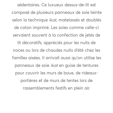
sédentaires. Ce luxueux dessus-de-lit est
composé de plusieurs panneaux de soie teinte
selon la technique
ikat
, matelassés et doublés
de coton imprimé. Les soies comme celle-ci
servaient souvent à la confection de jetés de
lit décoratifs, appréciés pour les nuits de
noces ou lors de chaudes nuits d’été chez les
familles aisées. Il arrivait aussi qu’on utilise les
panneaux de soie
ikat
en guise de tentures
pour couvrir les murs de boue, de rideaux-
portières et de murs de tentes lors de
rassemblements festifs en plein air.