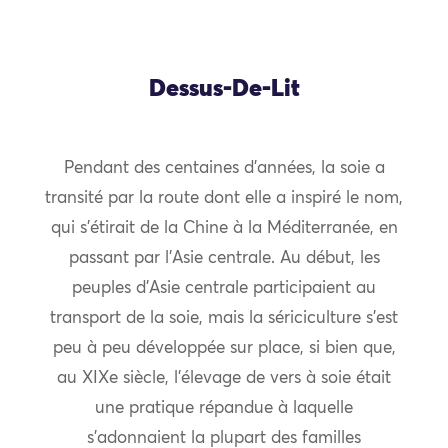
Dessus-De-Lit
Pendant des centaines d’années, la soie a
transité par la route dont elle a inspiré le nom,
qui s’étirait de la Chine à la Méditerranée, en
passant par l’Asie centrale. Au début, les
peuples d’Asie centrale participaient au
transport de la soie, mais la sériciculture s’est
peu à peu développée sur place, si bien que,
au XIXe siècle, l’élevage de vers à soie était
une pratique répandue à laquelle
s’adonnaient la plupart des familles