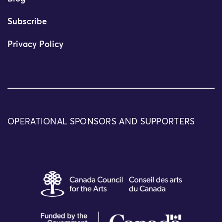
Subscribe
Privacy Policy
OPERATIONAL SPONSORS AND SUPPORTERS