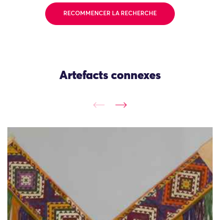
RECOMMENCER LA RECHERCHE
Artefacts connexes