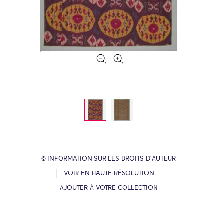
© INFORMATION SUR LES DROITS D’AUTEUR
VOIR EN HAUTE RÉSOLUTION
AJOUTER À VOTRE COLLECTION