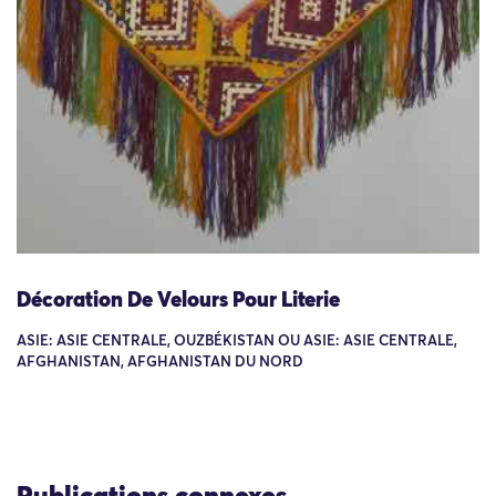
Décoration De Velours Pour Literie
ASIE: ASIE CENTRALE, OUZBÉKISTAN OU ASIE: ASIE CENTRALE,
AFGHANISTAN, AFGHANISTAN DU NORD