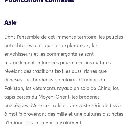
Publications connexes
Asie
Dans l’ensemble de cet immense territoire, les peuples
autochtones ainsi que les explorateurs, les
envahisseurs et les commerçants se sont
mutuellement influencés pour créer des cultures
révélant des traditions textiles aussi riches que
diverses. Les broderies populaires d’Inde et du
Pakistan, les vêtements royaux en soie de Chine, les
tapis perses du Moyen-Orient, les broderies
ouzbèques d’Asie centrale et une vaste série de tissus
à motifs provenant des mille et une cultures distinctes
d’Indonésie sont à voir absolument.