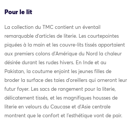
Pour le lit
La collection du TMC contient un éventail
remarquable d’articles de literie. Les courtepointes
piquées à la main et les couvre-lits tissés apportaient
aux premiers colons d’Amérique du Nord la chaleur
désirée durant les rudes hivers. En Inde et au
Pakistan, la coutume enjoint les jeunes filles de
broder la surface des taies d’oreillers qui orneront leur
futur foyer. Les sacs de rangement pour la literie,
délicatement tissés, et les magnifiques housses de
literie en velours du Caucase et d’Asie centrale
montrent que le confort et l’esthétique vont de pair.