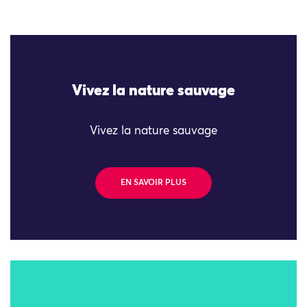
Vivez la nature sauvage
Vivez la nature sauvage
EN SAVOIR PLUS