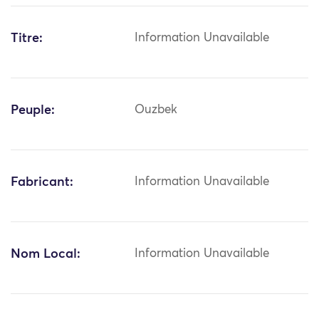
Titre:
Information Unavailable
Peuple:
Ouzbek
Fabricant:
Information Unavailable
Nom Local:
Information Unavailable