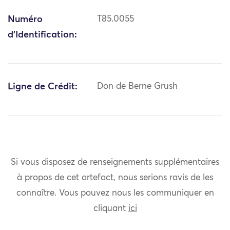
Numéro
T85.0055
d'Identification:
Ligne de Crédit:
Don de Berne Grush
Si vous disposez de renseignements supplémentaires
à propos de cet artefact, nous serions ravis de les
connaître. Vous pouvez nous les communiquer en
cliquant
ici