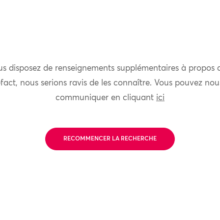
us disposez de renseignements supplémentaires à propos 
fact, nous serions ravis de les connaître. Vous pouvez nou
communiquer en cliquant
ici
RECOMMENCER LA RECHERCHE