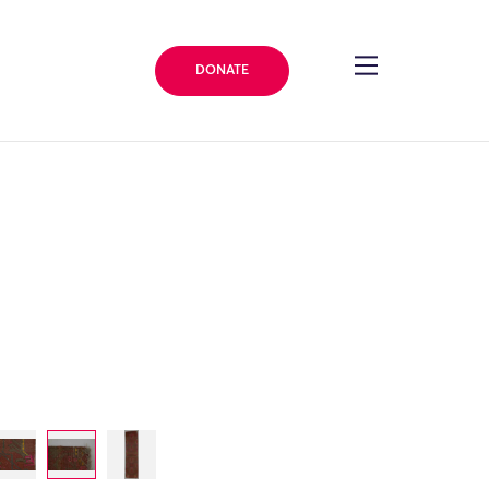
DONATE