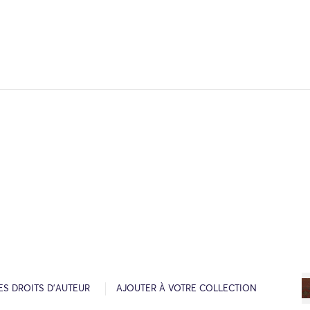
ES DROITS D’AUTEUR
AJOUTER À VOTRE COLLECTION