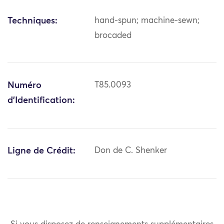
Techniques:
hand-spun; machine-sewn;
brocaded
Numéro
T85.0093
d'Identification:
Ligne de Crédit:
Don de C. Shenker