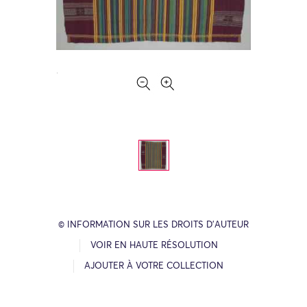
© INFORMATION SUR LES DROITS D’AUTEUR
VOIR EN HAUTE RÉSOLUTION
AJOUTER À VOTRE COLLECTION