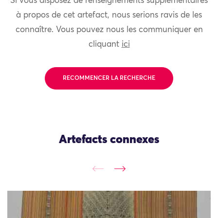
Si vous disposez de renseignements supplémentaires
à propos de cet artefact, nous serions ravis de les
connaître. Vous pouvez nous les communiquer en
cliquant
ici
RECOMMENCER LA RECHERCHE
Artefacts connexes