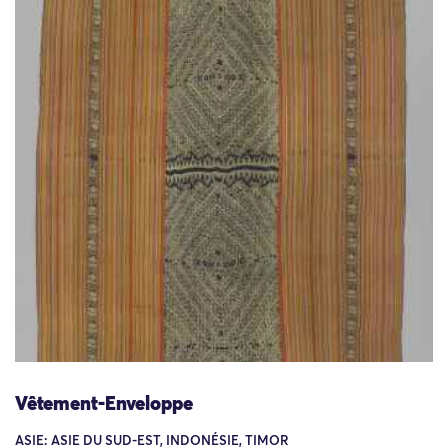
Vêtement-Enveloppe
ASIE: ASIE DU SUD-EST, INDONÉSIE, TIMOR