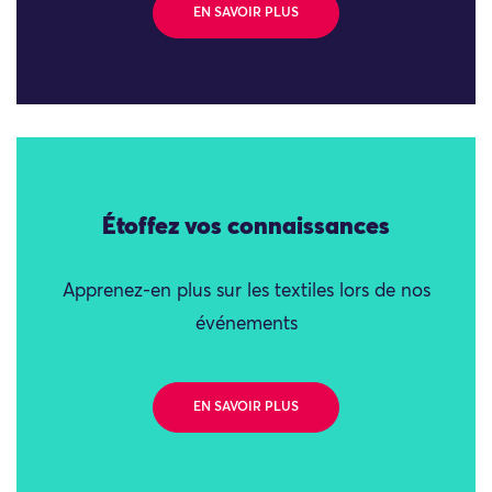
EN SAVOIR PLUS
Étoffez vos connaissances
Apprenez-en plus sur les textiles lors de nos
événements
EN SAVOIR PLUS