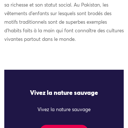
sa richesse et son statut social. Au Pakistan, les
vêtements d’enfants sur lesquels sont brodés des
motifs traditionnels sont de superbes exemples
d’habits faits à la main qui font connaître des cultures
vivantes partout dans le monde.
Vivez la nature sauvage
Vivez la nature sauvage