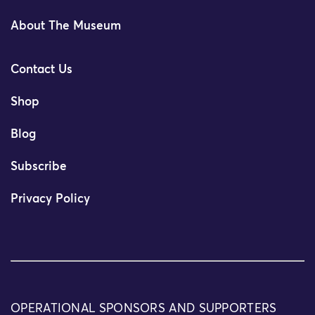
About The Museum
Contact Us
Shop
Blog
Subscribe
Privacy Policy
OPERATIONAL SPONSORS AND SUPPORTERS