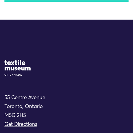
Site Logo
55 Centre Avenue
Toronto, Ontario
M5G 2H5
Get Directions