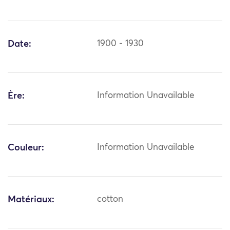
Date:
1900 - 1930
Ère:
Information Unavailable
Couleur:
Information Unavailable
Matériaux:
cotton