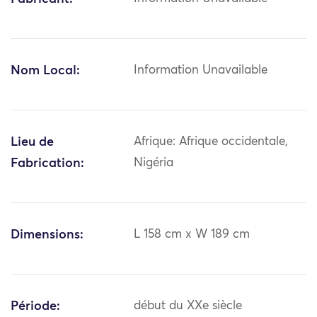
Nom Local:
Information Unavailable
Lieu de
Afrique: Afrique occidentale,
Fabrication:
Nigéria
Dimensions:
L 158 cm x W 189 cm
Période:
début du XXe siècle