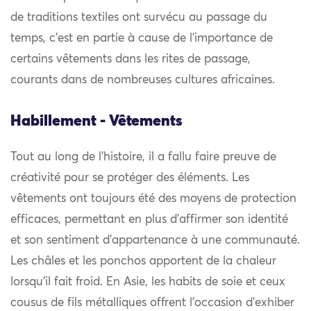
de traditions textiles ont survécu au passage du
temps, c’est en partie à cause de l’importance de
certains vêtements dans les rites de passage,
courants dans de nombreuses cultures africaines.
Habillement - Vêtements
Tout au long de l’histoire, il a fallu faire preuve de
créativité pour se protéger des éléments. Les
vêtements ont toujours été des moyens de protection
efficaces, permettant en plus d’affirmer son identité
et son sentiment d’appartenance à une communauté.
Les châles et les ponchos apportent de la chaleur
lorsqu’il fait froid. En Asie, les habits de soie et ceux
cousus de fils métalliques offrent l’occasion d’exhiber