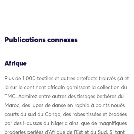
Publications connexes
Afrique
Plus de 1 000 textiles et autres artefacts trouvés çà et
là sur le continent africain garnissent la collection du
TMC. Admirez entre autres des tissages berbères du
Maroc, des jupes de danse en raphia à points noués
courts du sud du Congo, des robes tissées et brodées
par des Haussas du Nigeria ainsi que de magnifiques
broderies perlées d’Afrique de l’Est et du Sud. Si tant