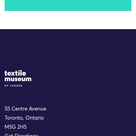
Site Logo
55 Centre Avenue
Toronto, Ontario
M5G 2H5