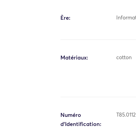
Ère:
Informa
Matériaux:
cotton
Numéro
T85.0112
d'Identification: