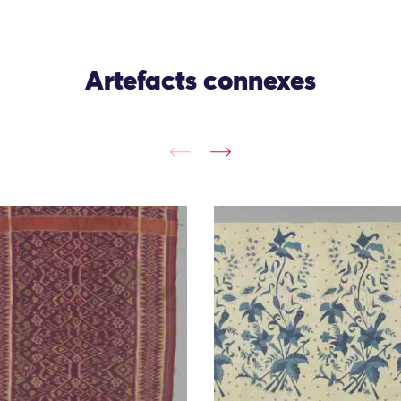
Artefacts connexes