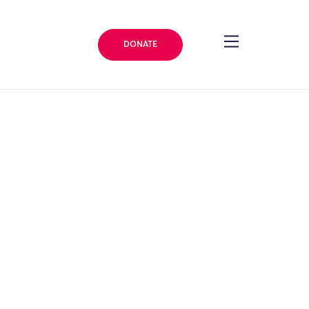
DONATE