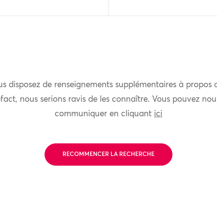
us disposez de renseignements supplémentaires à propos 
fact, nous serions ravis de les connaître. Vous pouvez nou
communiquer en cliquant
ici
RECOMMENCER LA RECHERCHE