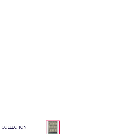
E COLLECTION