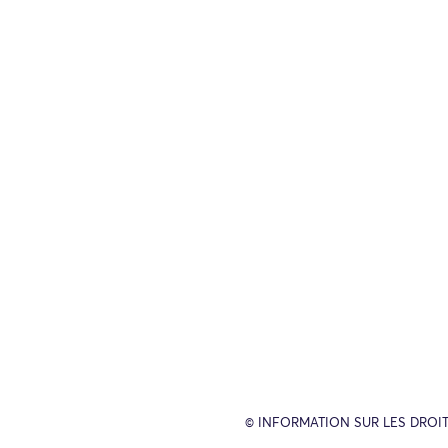
© INFORMATION SUR LES DROIT