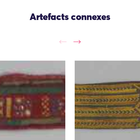
Artefacts connexes