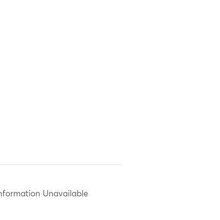
nformation Unavailable