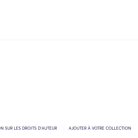
N SUR LES DROITS D’AUTEUR
AJOUTER À VOTRE COLLECTION