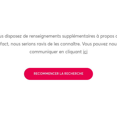
us disposez de renseignements supplémentaires à propos 
fact, nous serions ravis de les connaître. Vous pouvez nou
communiquer en cliquant
ici
RECOMMENCER LA RECHERCHE