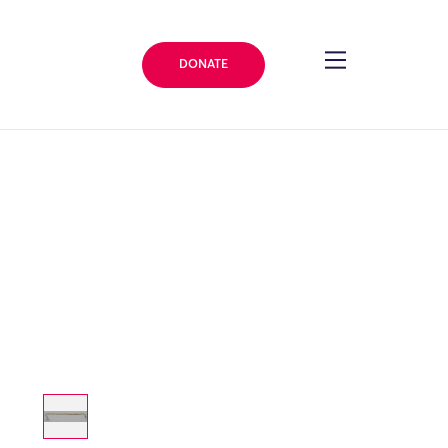
DONATE