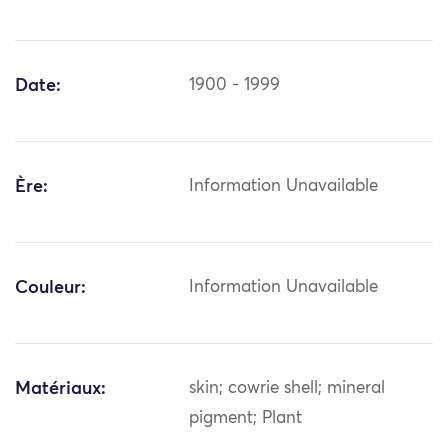
Date:
1900 - 1999
Ère:
Information Unavailable
Couleur:
Information Unavailable
Matériaux:
skin; cowrie shell; mineral
pigment; Plant