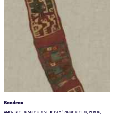
Bandeau
AMÉRIQUE DU SUD: OUEST DE L'AMÉRIQUE DU SUD, PÉROU,