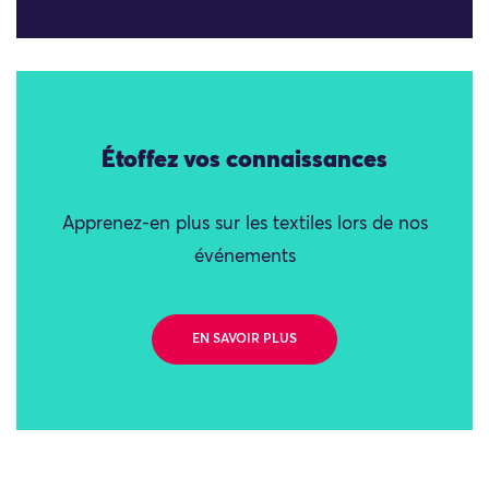
Étoffez vos connaissances
Apprenez-en plus sur les textiles lors de nos
événements
EN SAVOIR PLUS