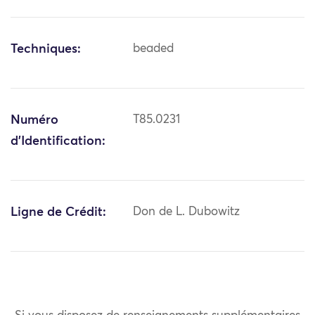
Techniques:
beaded
Numéro
T85.0231
d'Identification:
Ligne de Crédit:
Don de L. Dubowitz