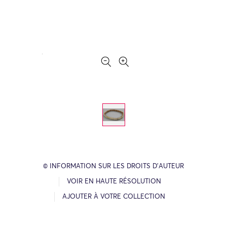
© INFORMATION SUR LES DROITS D’AUTEUR
VOIR EN HAUTE RÉSOLUTION
AJOUTER À VOTRE COLLECTION