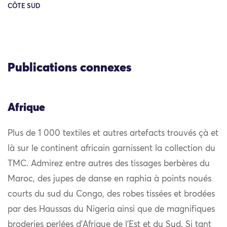
CÔTE SUD
Publications connexes
Afrique
Plus de 1 000 textiles et autres artefacts trouvés çà et
là sur le continent africain garnissent la collection du
TMC. Admirez entre autres des tissages berbères du
Maroc, des jupes de danse en raphia à points noués
courts du sud du Congo, des robes tissées et brodées
par des Haussas du Nigeria ainsi que de magnifiques
broderies perlées d’Afrique de l’Est et du Sud. Si tant