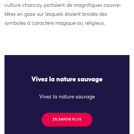
culture chancay portaient de magnifiques couvre-
têtes en gaze sur lesquels étaient brodés des
symboles à caractère magique ou religieux.
Vivez la nature sauvage
Vivez la nature sauvage
EN SAVOIR PLUS