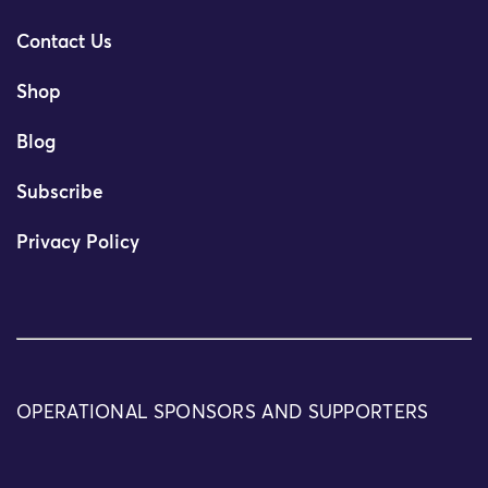
Contact Us
Shop
Blog
Subscribe
Privacy Policy
OPERATIONAL SPONSORS AND SUPPORTERS