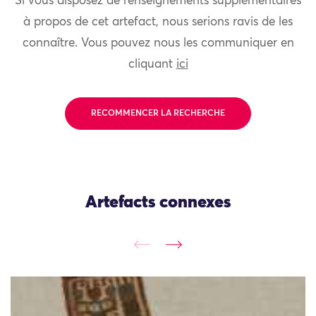
Si vous disposez de renseignements supplémentaires
à propos de cet artefact, nous serions ravis de les
connaître. Vous pouvez nous les communiquer en
cliquant
ici
RECOMMENCER LA RECHERCHE
Artefacts connexes