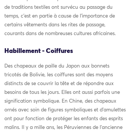
de traditions textiles ont survécu au passage du
temps, c’est en partie à cause de l’importance de
certains vêtements dans les rites de passage,
courants dans de nombreuses cultures africaines.
Habillement - Coiffures
Des chapeaux de paille du Japon aux bonnets
tricotés de Bolivie, les coiffures sont des moyens
distincts de se couvrir la tête et de répondre aux
besoins de tous les jours. Elles ont aussi parfois une
signification symbolique. En Chine, des chapeaux
ornés avec soin de figures symboliques et d’amulettes
ont pour fonction de protéger les enfants des esprits
malins. Il y a mille ans, les Péruviennes de l’ancienne