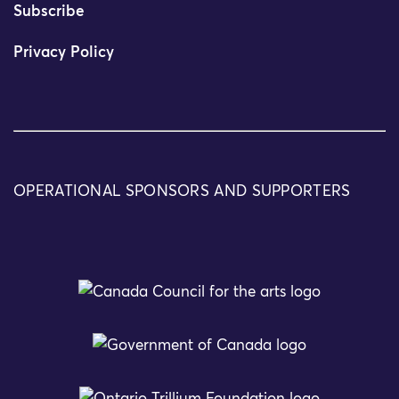
Subscribe
Privacy Policy
OPERATIONAL SPONSORS AND SUPPORTERS