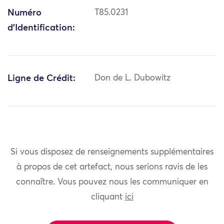
Numéro
T85.0231
d'Identification:
Ligne de Crédit:
Don de L. Dubowitz
Si vous disposez de renseignements supplémentaires
à propos de cet artefact, nous serions ravis de les
connaître. Vous pouvez nous les communiquer en
cliquant
ici