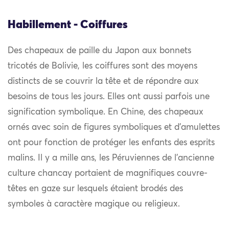
Habillement - Coiffures
Des chapeaux de paille du Japon aux bonnets
tricotés de Bolivie, les coiffures sont des moyens
distincts de se couvrir la tête et de répondre aux
besoins de tous les jours. Elles ont aussi parfois une
signification symbolique. En Chine, des chapeaux
ornés avec soin de figures symboliques et d’amulettes
ont pour fonction de protéger les enfants des esprits
malins. Il y a mille ans, les Péruviennes de l’ancienne
culture chancay portaient de magnifiques couvre-
têtes en gaze sur lesquels étaient brodés des
symboles à caractère magique ou religieux.