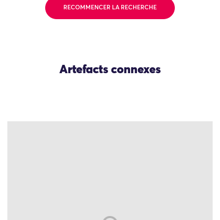
RECOMMENCER LA RECHERCHE
Artefacts connexes