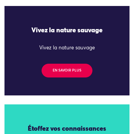
Vivez la nature sauvage
Vivez la nature sauvage
EN SAVOIR PLUS
Étoffez vos connaissances