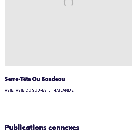
Serre-Tête Ou Bandeau
ASIE: ASIE DU SUD-EST, THAÏLANDE
Publications connexes