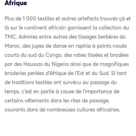
Afrique
Plus de 1 000 textiles et autres artefacts trouvés çà et
là sur le continent africain garnissent la collection du
TMC. Admirez entre autres des tissages berbères du
Maroc, des jupes de danse en raphia à points noués
courts du sud du Congo, des robes tissées et brodées
par des Haussas du Nigeria ainsi que de magnifiques
broderies perlées d’Afrique de l’Est et du Sud. Si tant
de traditions textiles ont survécu au passage du
temps, c’est en partie à cause de l’importance de
certains vêtements dans les rites de passage,
courants dans de nombreuses cultures africaines.