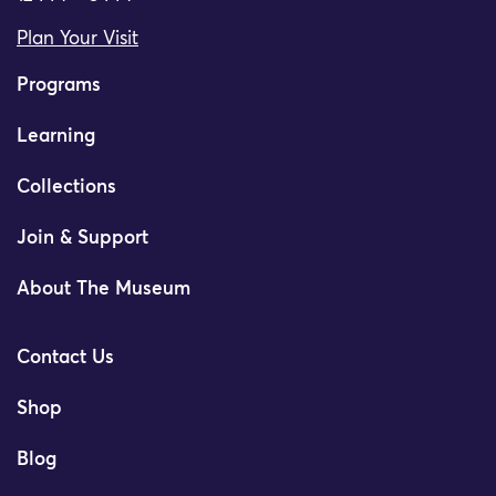
Plan Your Visit
Programs
Learning
Collections
Join & Support
About The Museum
Contact Us
Shop
Blog