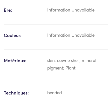
Ère:
Information Unavailable
Couleur:
Information Unavailable
Matériaux:
skin; cowrie shell; mineral
pigment; Plant
Techniques:
beaded