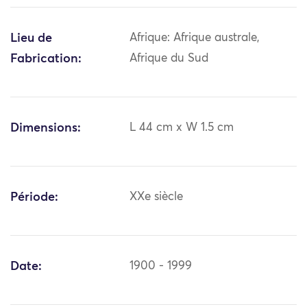
Lieu de
Afrique: Afrique australe,
Fabrication:
Afrique du Sud
Dimensions:
L 44 cm x W 1.5 cm
Période:
XXe siècle
Date:
1900 - 1999