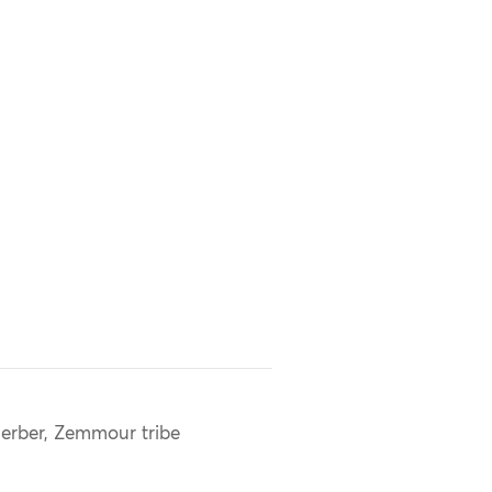
erber, Zemmour tribe