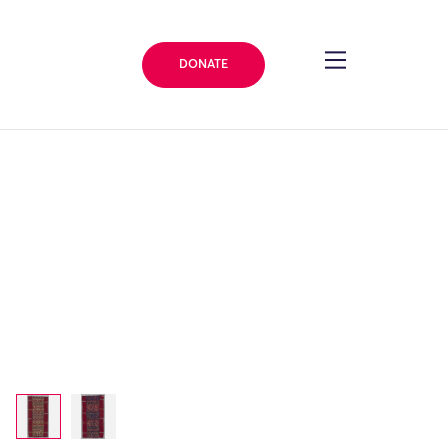
DONATE