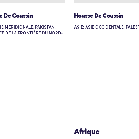
e De Coussin
Housse De Coussin
SIE MÉRIDIONALE, PAKISTAN,
ASIE: ASIE OCCIDENTALE, PALES
CE DE LA FRONTIÈRE DU NORD-
Afrique