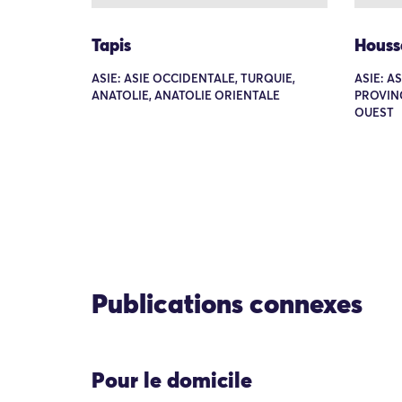
Tapis
Houss
ASIE: ASIE OCCIDENTALE, TURQUIE,
ASIE: A
ANATOLIE, ANATOLIE ORIENTALE
PROVIN
OUEST
Publications connexes
Pour le domicile