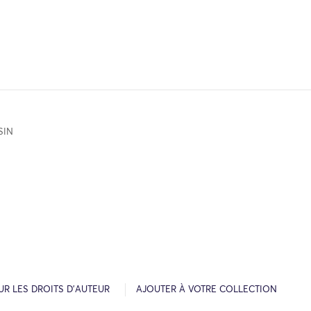
SIN
R LES DROITS D’AUTEUR
AJOUTER À VOTRE COLLECTION