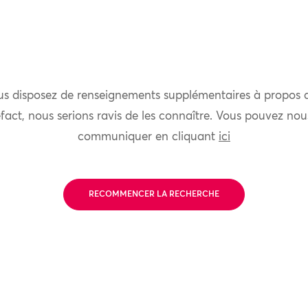
us disposez de renseignements supplémentaires à propos 
fact, nous serions ravis de les connaître. Vous pouvez nou
communiquer en cliquant
ici
RECOMMENCER LA RECHERCHE