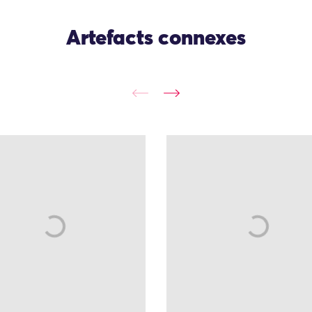
Artefacts connexes