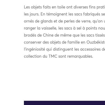
Les objets faits en toile ont diverses fins pra
les jours. En témoignent les sacs fabriqués se
ornés de glands et de perles de verre, qu’on 
ranger la vaisselle, les sacs à sel à points nou
brodés de Chine de même que les sacs tissés
conserver des objets de famille en Ouzbékist
l’ingéniosité qui distinguent les accessoires 
collection du TMC sont remarquables.