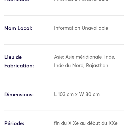
Nom Local:
Information Unavailable
Lieu de
Asie: Asie méridionale, Inde,
Fabrication:
Inde du Nord, Rajasthan
Dimensions:
L 103 cm x W 80 cm
Période:
fin du XIXe au début du XXe