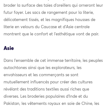
broder la surface des taies d’oreillers qui orneront leur
futur foyer. Les sacs de rangement pour la literie,
délicatement tissés, et les magnifiques housses de
literie en velours du Caucase et d’Asie centrale
montrent que le confort et l’esthétique vont de pair.
Asie
Dans l’ensemble de cet immense territoire, les peuples
autochtones ainsi que les explorateurs, les
envahisseurs et les commerçants se sont
mutuellement influencés pour créer des cultures
révélant des traditions textiles aussi riches que
diverses. Les broderies populaires d’Inde et du
Pakistan, les vêtements royaux en soie de Chine, les