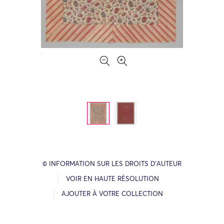
© INFORMATION SUR LES DROITS D’AUTEUR
VOIR EN HAUTE RÉSOLUTION
AJOUTER À VOTRE COLLECTION