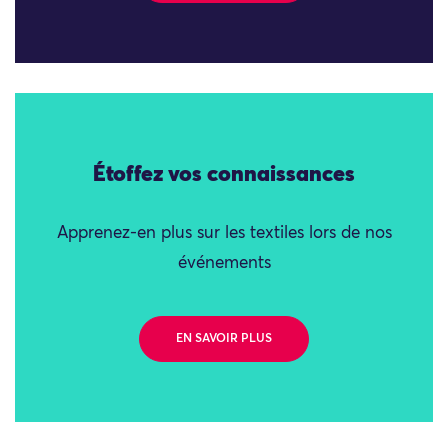
Étoffez vos connaissances
Apprenez-en plus sur les textiles lors de nos
événements
EN SAVOIR PLUS