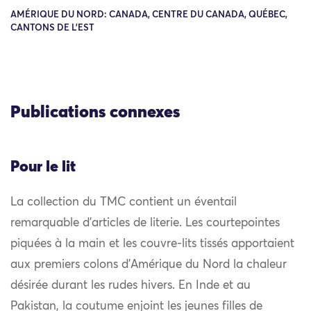
AMÉRIQUE DU NORD: CANADA, CENTRE DU CANADA, QUÉBEC,
CANTONS DE L'EST
Publications connexes
Pour le lit
La collection du TMC contient un éventail
remarquable d’articles de literie. Les courtepointes
piquées à la main et les couvre-lits tissés apportaient
aux premiers colons d’Amérique du Nord la chaleur
désirée durant les rudes hivers. En Inde et au
Pakistan, la coutume enjoint les jeunes filles de