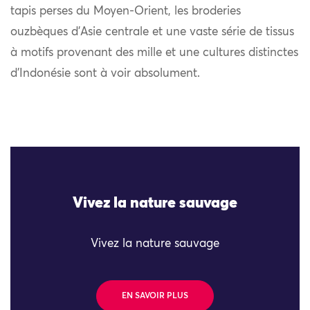
tapis perses du Moyen-Orient, les broderies
ouzbèques d’Asie centrale et une vaste série de tissus
à motifs provenant des mille et une cultures distinctes
d’Indonésie sont à voir absolument.
Vivez la nature sauvage
Vivez la nature sauvage
EN SAVOIR PLUS