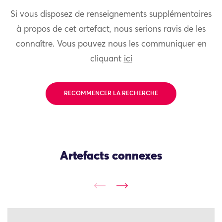
Si vous disposez de renseignements supplémentaires
à propos de cet artefact, nous serions ravis de les
connaître. Vous pouvez nous les communiquer en
cliquant
ici
RECOMMENCER LA RECHERCHE
Artefacts connexes