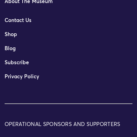
About The Museum
Contact Us
Shop
Blog
Subscribe
Privacy Policy
OPERATIONAL SPONSORS AND SUPPORTERS