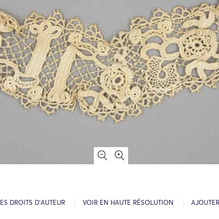
ES DROITS D’AUTEUR
VOIR EN HAUTE RÉSOLUTION
AJOUTER