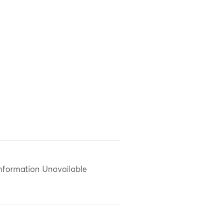
nformation Unavailable