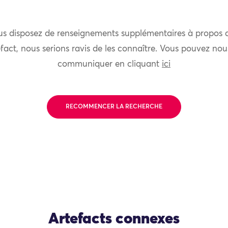
us disposez de renseignements supplémentaires à propos 
fact, nous serions ravis de les connaître. Vous pouvez nou
communiquer en cliquant
ici
RECOMMENCER LA RECHERCHE
Artefacts connexes