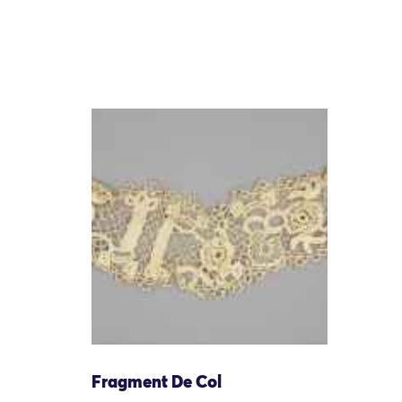
Fragment De Col