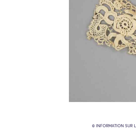
© INFORMATION SUR L