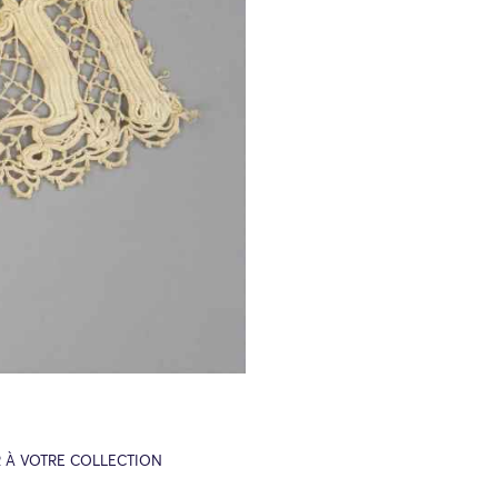
 À VOTRE COLLECTION