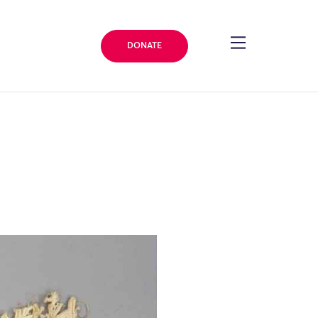
DONATE