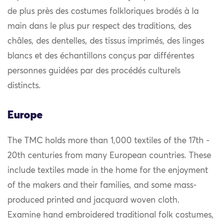
de plus près des costumes folkloriques brodés à la
main dans le plus pur respect des traditions, des
châles, des dentelles, des tissus imprimés, des linges
blancs et des échantillons conçus par différentes
personnes guidées par des procédés culturels
distincts.
Europe
The TMC holds more than 1,000 textiles of the 17th -
20th centuries from many European countries. These
include textiles made in the home for the enjoyment
of the makers and their families, and some mass-
produced printed and jacquard woven cloth.
Examine hand embroidered traditional folk costumes,