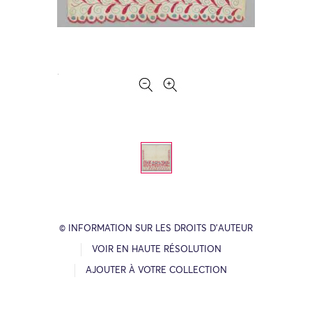
© INFORMATION SUR LES DROITS D’AUTEUR
VOIR EN HAUTE RÉSOLUTION
AJOUTER À VOTRE COLLECTION