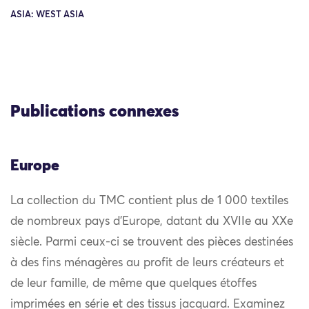
ASIA: WEST ASIA
Publications connexes
Europe
La collection du TMC contient plus de 1 000 textiles
de nombreux pays d’Europe, datant du XVIIe au XXe
siècle. Parmi ceux-ci se trouvent des pièces destinées
à des fins ménagères au profit de leurs créateurs et
de leur famille, de même que quelques étoffes
imprimées en série et des tissus jacquard. Examinez