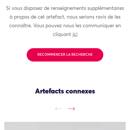
Si vous disposez de renseignements supplémentaires
à propos de cet artefact, nous serions ravis de les
connaître. Vous pouvez nous les communiquer en
cliquant
ici
RECOMMENCER LA RECHERCHE
Artefacts connexes