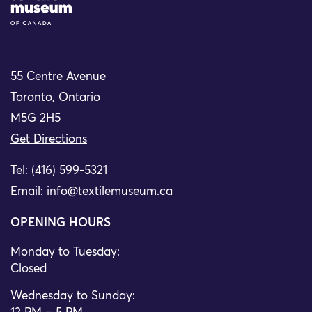
55 Centre Avenue
Toronto, Ontario
M5G 2H5
Get Directions
Tel: (416) 599-5321
Email:
info@textilemuseum.ca
OPENING HOURS
Monday to Tuesday:
Closed
Wednesday to Sunday: