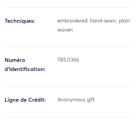
Techniques:
embroidered; hand-sewn; plain
woven
Numéro
T85.0366
d'Identification:
Ligne de Crédit:
Anonymous gift