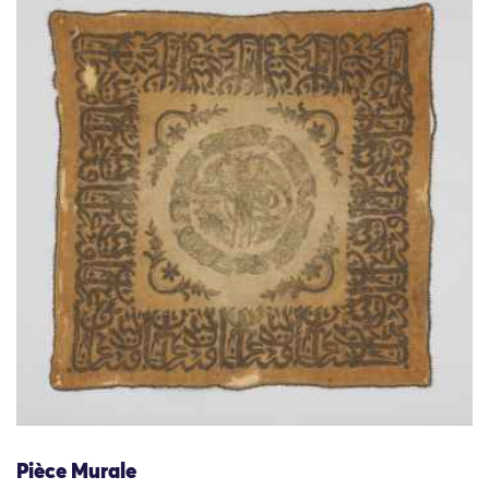
Pièce Murale