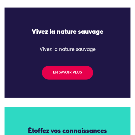
Vivez la nature sauvage
Vivez la nature sauvage
EN SAVOIR PLUS
Étoffez vos connaissances