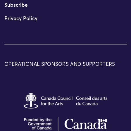
Subscribe
Privacy Policy
OPERATIONAL SPONSORS AND SUPPORTERS