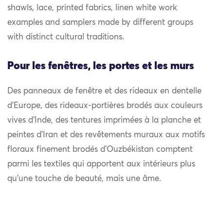
shawls, lace, printed fabrics, linen white work
examples and samplers made by different groups
with distinct cultural traditions.
Pour les fenêtres, les portes et les murs
Des panneaux de fenêtre et des rideaux en dentelle
d’Europe, des rideaux-portières brodés aux couleurs
vives d’Inde, des tentures imprimées à la planche et
peintes d’Iran et des revêtements muraux aux motifs
floraux finement brodés d’Ouzbékistan comptent
parmi les textiles qui apportent aux intérieurs plus
qu’une touche de beauté, mais une âme.