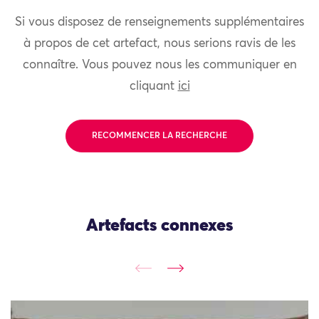
Si vous disposez de renseignements supplémentaires
à propos de cet artefact, nous serions ravis de les
connaître. Vous pouvez nous les communiquer en
cliquant
ici
RECOMMENCER LA RECHERCHE
Artefacts connexes