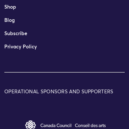
Shop
Blog
Subscribe
Privacy Policy
OPERATIONAL SPONSORS AND SUPPORTERS