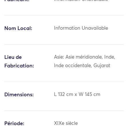
Nom Local:
Information Unavailable
Lieu de
Asie: Asie méridionale, Inde,
Fabrication:
Inde occidentale, Gujarat
Dimensions:
L 132 cm x W 145 cm
Période:
XIXe siècle