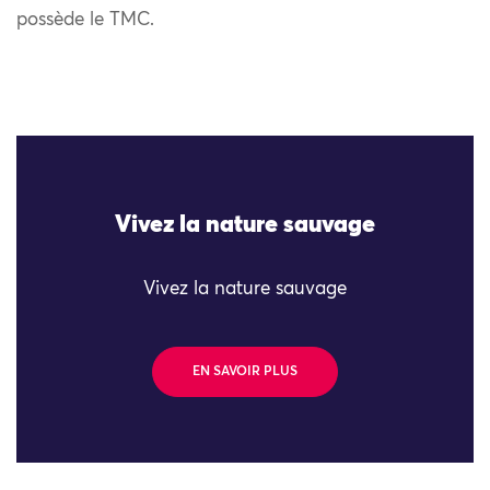
possède le TMC.
Vivez la nature sauvage
Vivez la nature sauvage
EN SAVOIR PLUS