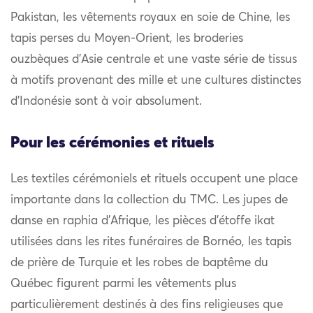
Pakistan, les vêtements royaux en soie de Chine, les
tapis perses du Moyen-Orient, les broderies
ouzbèques d’Asie centrale et une vaste série de tissus
à motifs provenant des mille et une cultures distinctes
d’Indonésie sont à voir absolument.
Pour les cérémonies et rituels
Les textiles cérémoniels et rituels occupent une place
importante dans la collection du TMC. Les jupes de
danse en raphia d’Afrique, les pièces d’étoffe ikat
utilisées dans les rites funéraires de Bornéo, les tapis
de prière de Turquie et les robes de baptême du
Québec figurent parmi les vêtements plus
particulièrement destinés à des fins religieuses que