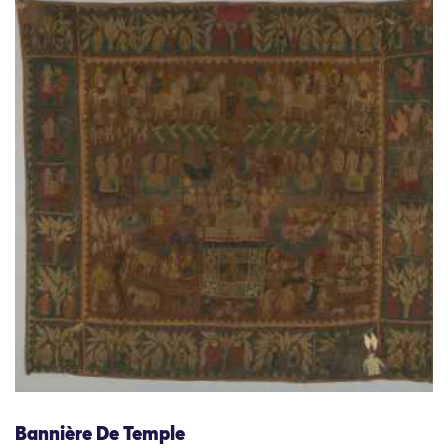
Bannière De Temple