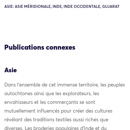
ASIE: ASIE MÉRIDIONALE, INDE, INDE OCCIDENTALE, GUJARAT
Publications connexes
Asie
Dans l’ensemble de cet immense territoire, les peuples
autochtones ainsi que les explorateurs, les
envahisseurs et les commerçants se sont
mutuellement influencés pour créer des cultures
révélant des traditions textiles aussi riches que
diverses. Les broderies populaires d’Inde et du