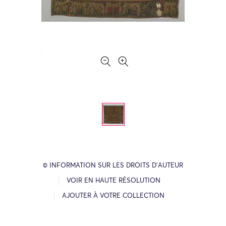
© INFORMATION SUR LES DROITS D’AUTEUR
VOIR EN HAUTE RÉSOLUTION
AJOUTER À VOTRE COLLECTION