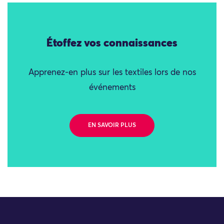
Étoffez vos connaissances
Apprenez-en plus sur les textiles lors de nos
événements
EN SAVOIR PLUS