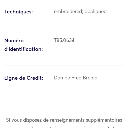
Techniques:
embroidered; appliquéd
Numéro
T85.0634
d'Identification:
Ligne de Crédit:
Don de Fred Braida
Si vous disposez de renseignements supplémentaires