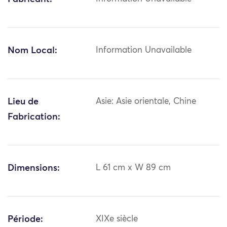
Nom Local:
Information Unavailable
Lieu de
Asie: Asie orientale, Chine
Fabrication:
Dimensions:
L 61 cm x W 89 cm
Période:
XIXe siècle