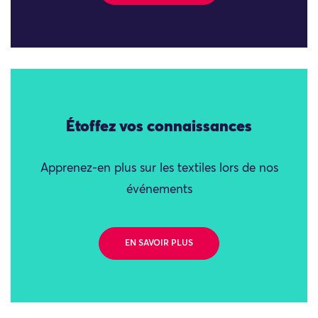
Étoffez vos connaissances
Apprenez-en plus sur les textiles lors de nos
événements
EN SAVOIR PLUS