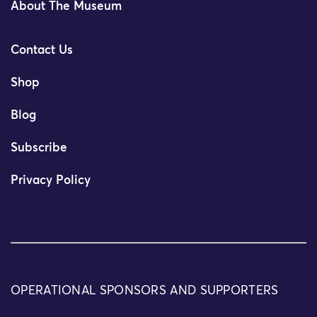
About The Museum
Contact Us
Shop
Blog
Subscribe
Privacy Policy
OPERATIONAL SPONSORS AND SUPPORTERS