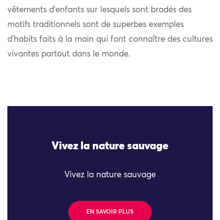
vêtements d’enfants sur lesquels sont brodés des
motifs traditionnels sont de superbes exemples
d’habits faits à la main qui font connaître des cultures
vivantes partout dans le monde.
Vivez la nature sauvage
Vivez la nature sauvage
EN SAVOIR PLUS