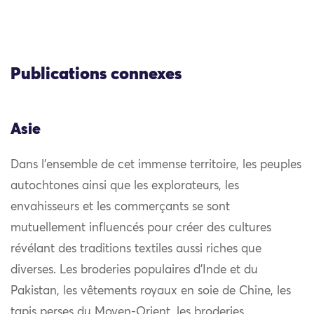
Publications connexes
Asie
Dans l’ensemble de cet immense territoire, les peuples
autochtones ainsi que les explorateurs, les
envahisseurs et les commerçants se sont
mutuellement influencés pour créer des cultures
révélant des traditions textiles aussi riches que
diverses. Les broderies populaires d’Inde et du
Pakistan, les vêtements royaux en soie de Chine, les
tapis perses du Moyen-Orient, les broderies