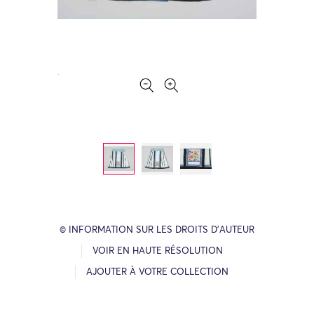
© INFORMATION SUR LES DROITS D’AUTEUR
VOIR EN HAUTE RÉSOLUTION
AJOUTER À VOTRE COLLECTION