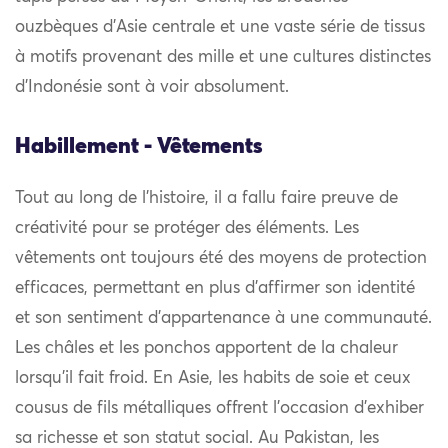
ouzbèques d’Asie centrale et une vaste série de tissus
à motifs provenant des mille et une cultures distinctes
d’Indonésie sont à voir absolument.
Habillement - Vêtements
Tout au long de l’histoire, il a fallu faire preuve de
créativité pour se protéger des éléments. Les
vêtements ont toujours été des moyens de protection
efficaces, permettant en plus d’affirmer son identité
et son sentiment d’appartenance à une communauté.
Les châles et les ponchos apportent de la chaleur
lorsqu’il fait froid. En Asie, les habits de soie et ceux
cousus de fils métalliques offrent l’occasion d’exhiber
sa richesse et son statut social. Au Pakistan, les