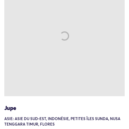
Jupe
ASIE: ASIE DU SUD-EST, INDONÉSIE, PETITES ÎLES SUNDA, NUSA
TENGGARA TIMUR, FLORES