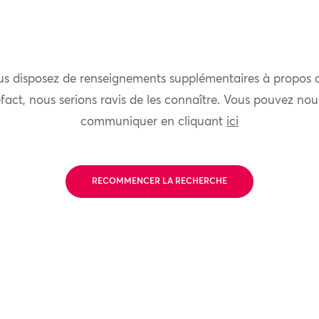
us disposez de renseignements supplémentaires à propos 
fact, nous serions ravis de les connaître. Vous pouvez nou
communiquer en cliquant
ici
RECOMMENCER LA RECHERCHE