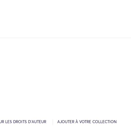
R LES DROITS D’AUTEUR
AJOUTER À VOTRE COLLECTION