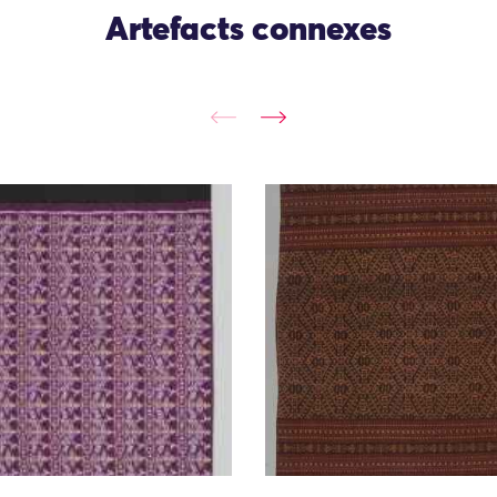
Artefacts connexes