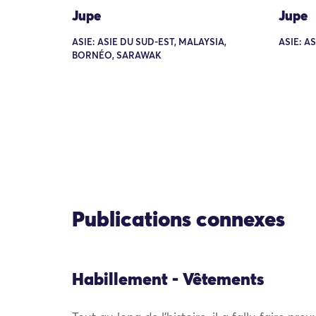
Jupe
Jupe
ASIE: ASIE DU SUD-EST, MALAYSIA,
ASIE: A
BORNÉO, SARAWAK
Publications connexes
Habillement - Vêtements