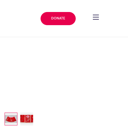
DONATE