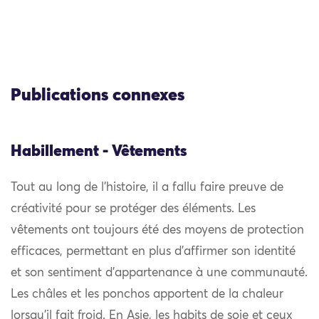
Publications connexes
Habillement - Vêtements
Tout au long de l’histoire, il a fallu faire preuve de
créativité pour se protéger des éléments. Les
vêtements ont toujours été des moyens de protection
efficaces, permettant en plus d’affirmer son identité
et son sentiment d’appartenance à une communauté.
Les châles et les ponchos apportent de la chaleur
lorsqu’il fait froid. En Asie, les habits de soie et ceux