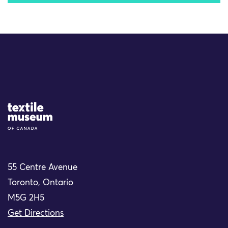
Site Logo
55 Centre Avenue
Toronto, Ontario
M5G 2H5
Get Directions