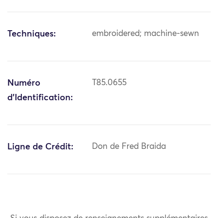
Techniques:
embroidered; machine-sewn
Numéro
T85.0655
d'Identification:
Ligne de Crédit:
Don de Fred Braida