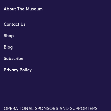
About The Museum
Contact Us
Shop
Blog
Subscribe
Privacy Policy
OPERATIONAL SPONSORS AND SUPPORTERS