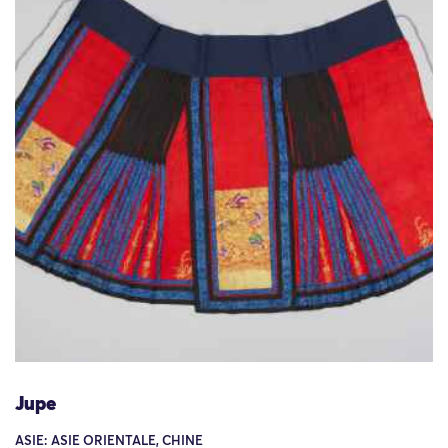
Jupe
ASIE: ASIE ORIENTALE, CHINE