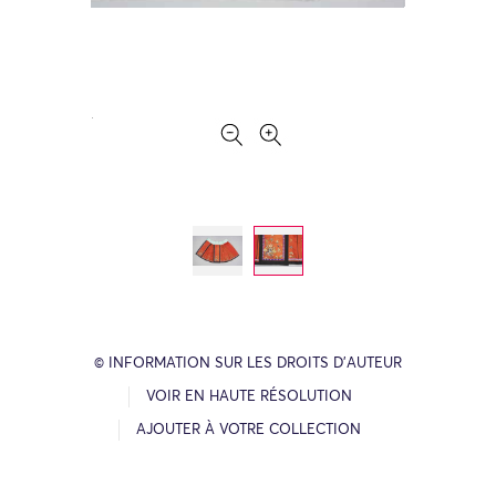
© INFORMATION SUR LES DROITS D’AUTEUR
VOIR EN HAUTE RÉSOLUTION
AJOUTER À VOTRE COLLECTION