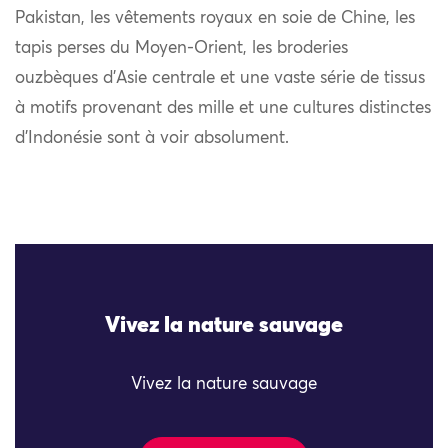
Pakistan, les vêtements royaux en soie de Chine, les
tapis perses du Moyen-Orient, les broderies
ouzbèques d’Asie centrale et une vaste série de tissus
à motifs provenant des mille et une cultures distinctes
d’Indonésie sont à voir absolument.
Vivez la nature sauvage
Vivez la nature sauvage