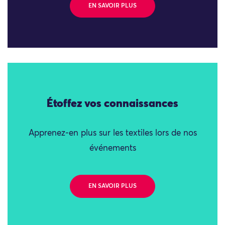
EN SAVOIR PLUS
Étoffez vos connaissances
Apprenez-en plus sur les textiles lors de nos
événements
EN SAVOIR PLUS