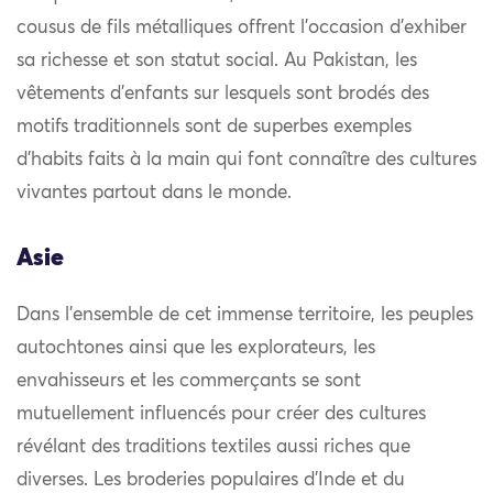
cousus de fils métalliques offrent l’occasion d’exhiber
sa richesse et son statut social. Au Pakistan, les
vêtements d’enfants sur lesquels sont brodés des
motifs traditionnels sont de superbes exemples
d’habits faits à la main qui font connaître des cultures
vivantes partout dans le monde.
Asie
Dans l’ensemble de cet immense territoire, les peuples
autochtones ainsi que les explorateurs, les
envahisseurs et les commerçants se sont
mutuellement influencés pour créer des cultures
révélant des traditions textiles aussi riches que
diverses. Les broderies populaires d’Inde et du