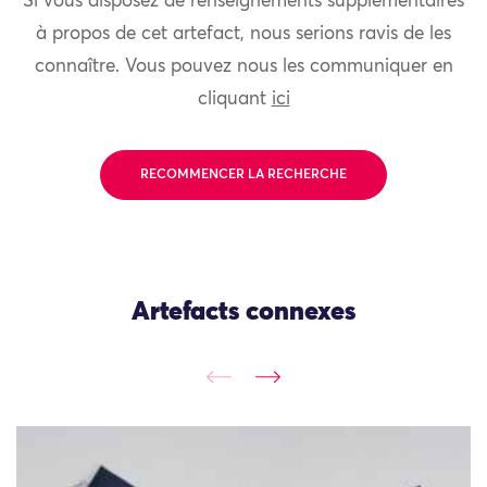
Si vous disposez de renseignements supplémentaires
à propos de cet artefact, nous serions ravis de les
connaître. Vous pouvez nous les communiquer en
cliquant
ici
RECOMMENCER LA RECHERCHE
Artefacts connexes