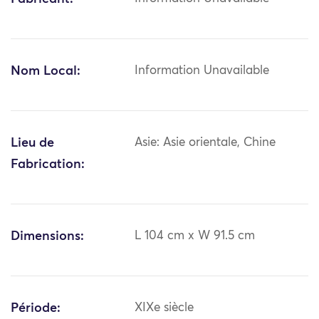
Nom Local:
Information Unavailable
Lieu de
Asie: Asie orientale, Chine
Fabrication:
Dimensions:
L 104 cm x W 91.5 cm
Période:
XIXe siècle