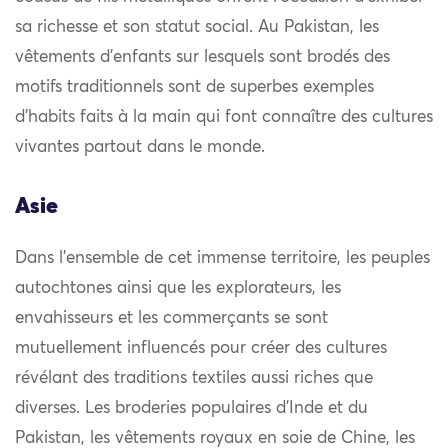
sa richesse et son statut social. Au Pakistan, les
vêtements d’enfants sur lesquels sont brodés des
motifs traditionnels sont de superbes exemples
d’habits faits à la main qui font connaître des cultures
vivantes partout dans le monde.
Asie
Dans l’ensemble de cet immense territoire, les peuples
autochtones ainsi que les explorateurs, les
envahisseurs et les commerçants se sont
mutuellement influencés pour créer des cultures
révélant des traditions textiles aussi riches que
diverses. Les broderies populaires d’Inde et du
Pakistan, les vêtements royaux en soie de Chine, les