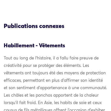
Publications connexes
Habillement - Vêtements
Tout au long de l’histoire, il a fallu faire preuve de
créativité pour se protéger des éléments. Les
vêtements ont toujours été des moyens de protection
efficaces, permettant en plus d’affirmer son identité
et son sentiment d’appartenance à une communauté.
Les châles et les ponchos apportent de la chaleur
lorsqu’il fait froid. En Asie, les habits de soie et ceux
cousus de fils métalliques offrent l’occasion d’exhiber