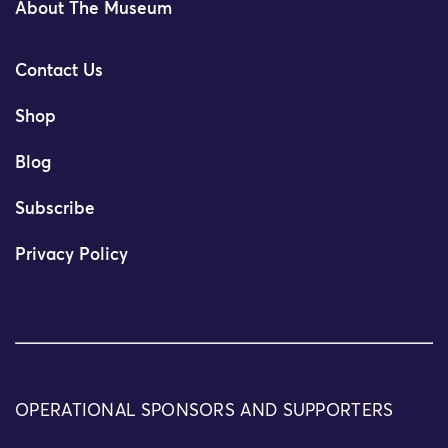
About The Museum
Contact Us
Shop
Blog
Subscribe
Privacy Policy
OPERATIONAL SPONSORS AND SUPPORTERS