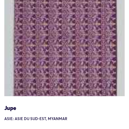
Jupe
ASIE: ASIE DU SUD-EST, MYANMAR