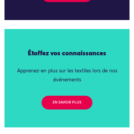
Étoffez vos connaissances
Apprenez-en plus sur les textiles lors de nos
événements
EN SAVOIR PLUS