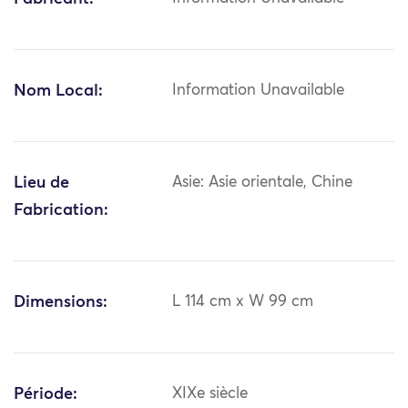
Nom Local:
Information Unavailable
Lieu de
Asie: Asie orientale, Chine
Fabrication:
Dimensions:
L 114 cm x W 99 cm
Période:
XIXe siècle