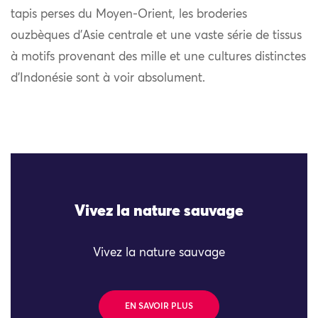
tapis perses du Moyen-Orient, les broderies
ouzbèques d’Asie centrale et une vaste série de tissus
à motifs provenant des mille et une cultures distinctes
d’Indonésie sont à voir absolument.
Vivez la nature sauvage
Vivez la nature sauvage
EN SAVOIR PLUS