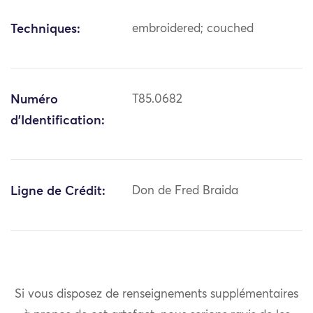
Techniques:
embroidered; couched
Numéro
T85.0682
d'Identification:
Ligne de Crédit:
Don de Fred Braida
Si vous disposez de renseignements supplémentaires