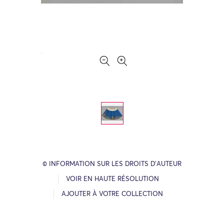
© INFORMATION SUR LES DROITS D’AUTEUR
VOIR EN HAUTE RÉSOLUTION
AJOUTER À VOTRE COLLECTION