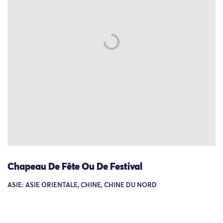
Chapeau De Fête Ou De Festival
ASIE: ASIE ORIENTALE, CHINE, CHINE DU NORD