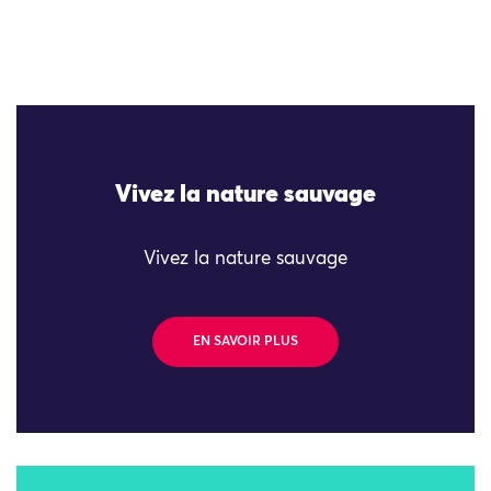
Vivez la nature sauvage
Vivez la nature sauvage
EN SAVOIR PLUS