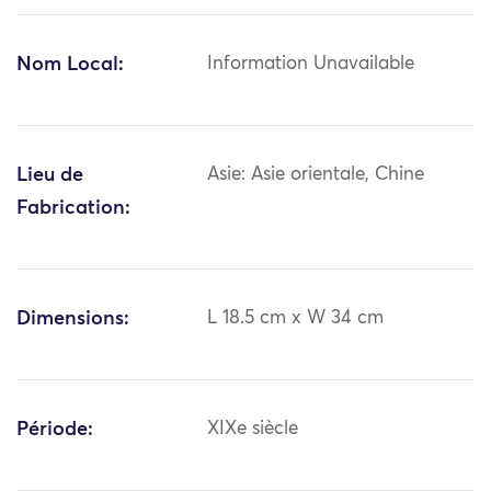
Nom Local:
Information Unavailable
Lieu de
Asie: Asie orientale, Chine
Fabrication:
Dimensions:
L 18.5 cm x W 34 cm
Période:
XIXe siècle