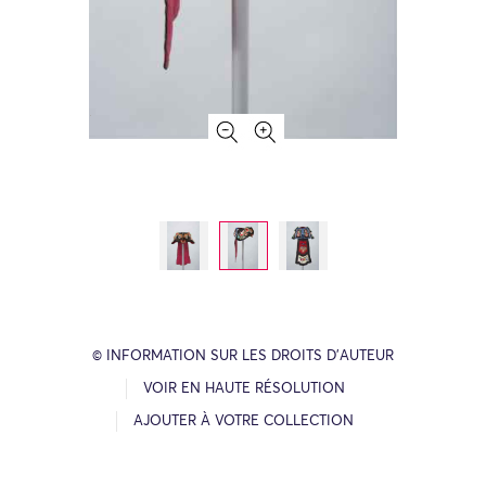
© INFORMATION SUR LES DROITS D’AUTEUR
VOIR EN HAUTE RÉSOLUTION
AJOUTER À VOTRE COLLECTION