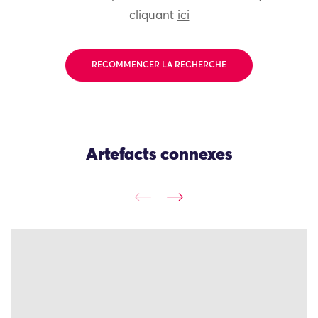
cliquant
ici
RECOMMENCER LA RECHERCHE
Artefacts connexes