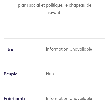
plans social et politique, le chapeau de
savant.
Titre:
Information Unavailable
Peuple:
Han
Fabricant:
Information Unavailable