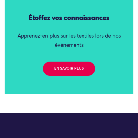
Étoffez vos connaissances
Apprenez-en plus sur les textiles lors de nos
événements
EN SAVOIR PLUS