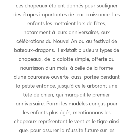
ces chapeaux étaient donnés pour souligner
des étapes importantes de leur croissance. Les
enfants les mettaient lors de fêtes,
notamment à leurs anniversaires, aux
célébrations du Nouvel An ou au festival de
bateaux-dragons. Il existait plusieurs types de
chapeaux, de la calotte simple, offerte au
nourrisson d’un mois, à celle de la forme
d’une couronne ouverte, aussi portée pendant
la petite enfance, jusqu’à celle arborant une
tête de chien, qui marquait le premier
anniversaire. Parmi les modèles conçus pour
les enfants plus âgés, mentionnons les
chapeaux représentant le vent et le tigre ainsi
que, pour assurer la réussite future sur les