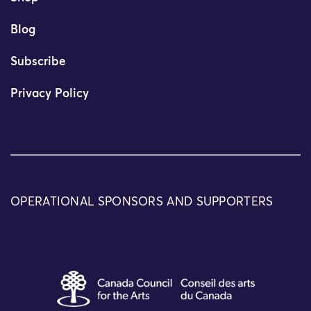
Blog
Subscribe
Privacy Policy
OPERATIONAL SPONSORS AND SUPPORTERS