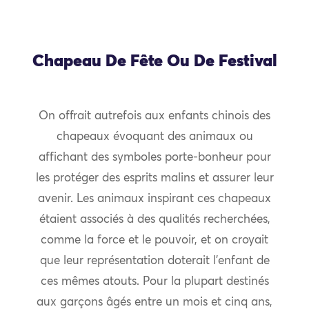
Chapeau De Fête Ou De Festival
On offrait autrefois aux enfants chinois des
chapeaux évoquant des animaux ou
affichant des symboles porte-bonheur pour
les protéger des esprits malins et assurer leur
avenir. Les animaux inspirant ces chapeaux
étaient associés à des qualités recherchées,
comme la force et le pouvoir, et on croyait
que leur représentation doterait l’enfant de
ces mêmes atouts. Pour la plupart destinés
aux garçons âgés entre un mois et cinq ans,