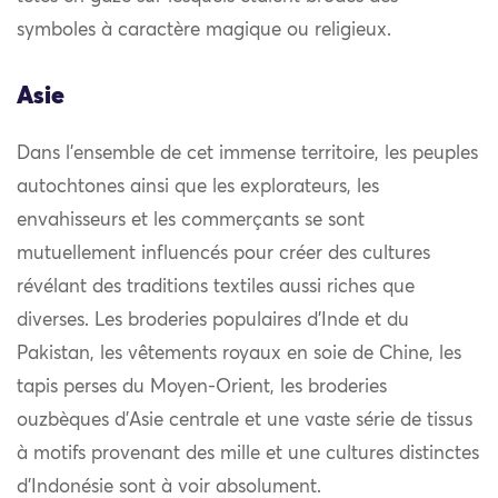
symboles à caractère magique ou religieux.
Asie
Dans l’ensemble de cet immense territoire, les peuples
autochtones ainsi que les explorateurs, les
envahisseurs et les commerçants se sont
mutuellement influencés pour créer des cultures
révélant des traditions textiles aussi riches que
diverses. Les broderies populaires d’Inde et du
Pakistan, les vêtements royaux en soie de Chine, les
tapis perses du Moyen-Orient, les broderies
ouzbèques d’Asie centrale et une vaste série de tissus
à motifs provenant des mille et une cultures distinctes
d’Indonésie sont à voir absolument.