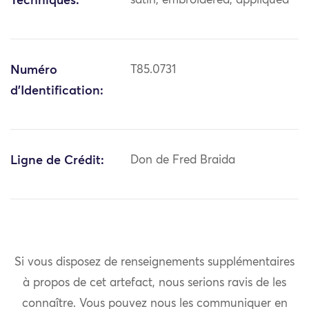
Techniques:
satin; embroidered; appliquéd
Numéro
T85.0731
d'Identification:
Ligne de Crédit:
Don de Fred Braida
Si vous disposez de renseignements supplémentaires
à propos de cet artefact, nous serions ravis de les
connaître. Vous pouvez nous les communiquer en