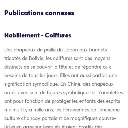
Publications connexes
Habillement - Coiffures
Des chapeaux de paille du Japon aux bonnets
tricotés de Bolivie, les coiffures sont des moyens
distincts de se couvrir la tête et de répondre aux
besoins de tous les jours. Elles ont aussi parfois une
signification symbolique. En Chine, des chapeaux
ornés avec soin de figures symboliques et d’amulettes
ont pour fonction de protéger les enfants des esprits
malins. Il y a mille ans, les Péruviennes de l’ancienne
culture chancay portaient de magnifiques couvre-
têtes en gaze sur lesquels étaient brodés des