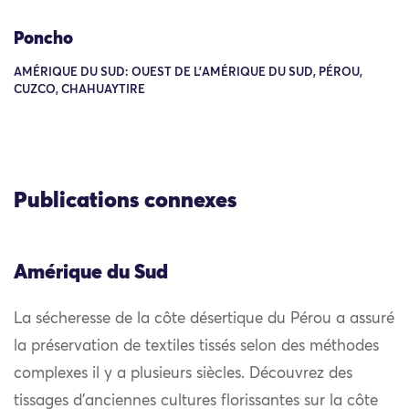
Poncho
AMÉRIQUE DU SUD: OUEST DE L'AMÉRIQUE DU SUD, PÉROU,
CUZCO, CHAHUAYTIRE
Publications connexes
Amérique du Sud
La sécheresse de la côte désertique du Pérou a assuré
la préservation de textiles tissés selon des méthodes
complexes il y a plusieurs siècles. Découvrez des
tissages d’anciennes cultures florissantes sur la côte