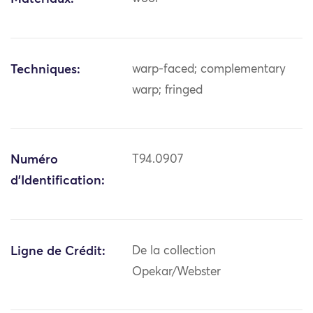
Techniques:
warp-faced; complementary
warp; fringed
Numéro
T94.0907
d'Identification:
Ligne de Crédit:
De la collection
Opekar/Webster