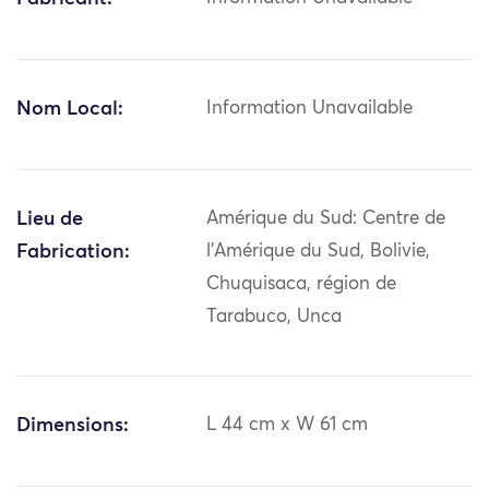
Nom Local:
Information Unavailable
Lieu de
Amérique du Sud: Centre de
Fabrication:
l'Amérique du Sud, Bolivie,
Chuquisaca, région de
Tarabuco, Unca
Dimensions:
L 44 cm x W 61 cm