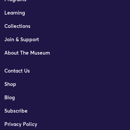
Learning
Collections
Join & Support
About The Museum
Contact Us
Shop
Blog
Subscribe
Privacy Policy