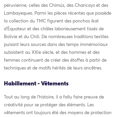
péruvienne, celles des Chimús, des Chancays et des
Lambayeques. Parmi les pièces récentes que possède
la collection du TMC figurent des ponchos ikat
d’Équateur et des châles laborieusement tissés de
Bolivie et du Chili. De nombreuses traditions textiles
puisant leurs sources dans des temps immémoriaux
subsistent au XXIe siècle, et des hommes et des
femmes continuent de créer des étoffes à partir de
techniques et de motifs hérités de leurs ancêtres.
Habillement - Vêtements
Tout au long de l’histoire, il a fallu faire preuve de
créativité pour se protéger des éléments. Les
vêtements ont toujours été des moyens de protection