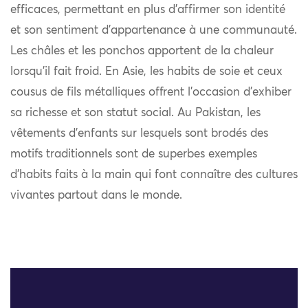
efficaces, permettant en plus d’affirmer son identité
et son sentiment d’appartenance à une communauté.
Les châles et les ponchos apportent de la chaleur
lorsqu’il fait froid. En Asie, les habits de soie et ceux
cousus de fils métalliques offrent l’occasion d’exhiber
sa richesse et son statut social. Au Pakistan, les
vêtements d’enfants sur lesquels sont brodés des
motifs traditionnels sont de superbes exemples
d’habits faits à la main qui font connaître des cultures
vivantes partout dans le monde.