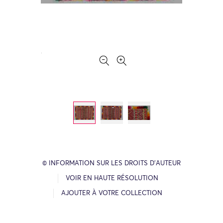
© INFORMATION SUR LES DROITS D’AUTEUR
VOIR EN HAUTE RÉSOLUTION
AJOUTER À VOTRE COLLECTION