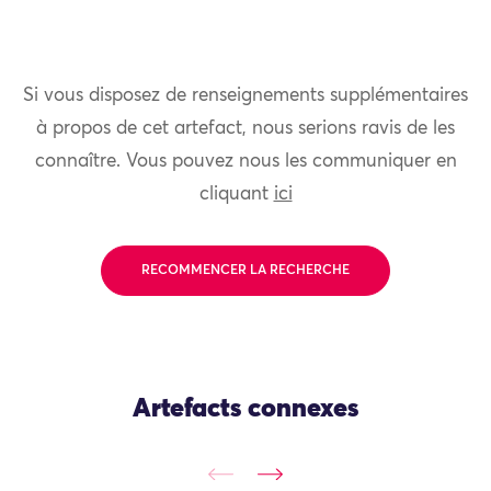
Si vous disposez de renseignements supplémentaires
à propos de cet artefact, nous serions ravis de les
connaître. Vous pouvez nous les communiquer en
cliquant
ici
RECOMMENCER LA RECHERCHE
Artefacts connexes