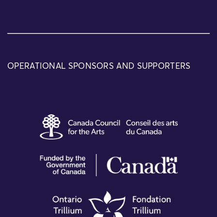
OPERATIONAL SPONSORS AND SUPPORTERS