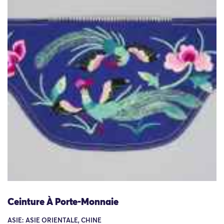
Ceinture À Porte-Monnaie
ASIE: ASIE ORIENTALE, CHINE