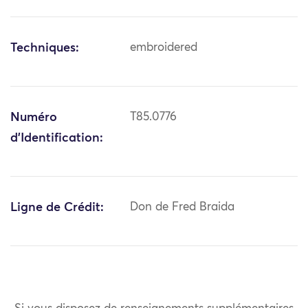
Techniques:
embroidered
Numéro
T85.0776
d'Identification:
Ligne de Crédit:
Don de Fred Braida