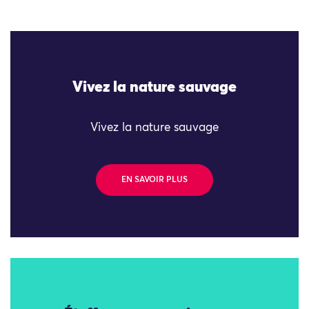
Vivez la nature sauvage
Vivez la nature sauvage
EN SAVOIR PLUS