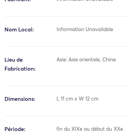
Nom Local:
Information Unavailable
Lieu de
Asie: Asie orientale, Chine
Fabrication:
Dimensions:
L 11 cm x W 12 cm
Période:
fin du XIXe au début du XXe