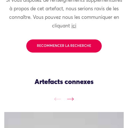
Si vous disposez de renseignements supplémentaires
à propos de cet artefact, nous serions ravis de les
connaître. Vous pouvez nous les communiquer en
cliquant
ici
RECOMMENCER LA RECHERCHE
Artefacts connexes