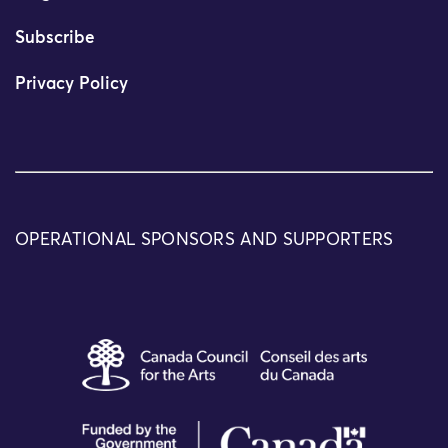
Subscribe
Privacy Policy
OPERATIONAL SPONSORS AND SUPPORTERS