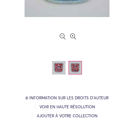
© INFORMATION SUR LES DROITS D’AUTEUR
VOIR EN HAUTE RÉSOLUTION
AJOUTER À VOTRE COLLECTION