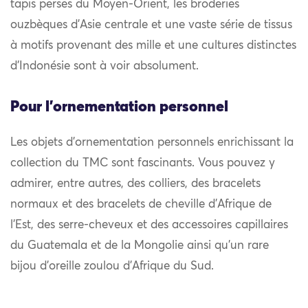
tapis perses du Moyen-Orient, les broderies
ouzbèques d’Asie centrale et une vaste série de tissus
à motifs provenant des mille et une cultures distinctes
d’Indonésie sont à voir absolument.
Pour l'ornementation personnel
Les objets d’ornementation personnels enrichissant la
collection du TMC sont fascinants. Vous pouvez y
admirer, entre autres, des colliers, des bracelets
normaux et des bracelets de cheville d’Afrique de
l’Est, des serre-cheveux et des accessoires capillaires
du Guatemala et de la Mongolie ainsi qu’un rare
bijou d’oreille zoulou d’Afrique du Sud.