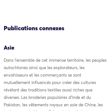
Publications connexes
Asie
Dans l’ensemble de cet immense territoire, les peuples
autochtones ainsi que les explorateurs, les
envahisseurs et les commerçants se sont
mutuellement influencés pour créer des cultures
révélant des traditions textiles aussi riches que
diverses. Les broderies populaires d’Inde et du
Pakistan, les vêtements royaux en soie de Chine, les