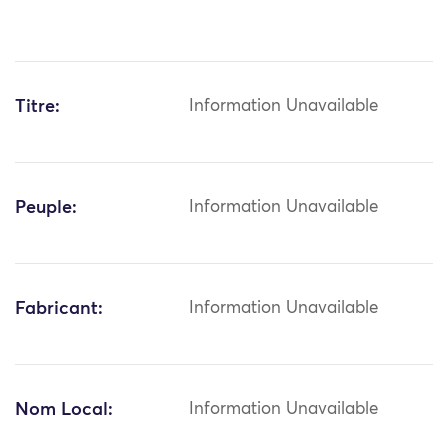
Titre:
Information Unavailable
Peuple:
Information Unavailable
Fabricant:
Information Unavailable
Nom Local:
Information Unavailable