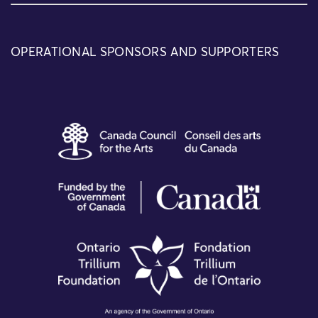
OPERATIONAL SPONSORS AND SUPPORTERS