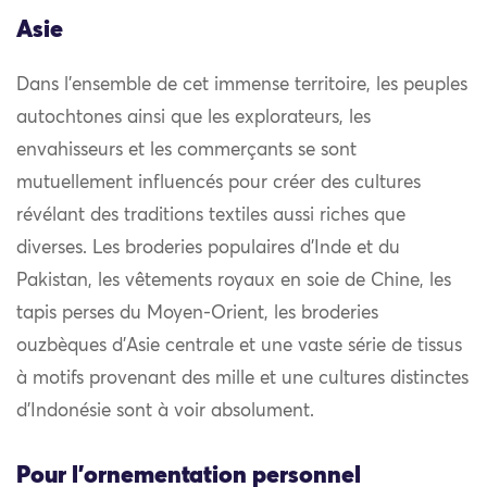
Asie
Dans l’ensemble de cet immense territoire, les peuples
autochtones ainsi que les explorateurs, les
envahisseurs et les commerçants se sont
mutuellement influencés pour créer des cultures
révélant des traditions textiles aussi riches que
diverses. Les broderies populaires d’Inde et du
Pakistan, les vêtements royaux en soie de Chine, les
tapis perses du Moyen-Orient, les broderies
ouzbèques d’Asie centrale et une vaste série de tissus
à motifs provenant des mille et une cultures distinctes
d’Indonésie sont à voir absolument.
Pour l'ornementation personnel