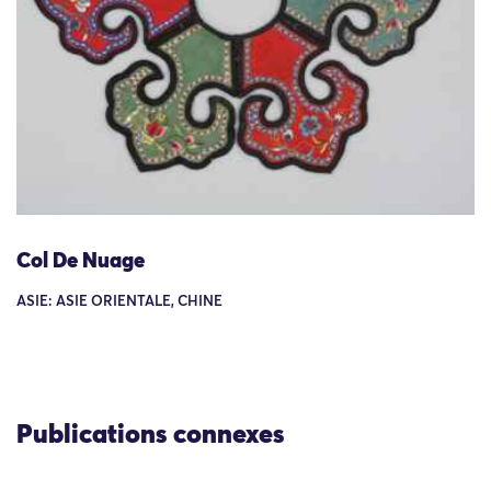
Col De Nuage
ASIE: ASIE ORIENTALE, CHINE
Publications connexes