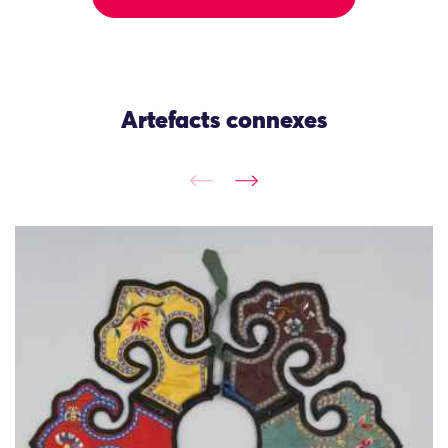
Artefacts connexes