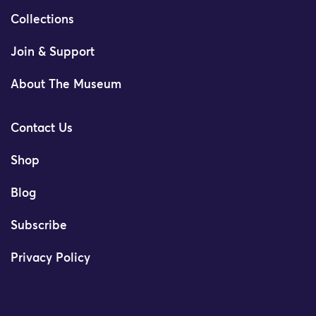
Collections
Join & Support
About The Museum
Contact Us
Shop
Blog
Subscribe
Privacy Policy