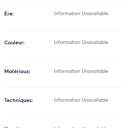
Ère:
Information Unavailable
Couleur:
Information Unavailable
Matériaux:
Information Unavailable
Techniques:
Information Unavailable