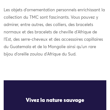
Les objets d’ornementation personnels enrichissant la
collection du TMC sont fascinants. Vous pouvez y
admirer, entre autres, des colliers, des bracelets
normaux et des bracelets de cheville d’Afrique de
l’Est, des serre-cheveux et des accessoires capillaires
du Guatemala et de la Mongolie ainsi qu’un rare
bijou d’oreille zoulou d’Afrique du Sud.
Vivez la nature sauvage