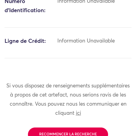
Numéro
Information Unavailable
d'Identification:
Ligne de Crédit:
Information Unavailable
Si vous disposez de renseignements supplémentaires
à propos de cet artefact, nous serions ravis de les
connaître. Vous pouvez nous les communiquer en
cliquant
ici
RECOMMENCER LA RECHERCHE