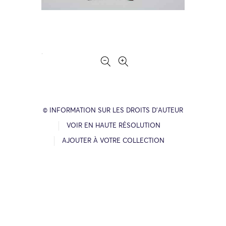
© INFORMATION SUR LES DROITS D’AUTEUR
VOIR EN HAUTE RÉSOLUTION
AJOUTER À VOTRE COLLECTION