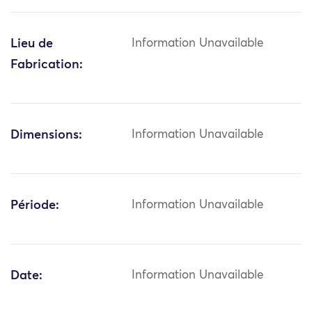
Lieu de
Information Unavailable
Fabrication:
Dimensions:
Information Unavailable
Période:
Information Unavailable
Date:
Information Unavailable