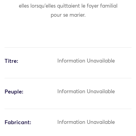
elles lorsqu’elles quittaient le foyer familial
pour se marier.
Titre:
Information Unavailable
Peuple:
Information Unavailable
Fabricant:
Information Unavailable