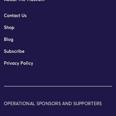
Contact Us
Shop
Blog
Subscribe
Privacy Policy
OPERATIONAL SPONSORS AND SUPPORTERS