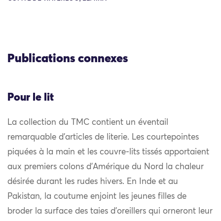
Publications connexes
Pour le lit
La collection du TMC contient un éventail
remarquable d’articles de literie. Les courtepointes
piquées à la main et les couvre-lits tissés apportaient
aux premiers colons d’Amérique du Nord la chaleur
désirée durant les rudes hivers. En Inde et au
Pakistan, la coutume enjoint les jeunes filles de
broder la surface des taies d’oreillers qui orneront leur