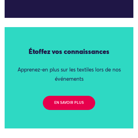
Étoffez vos connaissances
Apprenez-en plus sur les textiles lors de nos
événements
EN SAVOIR PLUS