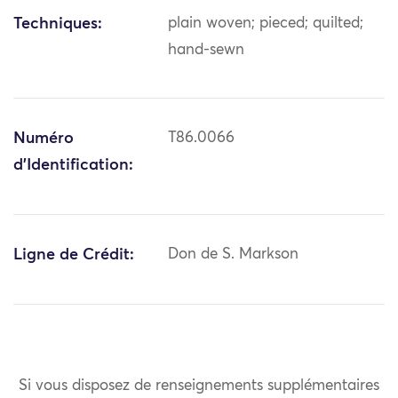
Techniques:
plain woven; pieced; quilted;
hand-sewn
Numéro
T86.0066
d'Identification:
Ligne de Crédit:
Don de S. Markson
Si vous disposez de renseignements supplémentaires