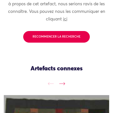
à propos de cet artefact, nous serions ravis de les
connaître. Vous pouvez nous les communiquer en
cliquant
ici
RECOMMENCER LA RECHERCHE
Artefacts connexes