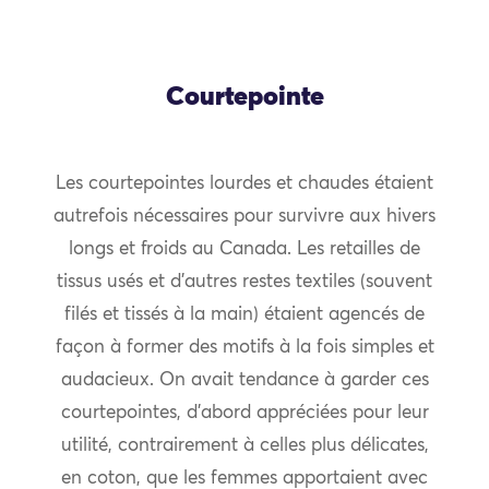
Courtepointe
Les courtepointes lourdes et chaudes étaient
autrefois nécessaires pour survivre aux hivers
longs et froids au Canada. Les retailles de
tissus usés et d’autres restes textiles (souvent
filés et tissés à la main) étaient agencés de
façon à former des motifs à la fois simples et
audacieux. On avait tendance à garder ces
courtepointes, d’abord appréciées pour leur
utilité, contrairement à celles plus délicates,
en coton, que les femmes apportaient avec