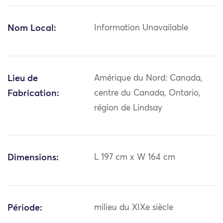
Nom Local:
Information Unavailable
Lieu de
Amérique du Nord: Canada,
Fabrication:
centre du Canada, Ontario,
région de Lindsay
Dimensions:
L 197 cm x W 164 cm
Période:
milieu du XIXe siècle