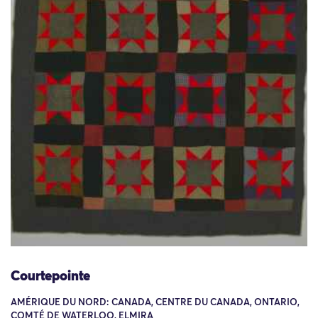
Courtepointe
AMÉRIQUE DU NORD: CANADA, CENTRE DU CANADA, ONTARIO,
COMTÉ DE WATERLOO, ELMIRA