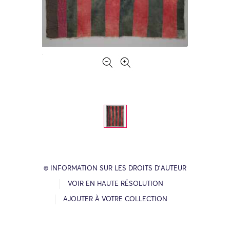
© INFORMATION SUR LES DROITS D’AUTEUR
VOIR EN HAUTE RÉSOLUTION
AJOUTER À VOTRE COLLECTION