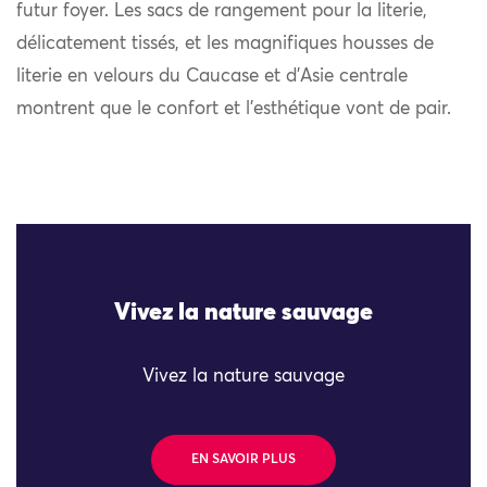
futur foyer. Les sacs de rangement pour la literie,
délicatement tissés, et les magnifiques housses de
literie en velours du Caucase et d’Asie centrale
montrent que le confort et l’esthétique vont de pair.
Vivez la nature sauvage
Vivez la nature sauvage
EN SAVOIR PLUS