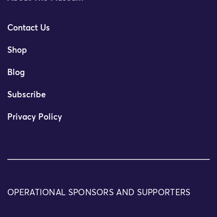
Contact Us
Shop
Blog
Subscribe
Privacy Policy
OPERATIONAL SPONSORS AND SUPPORTERS