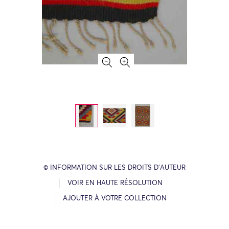
© INFORMATION SUR LES DROITS D’AUTEUR
VOIR EN HAUTE RÉSOLUTION
AJOUTER À VOTRE COLLECTION