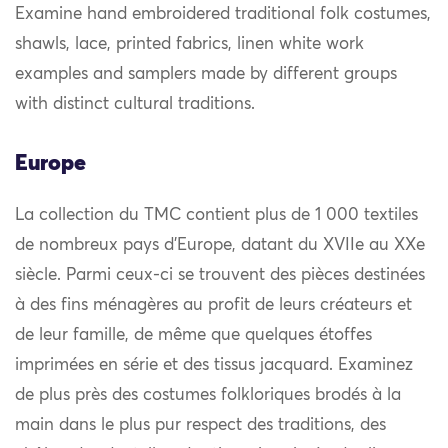
Examine hand embroidered traditional folk costumes,
shawls, lace, printed fabrics, linen white work
examples and samplers made by different groups
with distinct cultural traditions.
Europe
La collection du TMC contient plus de 1 000 textiles
de nombreux pays d’Europe, datant du XVIIe au XXe
siècle. Parmi ceux-ci se trouvent des pièces destinées
à des fins ménagères au profit de leurs créateurs et
de leur famille, de même que quelques étoffes
imprimées en série et des tissus jacquard. Examinez
de plus près des costumes folkloriques brodés à la
main dans le plus pur respect des traditions, des