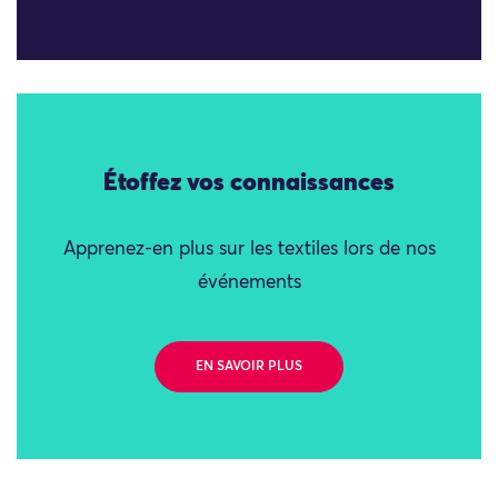
Étoffez vos connaissances
Apprenez-en plus sur les textiles lors de nos
événements
EN SAVOIR PLUS