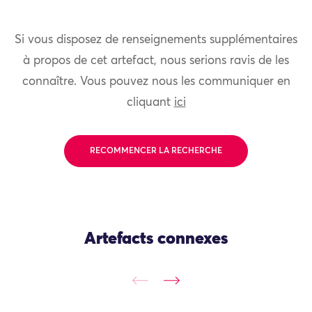
Si vous disposez de renseignements supplémentaires
à propos de cet artefact, nous serions ravis de les
connaître. Vous pouvez nous les communiquer en
cliquant
ici
RECOMMENCER LA RECHERCHE
Artefacts connexes