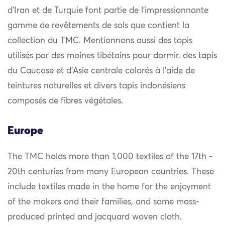
d’Iran et de Turquie font partie de l’impressionnante
gamme de revêtements de sols que contient la
collection du TMC. Mentionnons aussi des tapis
utilisés par des moines tibétains pour dormir, des tapis
du Caucase et d’Asie centrale colorés à l’aide de
teintures naturelles et divers tapis indonésiens
composés de fibres végétales.
Europe
The TMC holds more than 1,000 textiles of the 17th -
20th centuries from many European countries. These
include textiles made in the home for the enjoyment
of the makers and their families, and some mass-
produced printed and jacquard woven cloth.