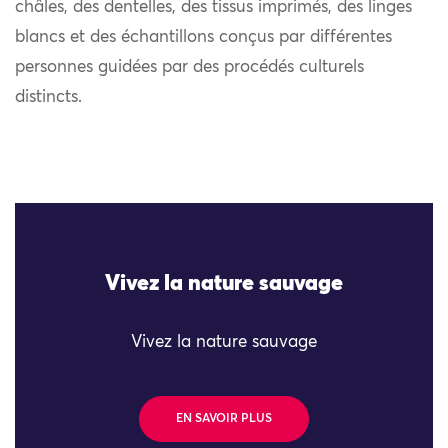
châles, des dentelles, des tissus imprimés, des linges
blancs et des échantillons conçus par différentes
personnes guidées par des procédés culturels
distincts.
Vivez la nature sauvage
Vivez la nature sauvage
EN SAVOIR PLUS