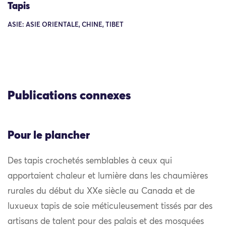
Tapis
ASIE: ASIE ORIENTALE, CHINE, TIBET
Publications connexes
Pour le plancher
Des tapis crochetés semblables à ceux qui
apportaient chaleur et lumière dans les chaumières
rurales du début du XXe siècle au Canada et de
luxueux tapis de soie méticuleusement tissés par des
artisans de talent pour des palais et des mosquées