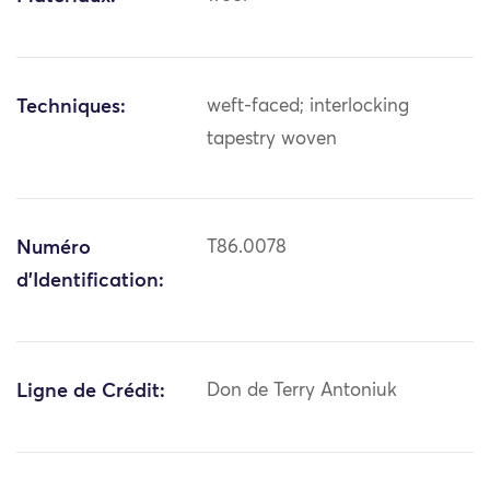
Techniques:
weft-faced; interlocking
tapestry woven
Numéro
T86.0078
d'Identification:
Ligne de Crédit:
Don de Terry Antoniuk