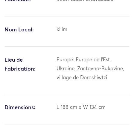
Nom Local:
kilim
Lieu de
Europe: Europe de l'Est,
Fabrication:
Ukraine, Zactovna-Bukovine,
village de Doroshiwtzi
Dimensions:
L 188 cm x W 134 cm