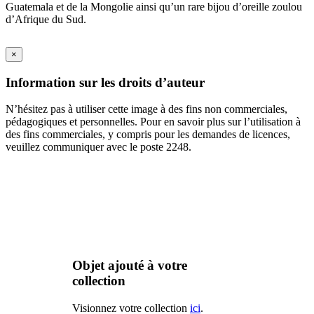
Guatemala et de la Mongolie ainsi qu’un rare bijou d’oreille zoulou
d’Afrique du Sud.
×
Information sur les droits d’auteur
N’hésitez pas à utiliser cette image à des fins non commerciales,
pédagogiques et personnelles. Pour en savoir plus sur l’utilisation à
des fins commerciales, y compris pour les demandes de licences,
veuillez communiquer avec le poste 2248.
Objet ajouté à votre
collection
Visionnez votre collection
ici
.