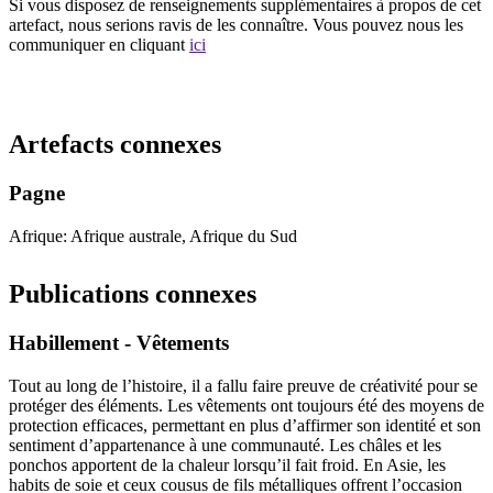
Si vous disposez de renseignements supplémentaires à propos de cet
artefact, nous serions ravis de les connaître. Vous pouvez nous les
communiquer en cliquant
ici
Recommencer la recherche
Artefacts connexes
Pagne
Afrique: Afrique australe, Afrique du Sud
Publications connexes
Habillement - Vêtements
Tout au long de l’histoire, il a fallu faire preuve de créativité pour se
protéger des éléments. Les vêtements ont toujours été des moyens de
protection efficaces, permettant en plus d’affirmer son identité et son
sentiment d’appartenance à une communauté. Les châles et les
ponchos apportent de la chaleur lorsqu’il fait froid. En Asie, les
habits de soie et ceux cousus de fils métalliques offrent l’occasion