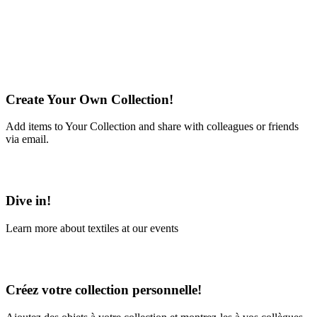
Create Your Own Collection!
Add items to Your Collection and share with colleagues or friends
via email.
Learn More
Dive in!
Learn more about textiles at our events
Learn More
Créez votre collection personnelle!