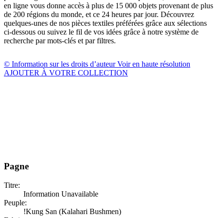
en ligne vous donne accès à plus de 15 000 objets provenant de plus
de 200 régions du monde, et ce 24 heures par jour. Découvrez
quelques-unes de nos pièces textiles préférées grâce aux sélections
ci-dessous ou suivez le fil de vos idées grâce à notre système de
recherche par mots-clés et par filtres.
© Information sur les droits d’auteur
Voir en haute résolution
AJOUTER À VOTRE COLLECTION
Pagne
Titre:
Information Unavailable
Peuple:
!Kung San (Kalahari Bushmen)