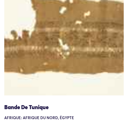
Bande De Tunique
AFRIQUE: AFRIQUE DU NORD, ÉGYPTE