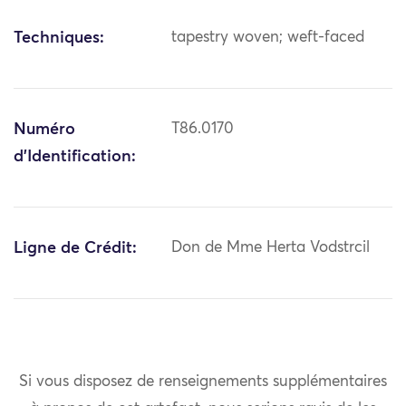
Techniques:
tapestry woven; weft-faced
Numéro
T86.0170
d'Identification:
Ligne de Crédit:
Don de Mme Herta Vodstrcil
Si vous disposez de renseignements supplémentaires