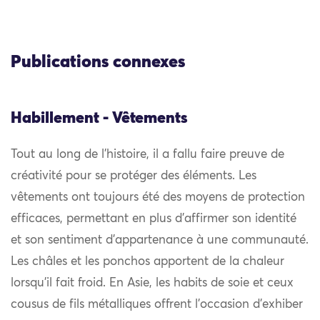
Publications connexes
Habillement - Vêtements
Tout au long de l’histoire, il a fallu faire preuve de
créativité pour se protéger des éléments. Les
vêtements ont toujours été des moyens de protection
efficaces, permettant en plus d’affirmer son identité
et son sentiment d’appartenance à une communauté.
Les châles et les ponchos apportent de la chaleur
lorsqu’il fait froid. En Asie, les habits de soie et ceux
cousus de fils métalliques offrent l’occasion d’exhiber