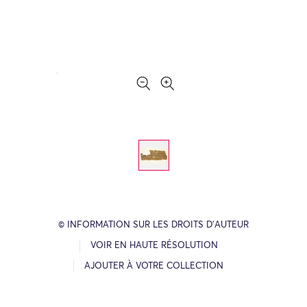
© INFORMATION SUR LES DROITS D’AUTEUR
VOIR EN HAUTE RÉSOLUTION
AJOUTER À VOTRE COLLECTION