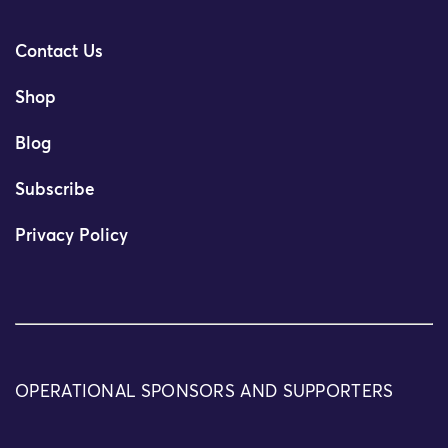
Contact Us
Shop
Blog
Subscribe
Privacy Policy
OPERATIONAL SPONSORS AND SUPPORTERS