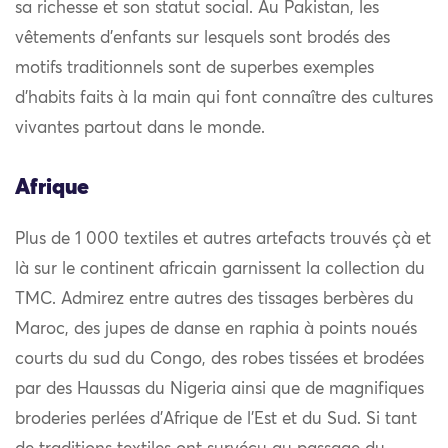
sa richesse et son statut social. Au Pakistan, les
vêtements d’enfants sur lesquels sont brodés des
motifs traditionnels sont de superbes exemples
d’habits faits à la main qui font connaître des cultures
vivantes partout dans le monde.
Afrique
Plus de 1 000 textiles et autres artefacts trouvés çà et
là sur le continent africain garnissent la collection du
TMC. Admirez entre autres des tissages berbères du
Maroc, des jupes de danse en raphia à points noués
courts du sud du Congo, des robes tissées et brodées
par des Haussas du Nigeria ainsi que de magnifiques
broderies perlées d’Afrique de l’Est et du Sud. Si tant