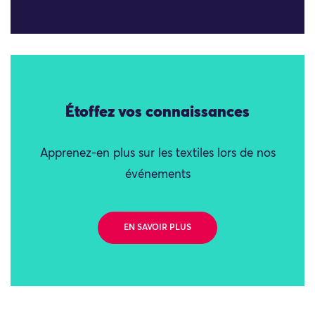
Étoffez vos connaissances
Apprenez-en plus sur les textiles lors de nos
événements
EN SAVOIR PLUS