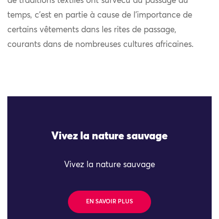
de traditions textiles ont survécu au passage du
temps, c’est en partie à cause de l’importance de
certains vêtements dans les rites de passage,
courants dans de nombreuses cultures africaines.
Vivez la nature sauvage
Vivez la nature sauvage
EN SAVOIR PLUS