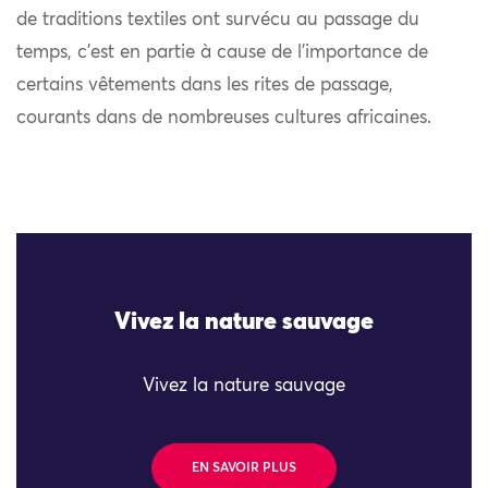
de traditions textiles ont survécu au passage du
temps, c’est en partie à cause de l’importance de
certains vêtements dans les rites de passage,
courants dans de nombreuses cultures africaines.
Vivez la nature sauvage
Vivez la nature sauvage
EN SAVOIR PLUS