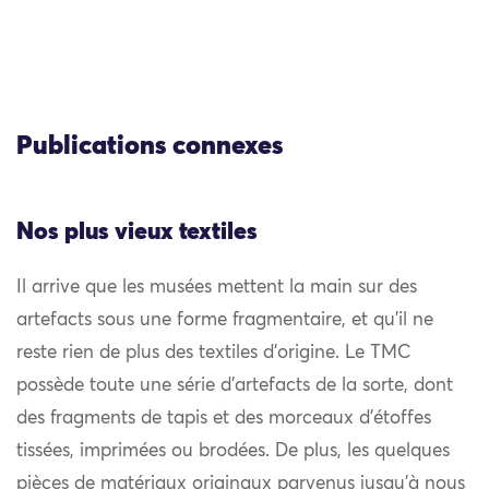
Publications connexes
Nos plus vieux textiles
Il arrive que les musées mettent la main sur des
artefacts sous une forme fragmentaire, et qu’il ne
reste rien de plus des textiles d’origine. Le TMC
possède toute une série d’artefacts de la sorte, dont
des fragments de tapis et des morceaux d’étoffes
tissées, imprimées ou brodées. De plus, les quelques
pièces de matériaux originaux parvenus jusqu’à nous