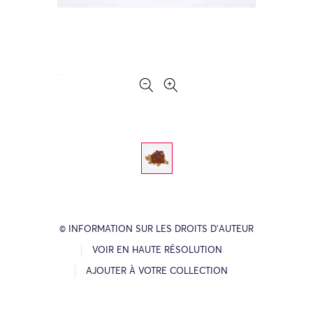
© INFORMATION SUR LES DROITS D’AUTEUR
VOIR EN HAUTE RÉSOLUTION
AJOUTER À VOTRE COLLECTION