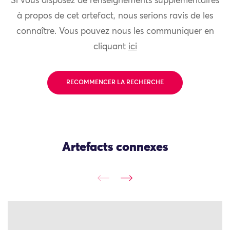
Si vous disposez de renseignements supplémentaires
à propos de cet artefact, nous serions ravis de les
connaître. Vous pouvez nous les communiquer en
cliquant
ici
RECOMMENCER LA RECHERCHE
Artefacts connexes