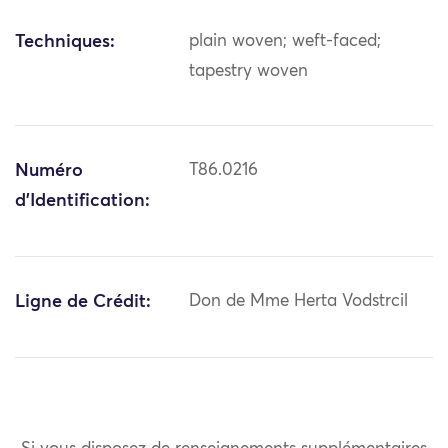
Techniques:
plain woven; weft-faced;
tapestry woven
Numéro
T86.0216
d'Identification:
Ligne de Crédit:
Don de Mme Herta Vodstrcil