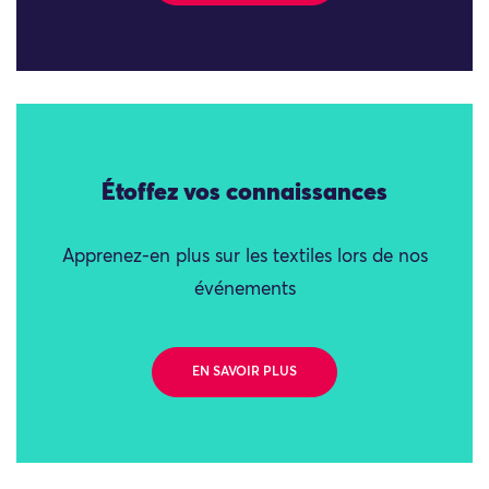
Étoffez vos connaissances
Apprenez-en plus sur les textiles lors de nos
événements
EN SAVOIR PLUS