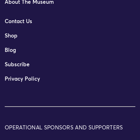
About The Museum
Contact Us
Shop
Blog
Subscribe
Privacy Policy
OPERATIONAL SPONSORS AND SUPPORTERS