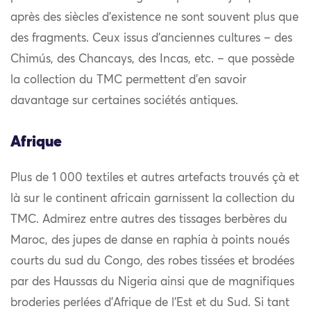
après des siècles d’existence ne sont souvent plus que
des fragments. Ceux issus d’anciennes cultures – des
Chimús, des Chancays, des Incas, etc. – que possède
la collection du TMC permettent d’en savoir
davantage sur certaines sociétés antiques.
Afrique
Plus de 1 000 textiles et autres artefacts trouvés çà et
là sur le continent africain garnissent la collection du
TMC. Admirez entre autres des tissages berbères du
Maroc, des jupes de danse en raphia à points noués
courts du sud du Congo, des robes tissées et brodées
par des Haussas du Nigeria ainsi que de magnifiques
broderies perlées d’Afrique de l’Est et du Sud. Si tant