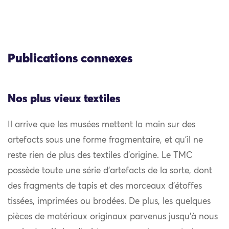
Publications connexes
Nos plus vieux textiles
Il arrive que les musées mettent la main sur des
artefacts sous une forme fragmentaire, et qu’il ne
reste rien de plus des textiles d’origine. Le TMC
possède toute une série d’artefacts de la sorte, dont
des fragments de tapis et des morceaux d’étoffes
tissées, imprimées ou brodées. De plus, les quelques
pièces de matériaux originaux parvenus jusqu’à nous