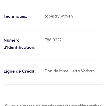
Techniques:
tapestry woven
Numéro
T86.0222
d'Identification:
Ligne de Crédit:
Don de Mme Herta Vodstrcil