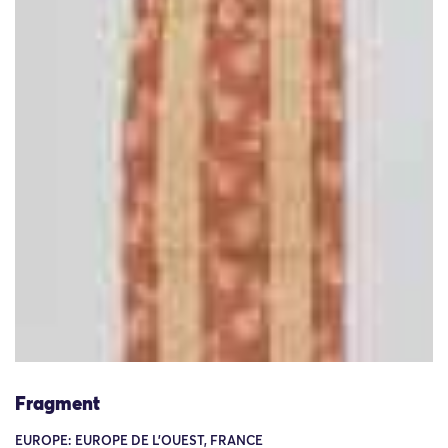
Fragment
EUROPE: EUROPE DE L'OUEST, FRANCE