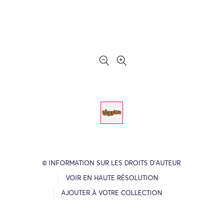
© INFORMATION SUR LES DROITS D’AUTEUR
VOIR EN HAUTE RÉSOLUTION
AJOUTER À VOTRE COLLECTION