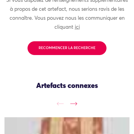
Si vous disposez de renseignements supplémentaires
à propos de cet artefact, nous serions ravis de les
connaître. Vous pouvez nous les communiquer en
cliquant
ici
RECOMMENCER LA RECHERCHE
Artefacts connexes