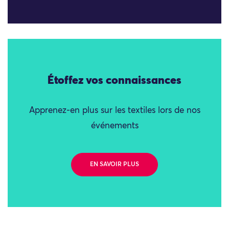
Étoffez vos connaissances
Apprenez-en plus sur les textiles lors de nos
événements
EN SAVOIR PLUS