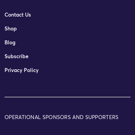
Contact Us
Shop
Blog
Subscribe
Privacy Policy
OPERATIONAL SPONSORS AND SUPPORTERS