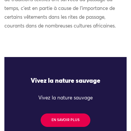
temps, c’est en partie à cause de l’importance de
certains vêtements dans les rites de passage,
courants dans de nombreuses cultures africaines.
Vivez la nature sauvage
Vivez la nature sauvage
EN SAVOIR PLUS