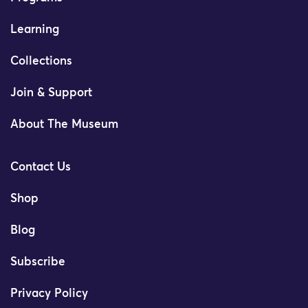
Learning
Collections
Join & Support
About The Museum
Contact Us
Shop
Blog
Subscribe
Privacy Policy