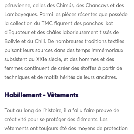
péruvienne, celles des Chimús, des Chancays et des
Lambayeques. Parmi les pièces récentes que possède
la collection du TMC figurent des ponchos ikat
d’Équateur et des châles laborieusement tissés de
Bolivie et du Chili. De nombreuses traditions textiles
puisant leurs sources dans des temps immémoriaux
subsistent au XXIe siècle, et des hommes et des
femmes continuent de créer des étoffes à partir de
techniques et de motifs hérités de leurs ancêtres.
Habillement - Vêtements
Tout au long de l’histoire, il a fallu faire preuve de
créativité pour se protéger des éléments. Les
vêtements ont toujours été des moyens de protection