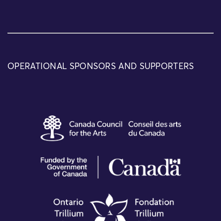
OPERATIONAL SPONSORS AND SUPPORTERS