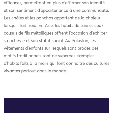
efficaces, permettant en plus d’affirmer son identité
et son sentiment d’appartenance à une communauté.
Les châles et les ponchos apportent de la chaleur
lorsqu’il fait froid. En Asie, les habits de soie et ceux
cousus de fils métalliques offrent l’occasion d’exhiber
sa richesse et son statut social. Au Pakistan, les
vêtements d’enfants sur lesquels sont brodés des
motifs traditionnels sont de superbes exemples
d’habits faits à la main qui font connaître des cultures
vivantes partout dans le monde.