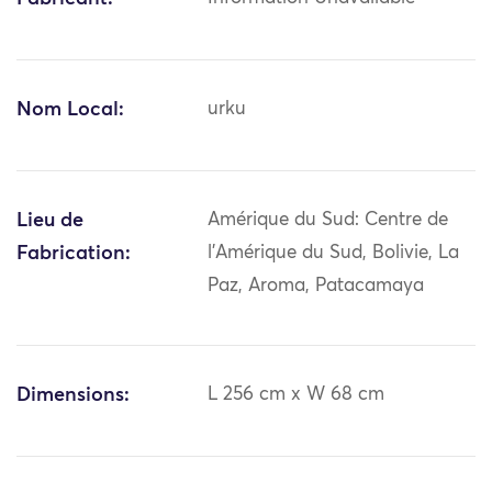
Nom Local:
urku
Lieu de
Amérique du Sud: Centre de
Fabrication:
l'Amérique du Sud, Bolivie, La
Paz, Aroma, Patacamaya
Dimensions:
L 256 cm x W 68 cm