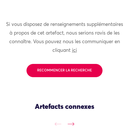
Si vous disposez de renseignements supplémentaires
à propos de cet artefact, nous serions ravis de les
connaître. Vous pouvez nous les communiquer en
cliquant
ici
RECOMMENCER LA RECHERCHE
Artefacts connexes