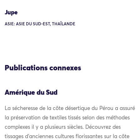
Jupe
ASIE: ASIE DU SUD-EST, THAÏLANDE
Publications connexes
Amérique du Sud
La sécheresse de la côte désertique du Pérou a assuré
la préservation de textiles tissés selon des méthodes
complexes il y a plusieurs siècles. Découvrez des
tissages d’anciennes cultures florissantes sur la côte