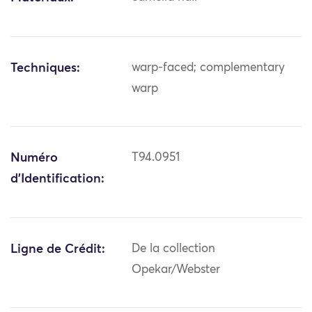
Techniques:
warp-faced; complementary
warp
Numéro
T94.0951
d'Identification:
Ligne de Crédit:
De la collection
Opekar/Webster