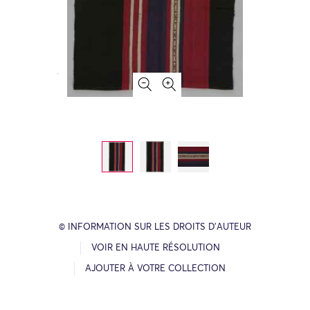
© INFORMATION SUR LES DROITS D’AUTEUR
VOIR EN HAUTE RÉSOLUTION
AJOUTER À VOTRE COLLECTION