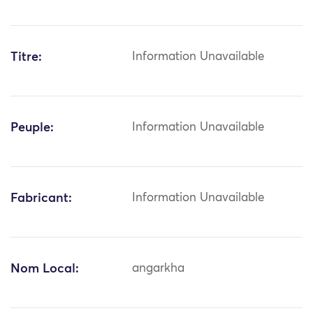
Titre:
Information Unavailable
Peuple:
Information Unavailable
Fabricant:
Information Unavailable
Nom Local:
angarkha