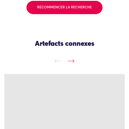
RECOMMENCER LA RECHERCHE
Artefacts connexes