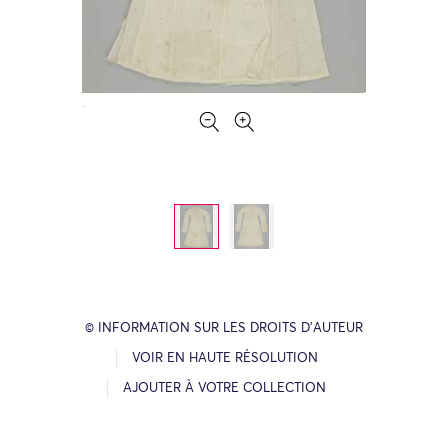
© INFORMATION SUR LES DROITS D’AUTEUR
VOIR EN HAUTE RÉSOLUTION
AJOUTER À VOTRE COLLECTION