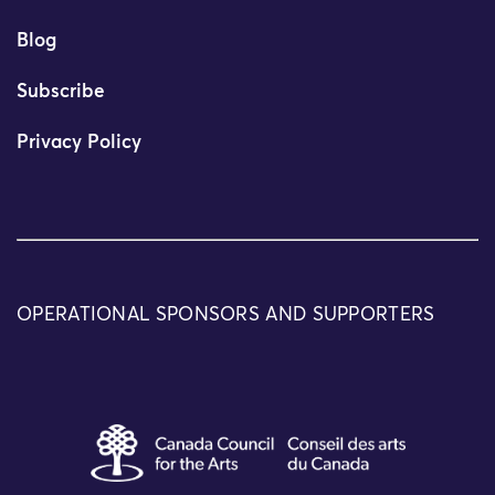
Blog
Subscribe
Privacy Policy
OPERATIONAL SPONSORS AND SUPPORTERS