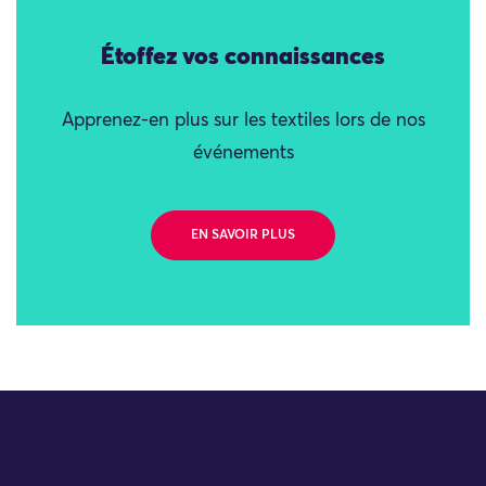
Étoffez vos connaissances
Apprenez-en plus sur les textiles lors de nos
événements
EN SAVOIR PLUS