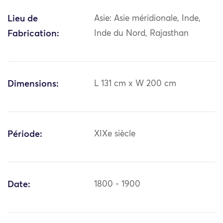
Lieu de
Asie: Asie méridionale, Inde,
Fabrication:
Inde du Nord, Rajasthan
Dimensions:
L 131 cm x W 200 cm
Période:
XIXe siècle
Date:
1800 - 1900