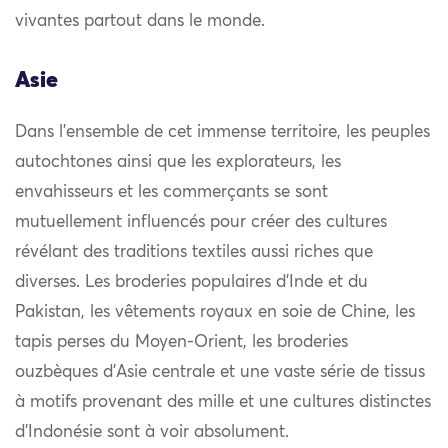
vivantes partout dans le monde.
Asie
Dans l’ensemble de cet immense territoire, les peuples
autochtones ainsi que les explorateurs, les
envahisseurs et les commerçants se sont
mutuellement influencés pour créer des cultures
révélant des traditions textiles aussi riches que
diverses. Les broderies populaires d’Inde et du
Pakistan, les vêtements royaux en soie de Chine, les
tapis perses du Moyen-Orient, les broderies
ouzbèques d’Asie centrale et une vaste série de tissus
à motifs provenant des mille et une cultures distinctes
d’Indonésie sont à voir absolument.