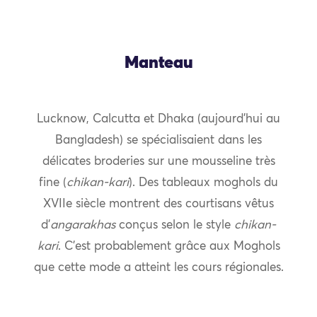
Manteau
Lucknow, Calcutta et Dhaka (aujourd’hui au
Bangladesh) se spécialisaient dans les
délicates broderies sur une mousseline très
fine (
chikan-kari
). Des tableaux moghols du
XVIIe siècle montrent des courtisans vêtus
d’
angarakhas
conçus selon le style
chikan-
kari
. C’est probablement grâce aux Moghols
que cette mode a atteint les cours régionales.