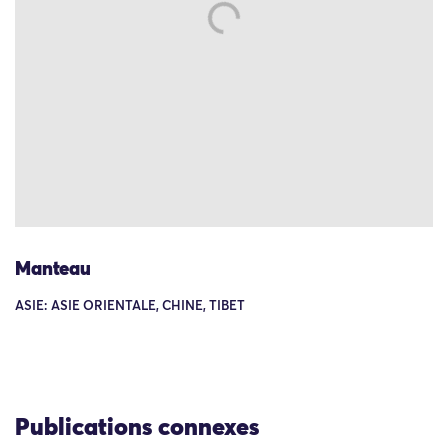
Manteau
ASIE: ASIE ORIENTALE, CHINE, TIBET
Publications connexes