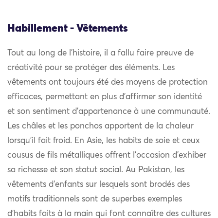
Habillement - Vêtements
Tout au long de l’histoire, il a fallu faire preuve de
créativité pour se protéger des éléments. Les
vêtements ont toujours été des moyens de protection
efficaces, permettant en plus d’affirmer son identité
et son sentiment d’appartenance à une communauté.
Les châles et les ponchos apportent de la chaleur
lorsqu’il fait froid. En Asie, les habits de soie et ceux
cousus de fils métalliques offrent l’occasion d’exhiber
sa richesse et son statut social. Au Pakistan, les
vêtements d’enfants sur lesquels sont brodés des
motifs traditionnels sont de superbes exemples
d’habits faits à la main qui font connaître des cultures