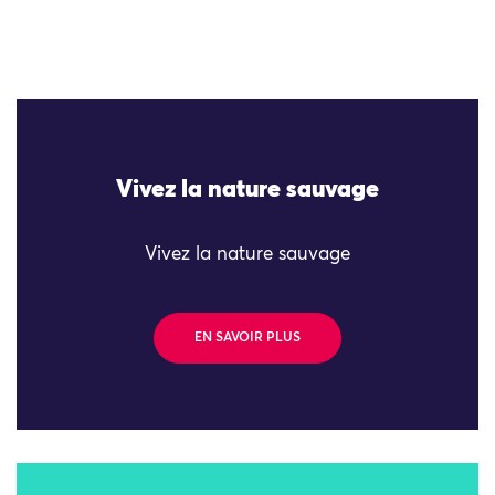
Vivez la nature sauvage
Vivez la nature sauvage
EN SAVOIR PLUS