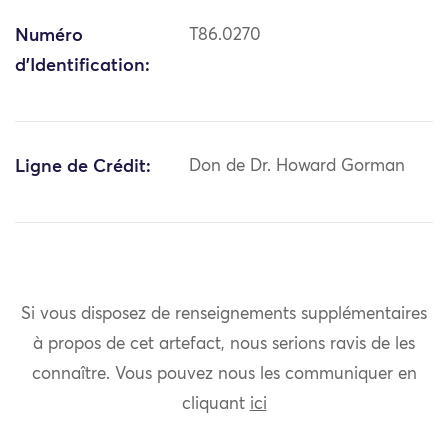
Numéro
T86.0270
d'Identification:
Ligne de Crédit:
Don de Dr. Howard Gorman
Si vous disposez de renseignements supplémentaires
à propos de cet artefact, nous serions ravis de les
connaître. Vous pouvez nous les communiquer en
cliquant
ici