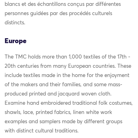
blancs et des échantillons conçus par différentes
personnes guidées par des procédés culturels
distincts.
Europe
The TMC holds more than 1,000 textiles of the 17th -
20th centuries from many European countries. These
include textiles made in the home for the enjoyment
of the makers and their families, and some mass-
produced printed and jacquard woven cloth.
Examine hand embroidered traditional folk costumes,
shawls, lace, printed fabrics, linen white work
examples and samplers made by different groups
with distinct cultural traditions.