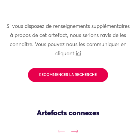
Si vous disposez de renseignements supplémentaires
à propos de cet artefact, nous serions ravis de les
connaître. Vous pouvez nous les communiquer en
cliquant
ici
RECOMMENCER LA RECHERCHE
Artefacts connexes