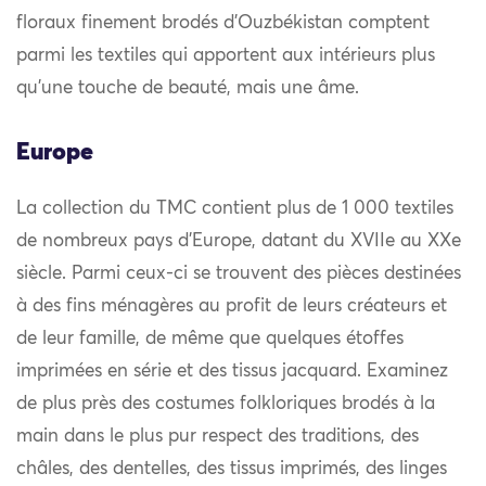
floraux finement brodés d’Ouzbékistan comptent
parmi les textiles qui apportent aux intérieurs plus
qu’une touche de beauté, mais une âme.
Europe
La collection du TMC contient plus de 1 000 textiles
de nombreux pays d’Europe, datant du XVIIe au XXe
siècle. Parmi ceux-ci se trouvent des pièces destinées
à des fins ménagères au profit de leurs créateurs et
de leur famille, de même que quelques étoffes
imprimées en série et des tissus jacquard. Examinez
de plus près des costumes folkloriques brodés à la
main dans le plus pur respect des traditions, des
châles, des dentelles, des tissus imprimés, des linges