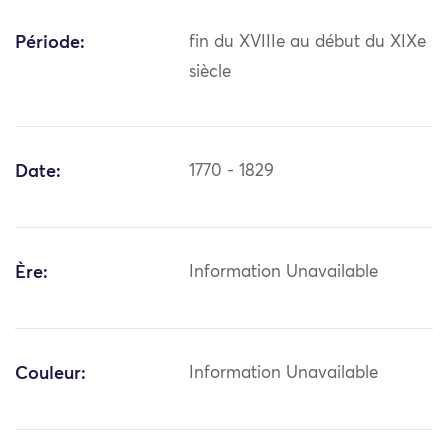
Période:
fin du XVIIIe au début du XIXe
siècle
Date:
1770 - 1829
Ère:
Information Unavailable
Couleur:
Information Unavailable