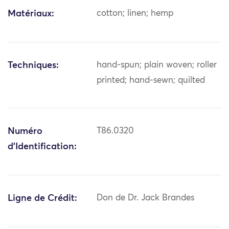
Matériaux:
cotton; linen; hemp
Techniques:
hand-spun; plain woven; roller
printed; hand-sewn; quilted
Numéro
T86.0320
d'Identification:
Ligne de Crédit:
Don de Dr. Jack Brandes