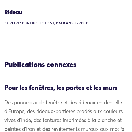
Rideau
EUROPE: EUROPE DE L'EST, BALKANS, GRÈCE
Publications connexes
Pour les fenêtres, les portes et les murs
Des panneaux de fenêtre et des rideaux en dentelle
d’Europe, des rideaux-portières brodés aux couleurs
vives d’Inde, des tentures imprimées à la planche et
peintes d’Iran et des revêtements muraux aux motifs