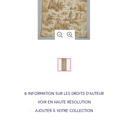
© INFORMATION SUR LES DROITS D’AUTEUR
VOIR EN HAUTE RÉSOLUTION
AJOUTER À VOTRE COLLECTION