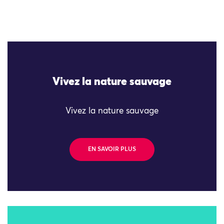
Vivez la nature sauvage
Vivez la nature sauvage
EN SAVOIR PLUS