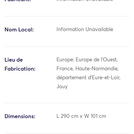
Nom Local:
Information Unavailable
Lieu de
Europe: Europe de l'Ouest,
Fabrication:
France, Haute-Normandie,
département d'Eure-et-Loir,
Jouy
Dimensions:
L 290 cm x W 101 cm