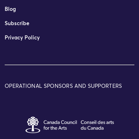
Blog
Subscribe
Privacy Policy
OPERATIONAL SPONSORS AND SUPPORTERS