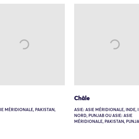
Châle
SIE MÉRIDIONALE, PAKISTAN,
ASIE: ASIE MÉRIDIONALE, INDE,
NORD, PUNJAB OU ASIE: ASIE
MÉRIDIONALE, PAKISTAN, PUNJ