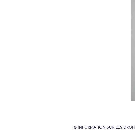
© INFORMATION SUR LES DROIT