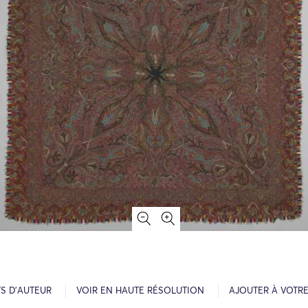
S D’AUTEUR
VOIR EN HAUTE RÉSOLUTION
AJOUTER À VOTR