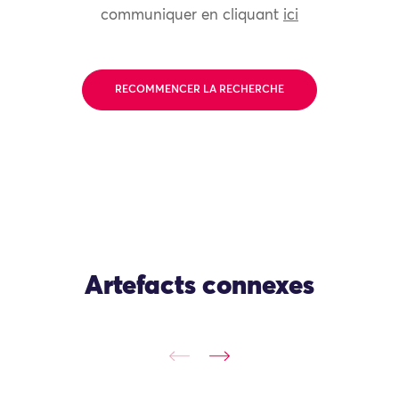
communiquer en cliquant
ici
RECOMMENCER LA RECHERCHE
Artefacts connexes