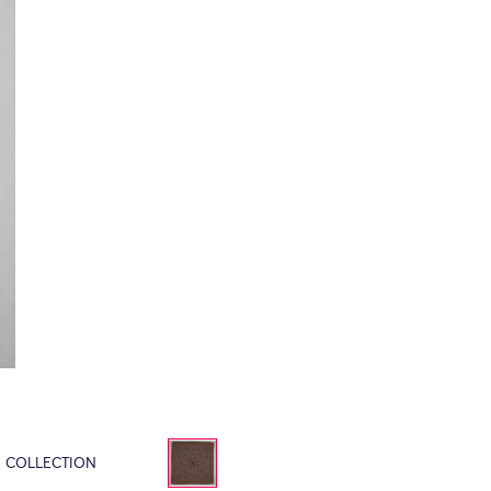
E COLLECTION