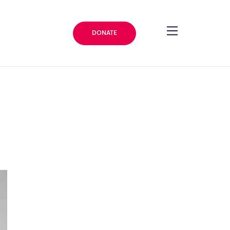
DONATE