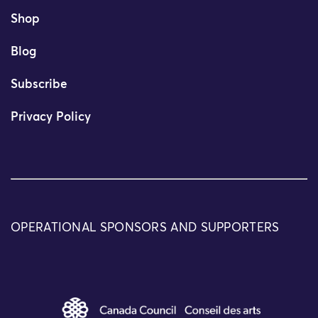
Shop
Blog
Subscribe
Privacy Policy
OPERATIONAL SPONSORS AND SUPPORTERS