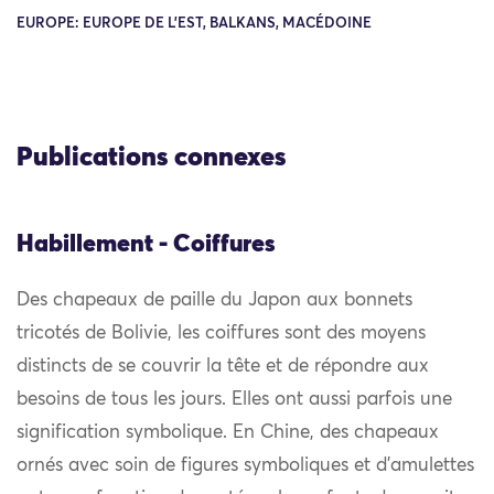
EUROPE: EUROPE DE L'EST, BALKANS, MACÉDOINE
Publications connexes
Habillement - Coiffures
Des chapeaux de paille du Japon aux bonnets
tricotés de Bolivie, les coiffures sont des moyens
distincts de se couvrir la tête et de répondre aux
besoins de tous les jours. Elles ont aussi parfois une
signification symbolique. En Chine, des chapeaux
ornés avec soin de figures symboliques et d’amulettes