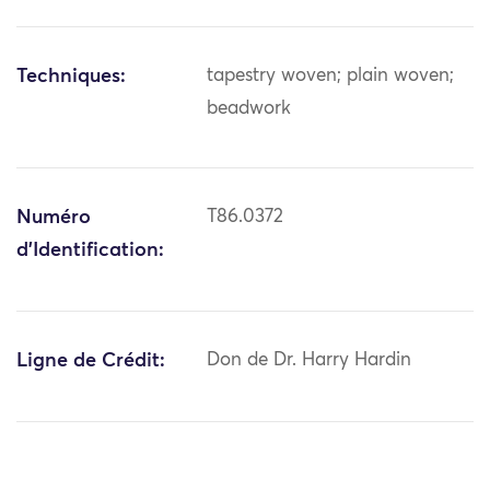
Techniques:
tapestry woven; plain woven;
beadwork
Numéro
T86.0372
d'Identification:
Ligne de Crédit:
Don de Dr. Harry Hardin