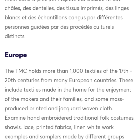
châles, des dentelles, des tissus imprimés, des linges
blancs et des échantillons conçus par différentes
personnes guidées par des procédés culturels
distincts.
Europe
The TMC holds more than 1,000 textiles of the 17th -
20th centuries from many European countries. These
include textiles made in the home for the enjoyment
of the makers and their families, and some mass-
produced printed and jacquard woven cloth.
Examine hand embroidered traditional folk costumes,
shawls, lace, printed fabrics, linen white work
examples and samplers made by different groups