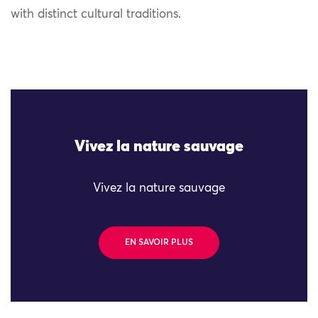
with distinct cultural traditions.
Vivez la nature sauvage
Vivez la nature sauvage
EN SAVOIR PLUS