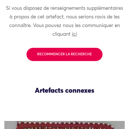
Si vous disposez de renseignements supplémentaires
à propos de cet artefact, nous serions ravis de les
connaître. Vous pouvez nous les communiquer en
cliquant
ici
RECOMMENCER LA RECHERCHE
Artefacts connexes