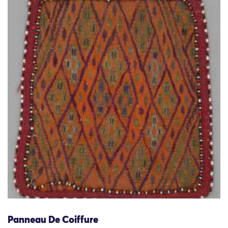
Panneau De Coiffure