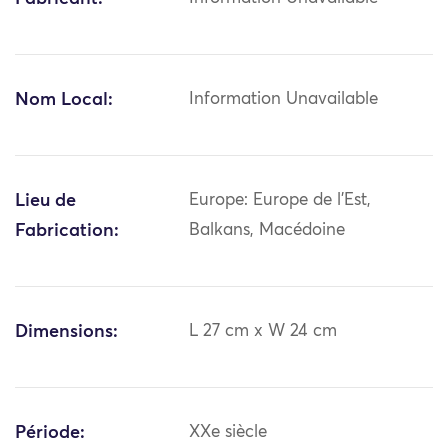
Nom Local:
Information Unavailable
Lieu de
Europe: Europe de l'Est,
Fabrication:
Balkans, Macédoine
Dimensions:
L 27 cm x W 24 cm
Période:
XXe siècle