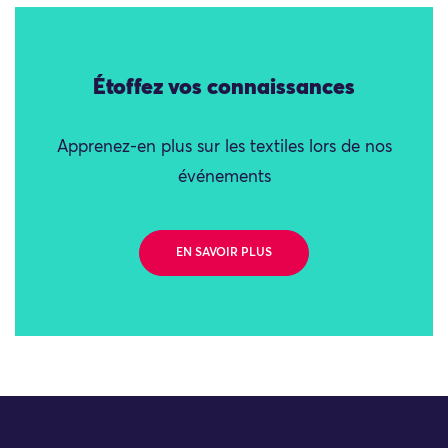
Étoffez vos connaissances
Apprenez-en plus sur les textiles lors de nos
événements
EN SAVOIR PLUS