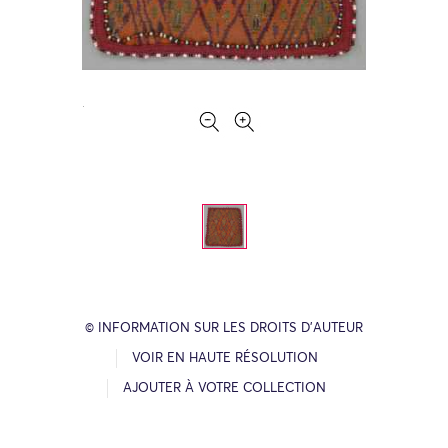
© INFORMATION SUR LES DROITS D’AUTEUR
VOIR EN HAUTE RÉSOLUTION
AJOUTER À VOTRE COLLECTION