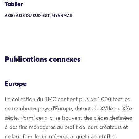
Tablier
ASIE: ASIE DU SUD-EST, MYANMAR
Publications connexes
Europe
La collection du TMC contient plus de 1 000 textiles
de nombreux pays d’Europe, datant du XVIIe au XXe
siècle. Parmi ceux-ci se trouvent des pièces destinées
à des fins ménagères au profit de leurs créateurs et
de leur famille, de même que quelques étoffes