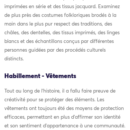
imprimées en série et des tissus jacquard. Examinez
de plus près des costumes folkloriques brodés à la
main dans le plus pur respect des traditions, des
châles, des dentelles, des tissus imprimés, des linges
blancs et des échantillons conçus par différentes
personnes guidées par des procédés culturels
distincts.
Habillement - Vêtements
Tout au long de l’histoire, il a fallu faire preuve de
créativité pour se protéger des éléments. Les
vêtements ont toujours été des moyens de protection
efficaces, permettant en plus d’affirmer son identité
et son sentiment d’appartenance à une communauté.