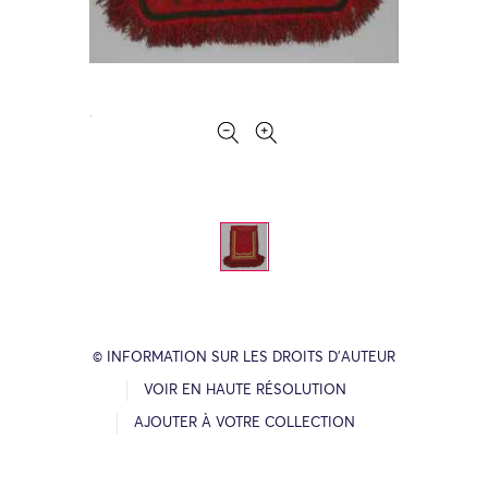
© INFORMATION SUR LES DROITS D’AUTEUR
VOIR EN HAUTE RÉSOLUTION
AJOUTER À VOTRE COLLECTION