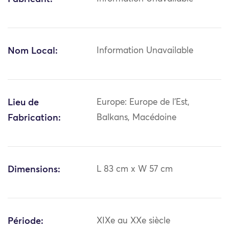
Nom Local:
Information Unavailable
Lieu de
Europe: Europe de l'Est,
Fabrication:
Balkans, Macédoine
Dimensions:
L 83 cm x W 57 cm
Période:
XIXe au XXe siècle