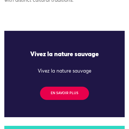
with distinct cultural traditions.
Vivez la nature sauvage
Vivez la nature sauvage
EN SAVOIR PLUS