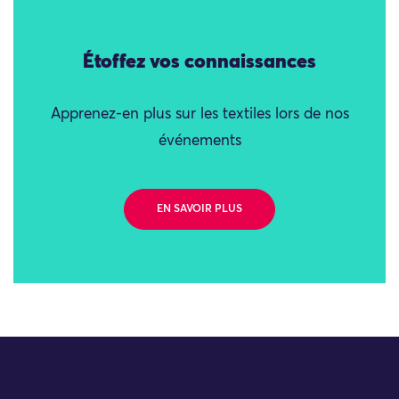
Étoffez vos connaissances
Apprenez-en plus sur les textiles lors de nos
événements
EN SAVOIR PLUS