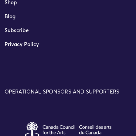
Shop
Blog
Subscribe
Privacy Policy
OPERATIONAL SPONSORS AND SUPPORTERS