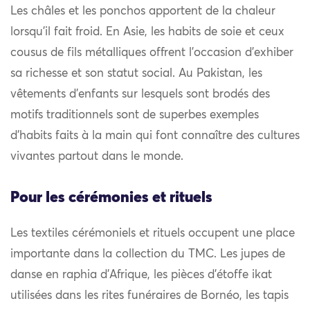
Les châles et les ponchos apportent de la chaleur
lorsqu’il fait froid. En Asie, les habits de soie et ceux
cousus de fils métalliques offrent l’occasion d’exhiber
sa richesse et son statut social. Au Pakistan, les
vêtements d’enfants sur lesquels sont brodés des
motifs traditionnels sont de superbes exemples
d’habits faits à la main qui font connaître des cultures
vivantes partout dans le monde.
Pour les cérémonies et rituels
Les textiles cérémoniels et rituels occupent une place
importante dans la collection du TMC. Les jupes de
danse en raphia d’Afrique, les pièces d’étoffe ikat
utilisées dans les rites funéraires de Bornéo, les tapis