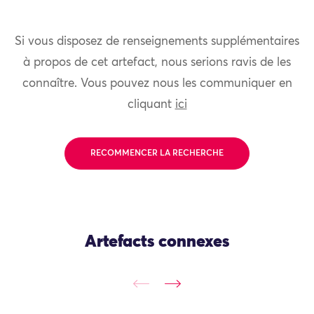
Si vous disposez de renseignements supplémentaires
à propos de cet artefact, nous serions ravis de les
connaître. Vous pouvez nous les communiquer en
cliquant
ici
RECOMMENCER LA RECHERCHE
Artefacts connexes