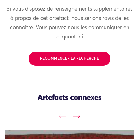
Si vous disposez de renseignements supplémentaires
à propos de cet artefact, nous serions ravis de les
connaître. Vous pouvez nous les communiquer en
cliquant
ici
RECOMMENCER LA RECHERCHE
Artefacts connexes