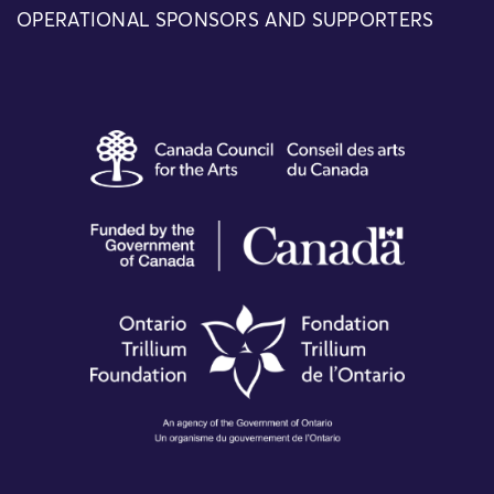
OPERATIONAL SPONSORS AND SUPPORTERS