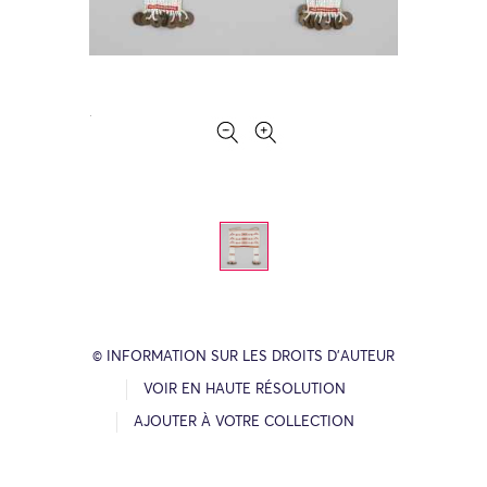
© INFORMATION SUR LES DROITS D’AUTEUR
VOIR EN HAUTE RÉSOLUTION
AJOUTER À VOTRE COLLECTION