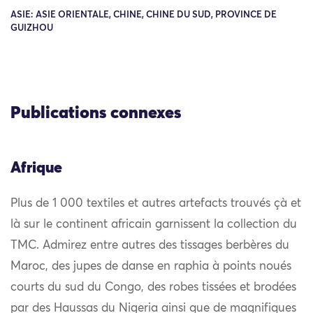
ASIE: ASIE ORIENTALE, CHINE, CHINE DU SUD, PROVINCE DE
GUIZHOU
Publications connexes
Afrique
Plus de 1 000 textiles et autres artefacts trouvés çà et
là sur le continent africain garnissent la collection du
TMC. Admirez entre autres des tissages berbères du
Maroc, des jupes de danse en raphia à points noués
courts du sud du Congo, des robes tissées et brodées
par des Haussas du Nigeria ainsi que de magnifiques