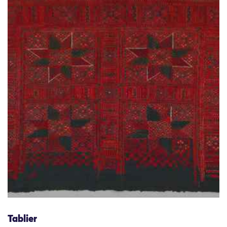
Tablier