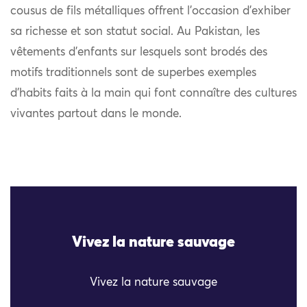
cousus de fils métalliques offrent l’occasion d’exhiber
sa richesse et son statut social. Au Pakistan, les
vêtements d’enfants sur lesquels sont brodés des
motifs traditionnels sont de superbes exemples
d’habits faits à la main qui font connaître des cultures
vivantes partout dans le monde.
Vivez la nature sauvage
Vivez la nature sauvage