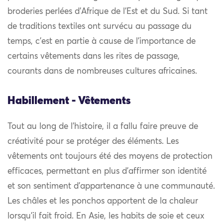
broderies perlées d’Afrique de l’Est et du Sud. Si tant
de traditions textiles ont survécu au passage du
temps, c’est en partie à cause de l’importance de
certains vêtements dans les rites de passage,
courants dans de nombreuses cultures africaines.
Habillement - Vêtements
Tout au long de l’histoire, il a fallu faire preuve de
créativité pour se protéger des éléments. Les
vêtements ont toujours été des moyens de protection
efficaces, permettant en plus d’affirmer son identité
et son sentiment d’appartenance à une communauté.
Les châles et les ponchos apportent de la chaleur
lorsqu’il fait froid. En Asie, les habits de soie et ceux