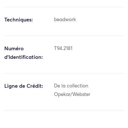
Techniques:
beadwork
Numéro
T94.2181
d'Identification:
Ligne de Crédit:
De la collection
Opekar/Webster