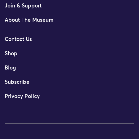
Join & Support
About The Museum
Contact Us
Shop
Blog
Subscribe
Privacy Policy