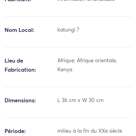
Nom Local:
katungi ?
Lieu de
Afrique: Afrique orientale,
Fabrication:
Kenya
Dimensions:
L 36 cm x W 30 cm
Période:
milieu à la fin du XXe siècle