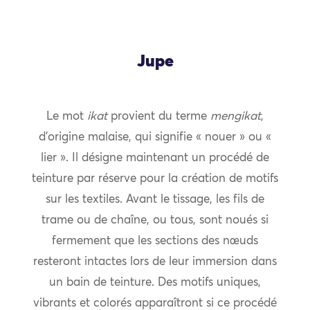
Jupe
Le mot
ikat
provient du terme
mengikat
,
d’origine malaise, qui signifie « nouer » ou «
lier ». Il désigne maintenant un procédé de
teinture par réserve pour la création de motifs
sur les textiles. Avant le tissage, les fils de
trame ou de chaîne, ou tous, sont noués si
fermement que les sections des nœuds
resteront intactes lors de leur immersion dans
un bain de teinture. Des motifs uniques,
vibrants et colorés apparaîtront si ce procédé