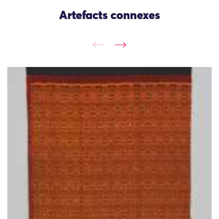
Artefacts connexes