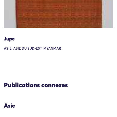
Jupe
ASIE: ASIE DU SUD-EST, MYANMAR
Publications connexes
Asie