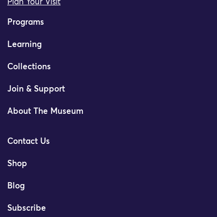
Plan Your Visit
Programs
Learning
Collections
Join & Support
About The Museum
Contact Us
Shop
Blog
Subscribe