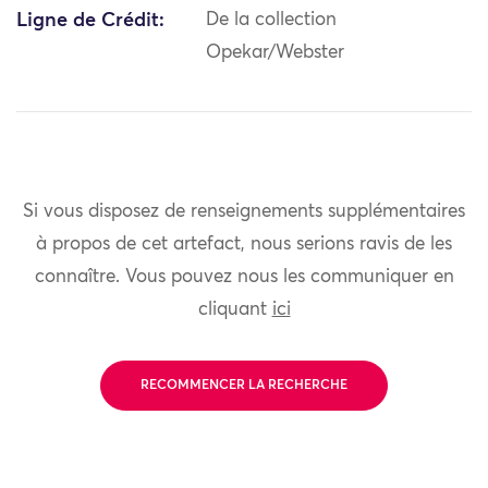
Ligne de Crédit:
De la collection
Opekar/Webster
Si vous disposez de renseignements supplémentaires
à propos de cet artefact, nous serions ravis de les
connaître. Vous pouvez nous les communiquer en
cliquant
ici
RECOMMENCER LA RECHERCHE