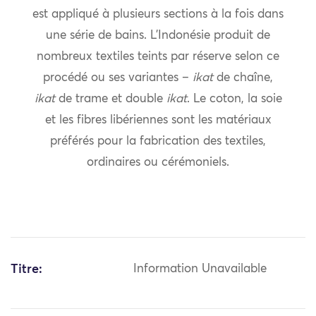
est appliqué à plusieurs sections à la fois dans
une série de bains. L’Indonésie produit de
nombreux textiles teints par réserve selon ce
procédé ou ses variantes –
ikat
de chaîne,
ikat
de trame et double
ikat
. Le coton, la soie
et les fibres libériennes sont les matériaux
préférés pour la fabrication des textiles,
ordinaires ou cérémoniels.
Titre:
Information Unavailable