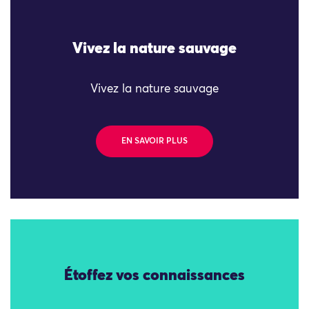
Vivez la nature sauvage
Vivez la nature sauvage
EN SAVOIR PLUS
Étoffez vos connaissances