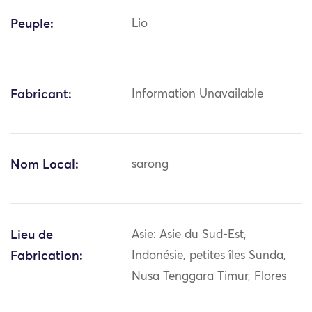
Peuple:
Lio
Fabricant:
Information Unavailable
Nom Local:
sarong
Lieu de
Asie: Asie du Sud-Est,
Fabrication:
Indonésie, petites îles Sunda,
Nusa Tenggara Timur, Flores