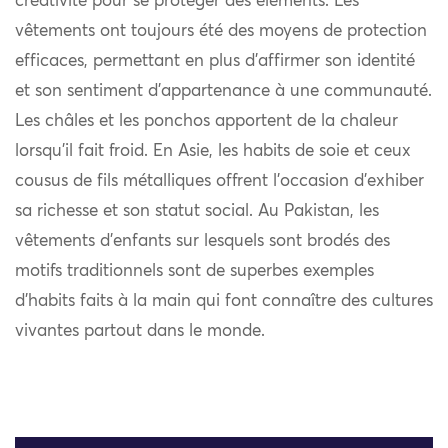
créativité pour se protéger des éléments. Les
vêtements ont toujours été des moyens de protection
efficaces, permettant en plus d’affirmer son identité
et son sentiment d’appartenance à une communauté.
Les châles et les ponchos apportent de la chaleur
lorsqu’il fait froid. En Asie, les habits de soie et ceux
cousus de fils métalliques offrent l’occasion d’exhiber
sa richesse et son statut social. Au Pakistan, les
vêtements d’enfants sur lesquels sont brodés des
motifs traditionnels sont de superbes exemples
d’habits faits à la main qui font connaître des cultures
vivantes partout dans le monde.