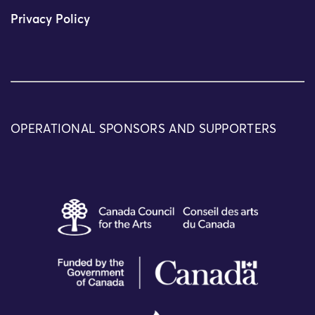
Privacy Policy
OPERATIONAL SPONSORS AND SUPPORTERS