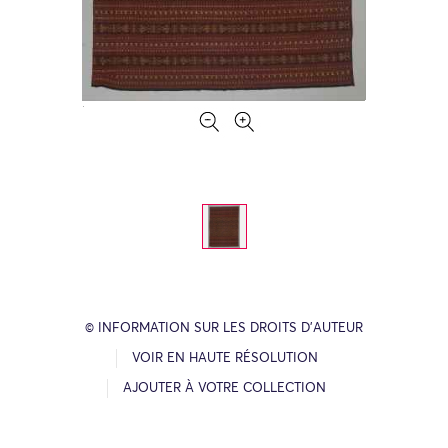
© INFORMATION SUR LES DROITS D’AUTEUR
VOIR EN HAUTE RÉSOLUTION
AJOUTER À VOTRE COLLECTION