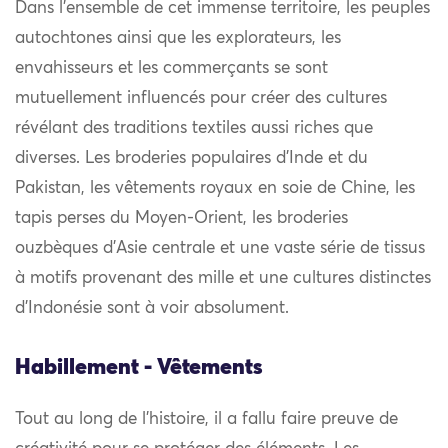
Dans l’ensemble de cet immense territoire, les peuples
autochtones ainsi que les explorateurs, les
envahisseurs et les commerçants se sont
mutuellement influencés pour créer des cultures
révélant des traditions textiles aussi riches que
diverses. Les broderies populaires d’Inde et du
Pakistan, les vêtements royaux en soie de Chine, les
tapis perses du Moyen-Orient, les broderies
ouzbèques d’Asie centrale et une vaste série de tissus
à motifs provenant des mille et une cultures distinctes
d’Indonésie sont à voir absolument.
Habillement - Vêtements
Tout au long de l’histoire, il a fallu faire preuve de